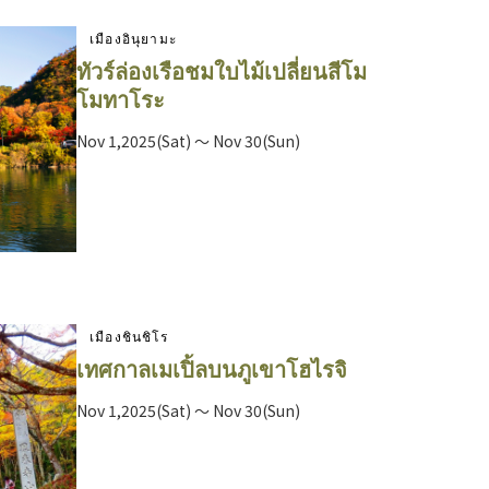
เมืองอินุยามะ
ทัวร์ล่องเรือชมใบไม้เปลี่ยนสีโม
โมทาโระ
Nov 1,2025(Sat) ～ Nov 30(Sun)
เมืองชินชิโร
เทศกาลเมเปิ้ลบนภูเขาโฮไรจิ
Nov 1,2025(Sat) ～ Nov 30(Sun)