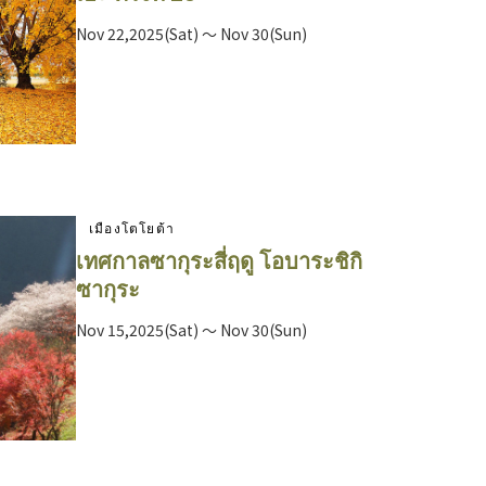
Nov 22,2025(Sat) ～ Nov 30(Sun)
เมืองโตโยต้า
เทศกาลซากุระสี่ฤดู โอบาระชิกิ
ซากุระ
Nov 15,2025(Sat) ～ Nov 30(Sun)