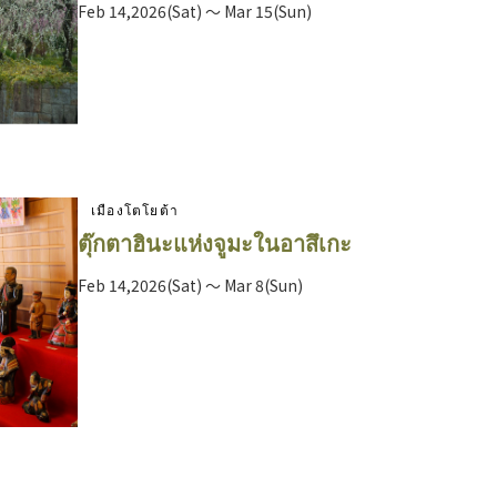
Feb 14,2026(Sat) ～ Mar 15(Sun)
เมืองโตโยต้า
ตุ๊กตาฮินะแห่งจูมะในอาสึเกะ
Feb 14,2026(Sat) ～ Mar 8(Sun)