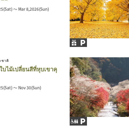
25(Sat) ～ Mar 8,2026(Sun)
าซาคิ
ไม้เปลี่ยนสีที่หุบเขาคุ
25(Sat) ～ Nov 30(Sun)