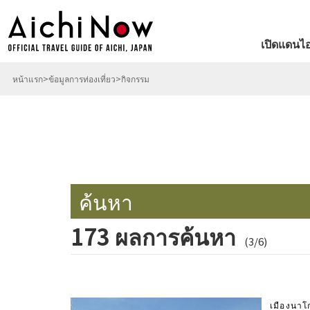
เปิดแดนไอ
หน้าแรก
ข้อมูลการท่องเที่ยว
กิจกรรม
ค้นหา
173 ผลการค้นหา
(3/6)
เมืองนาโ