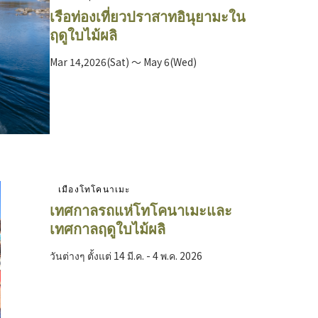
เรือท่องเที่ยวปราสาทอินุยามะใน
ฤดูใบไม้ผลิ
Mar 14,2026(Sat) ～ May 6(Wed)
เมืองโทโคนาเมะ
เทศกาลรถแห่โทโคนาเมะและ
เทศกาลฤดูใบไม้ผลิ
วันต่างๆ ตั้งแต่ 14 มี.ค. - 4 พ.ค. 2026