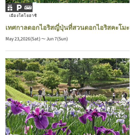
เมืองโตโยฮาชิ
เทศกาลดอกไอริสญี่ปุ่นที่สวนดอกไอริสคะโมะ
May 23,2026(Sat) ～ Jun 7(Sun)