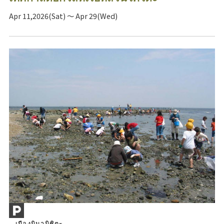
Apr 11,2026(Sat) ～ Apr 29(Wed)
เมืองมินามิชิตะ