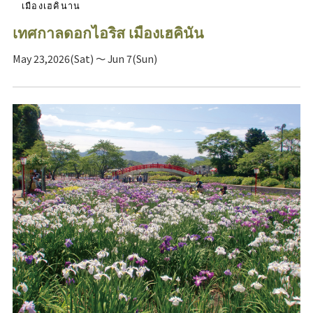
เมืองเฮคินาน
เทศกาลดอกไอริส เมืองเฮคินัน
May 23,2026(Sat) ～ Jun 7(Sun)