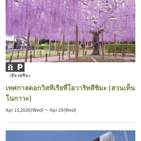
เมืองทุชิมะ
เทศกาลดอกวิสทีเรียที่โอวาริทสึชิมะ (สวนเท็น
โนกาวะ)
Apr 15,2026(Wed) ～ Apr 29(Wed)