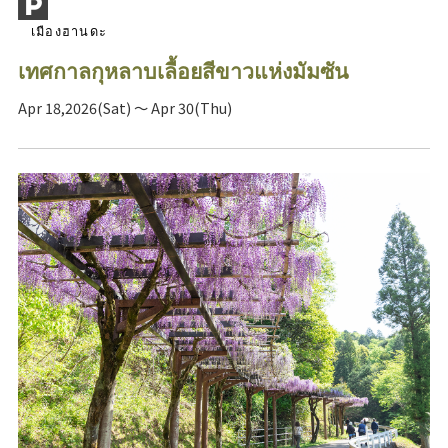
เมืองฮานดะ
เทศกาลกุหลาบเลื้อยสีขาวแห่งมัมซัน
Apr 18,2026(Sat) ～ Apr 30(Thu)