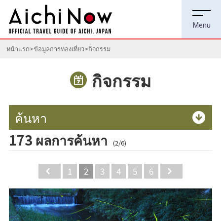
หน้าแรก
ข้อมูลการท่องเที่ยว
กิจกรรม
กิจกรรม
ค้นหา
173 ผลการค้นหา
(2/6)
Back
1
2
3
4
5
6
Next