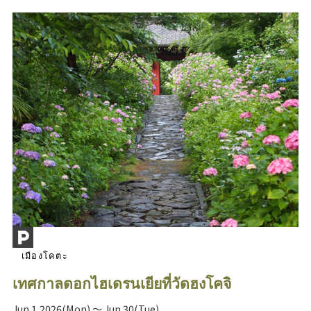
เมืองโคตะ
เทศกาลดอกไฮเดรนเยียที่วัดฮงโคจิ
Jun 1,2026(Mon) ～ Jun 30(Tue)