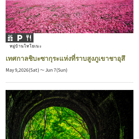
หมู่บ้านโทโยเนะ
เทศกาลชิบะซากุระแห่งที่ราบสูงภูเขาชาอุสึ
May 9,2026(Sat) ～ Jun 7(Sun)