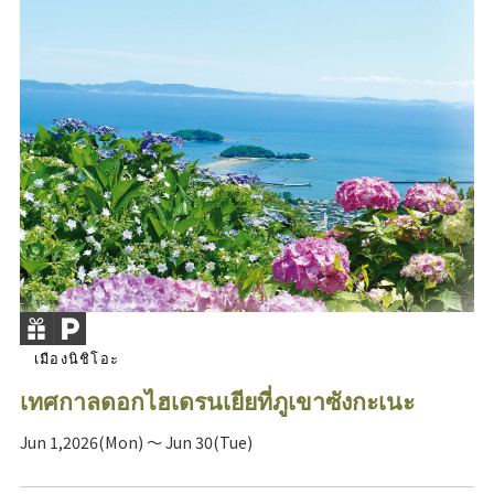
เมืองนิชิโอะ
เทศกาลดอกไฮเดรนเยียที่ภูเขาซังกะเนะ
Jun 1,2026(Mon) ～ Jun 30(Tue)