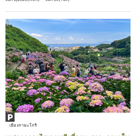
เมืองกามะโกริ