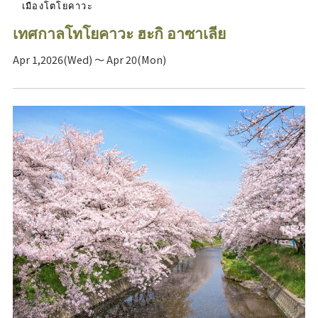
เมืองโตโยคาวะ
เทศกาลโทโยคาวะ ฮะกิ อาซาเลีย
Apr 1,2026(Wed) ～ Apr 20(Mon)