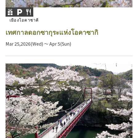
เมืองโอคาซาคิ
เทศกาลดอกซากุระแห่งโอคาซากิ
Mar 25,2026(Wed) ～ Apr 5(Sun)