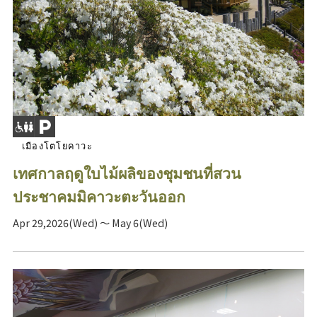
เมืองโตโยคาวะ
เทศกาลฤดูใบไม้ผลิของชุมชนที่สวน
ประชาคมมิคาวะตะวันออก
Apr 29,2026(Wed) ～ May 6(Wed)