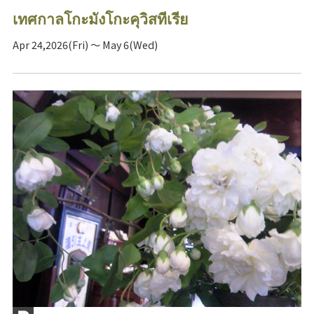
เทศกาลโกะมังโกะคุวิสทีเรีย
Apr 24,2026(Fri) ～ May 6(Wed)