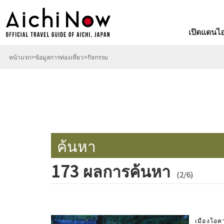
เปิดแดนไอ
หน้าแรก
ข้อมูลการท่องเที่ยว
กิจกรรม
ค้นหา
173 ผลการค้นหา
(2/6)
เมืองโอค