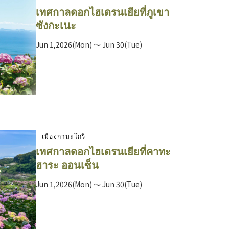
เทศกาลดอกไฮเดรนเยียที่ภูเขา
ซังกะเนะ
Jun 1,2026(Mon) ～ Jun 30(Tue)
เมืองกามะโกริ
เทศกาลดอกไฮเดรนเยียที่คาทะ
ฮาระ ออนเซ็น
Jun 1,2026(Mon) ～ Jun 30(Tue)