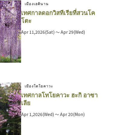
เมืองเฮคินาน
เทศกาลดอกวิสทีเรียที่สวนโค
โตะ
Apr 11,2026(Sat) ～ Apr 29(Wed)
เมืองโตโยคาวะ
เทศกาลโทโยคาวะ ฮะกิ อาซา
เลีย
Apr 1,2026(Wed) ～ Apr 20(Mon)