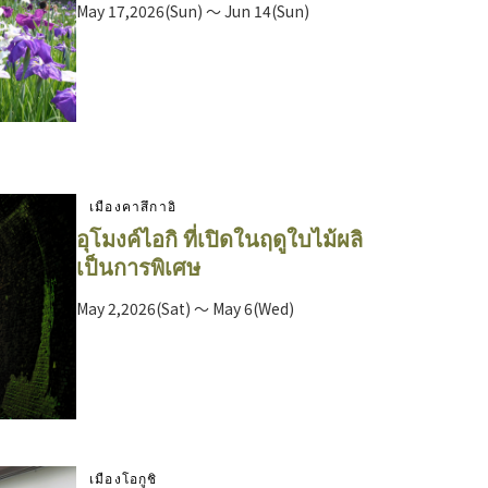
May 17,2026(Sun) ～ Jun 14(Sun)
เมืองคาสึกาอิ
อุโมงค์ไอกิ ที่เปิดในฤดูใบไม้ผลิ
เป็นการพิเศษ
May 2,2026(Sat) ～ May 6(Wed)
เมืองโอกูชิ