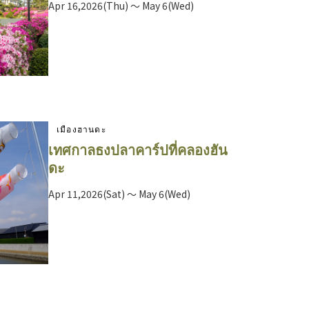
Apr 16,2026(Thu) ～ May 6(Wed)
เมืองฮานดะ
เทศกาลธงปลาคาร์ปที่คลองฮัน
ดะ
Apr 11,2026(Sat) ～ May 6(Wed)