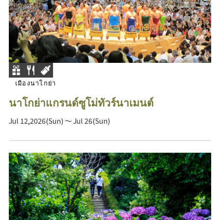
เมืองนาโกย่า
นาโกย่าแกรนด์ซูโม่ทัวร์นาเมนต์
Jul 12,2026(Sun) ～ Jul 26(Sun)