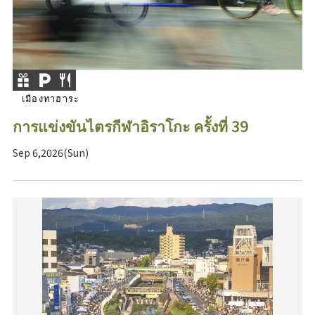
เมืองทาฮาระ
การแข่งขันไตรกีฬาอิราโกะ ครั้งที่ 39
Sep 6,2026(Sun)