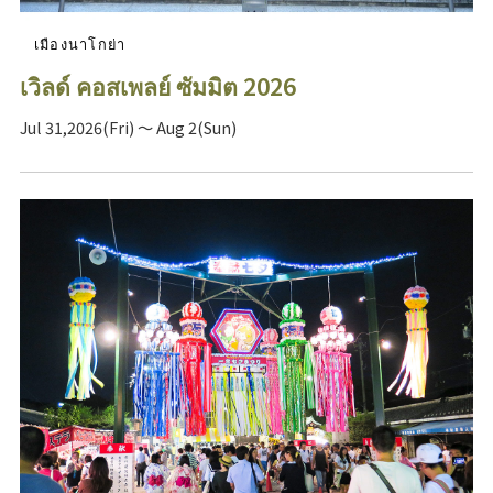
เมืองนาโกย่า
เวิลด์ คอสเพลย์ ซัมมิต 2026
Jul 31,2026(Fri) ～ Aug 2(Sun)