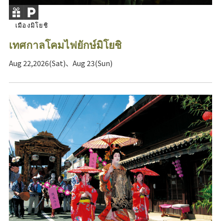
เมืองมิโยชิ
เทศกาลโคมไฟยักษ์มิโยชิ
Aug 22,2026(Sat)、Aug 23(Sun)