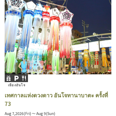
เมืองอันโจ
เทศกาลแห่งดวงดาว อันโจทานาบาตะ ครั้งที่
73
Aug 7,2026(Fri) ～ Aug 9(Sun)