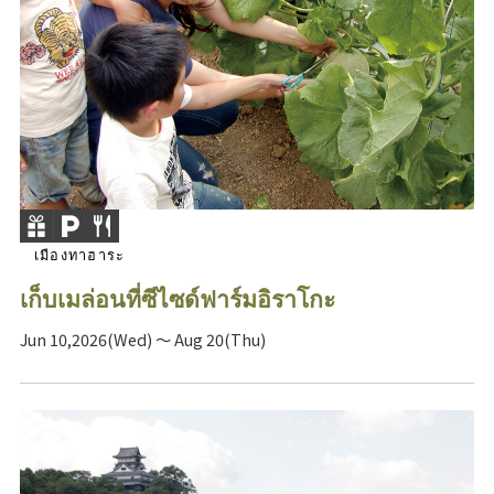
เมืองทาฮาระ
เก็บเมล่อนที่ซีไซด์ฟาร์มอิราโกะ
Jun 10,2026(Wed) ～ Aug 20(Thu)