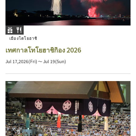
เมืองโตโยฮาชิ
เทศกาลโทโยฮาชิกิอง 2026
Jul 17,2026(Fri) ～ Jul 19(Sun)