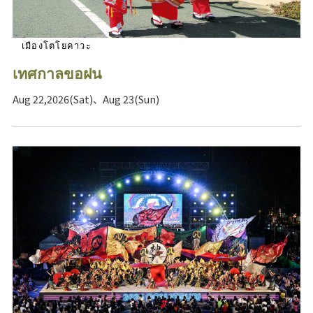
เมืองโตโยคาวะ
เทศกาลขอฝน
Aug 22,2026(Sat)、Aug 23(Sun)