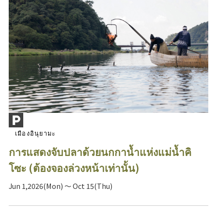
เมืองอินุยามะ
การแสดงจับปลาด้วยนกกาน้ำแห่งแม่น้ำคิ
โซะ (ต้องจองล่วงหน้าเท่านั้น)
Jun 1,2026(Mon) ～ Oct 15(Thu)