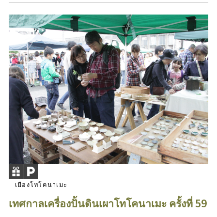
เมืองโทโคนาเมะ
เทศกาลเครื่องปั้นดินเผาโทโคนาเมะ ครั้งที่ 59