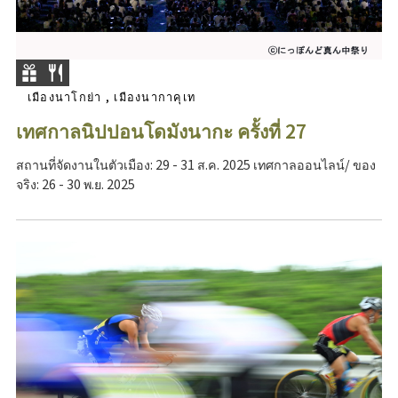
เมืองนาโกย่า , เมืองนากาคุเท
เทศกาลนิปปอนโดมังนากะ ครั้งที่ 27
สถานที่จัดงานในตัวเมือง: 29 - 31 ส.ค. 2025 เทศกาลออนไลน์/ ของ
จริง: 26 - 30 พ.ย. 2025