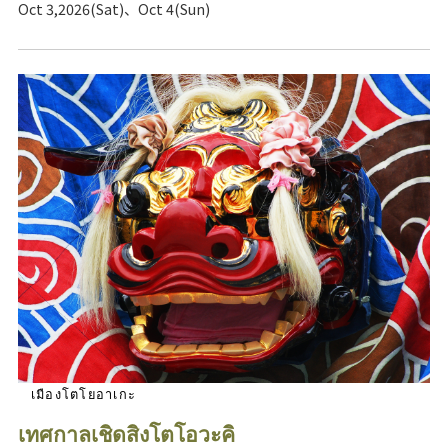
Oct 3,2026(Sat)、Oct 4(Sun)
เมืองโตโยอาเกะ
เทศกาลเชิดสิงโตโอวะคิ