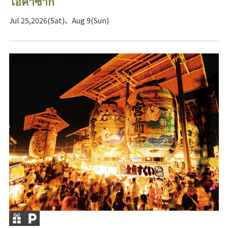
โอคาซากิ
Jul 25,2026(Sat)、Aug 9(Sun)