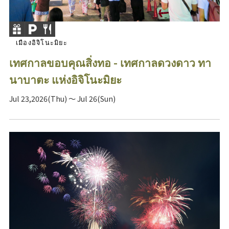
เมืองอิจิโนะมิยะ
เทศกาลขอบคุณสิ่งทอ - เทศกาลดวงดาว ทา
นาบาตะ แห่งอิจิโนะมิยะ
Jul 23,2026(Thu) ～ Jul 26(Sun)