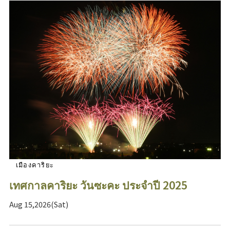
เมืองคาริยะ
เทศกาลคาริยะ วันซะคะ ประจำปี 2025
Aug 15,2026(Sat)