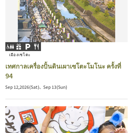
เมืองเซโตะ
เทศกาลเครื่องปั้นดินเผาเซโตะโมโนะ ครั้งที่
94
Sep 12,2026(Sat)、Sep 13(Sun)