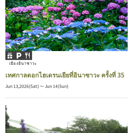
เมืองอินาซาวะ
เทศกาลดอกไฮเดรนเยียที่อินาซาวะ ครั้งที่ 35
Jun 13,2026(Sat) ～ Jun 14(Sun)