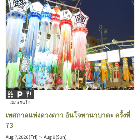
เมืองอันโจ
เทศกาลแห่งดวงดาว อันโจทานาบาตะ ครั้งที่
73
Aug 7,2026(Fri) ～ Aug 9(Sun)