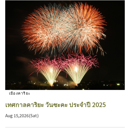
เมืองคาริยะ
เทศกาลคาริยะ วันซะคะ ประจำปี 2025
Aug 15,2026(Sat)