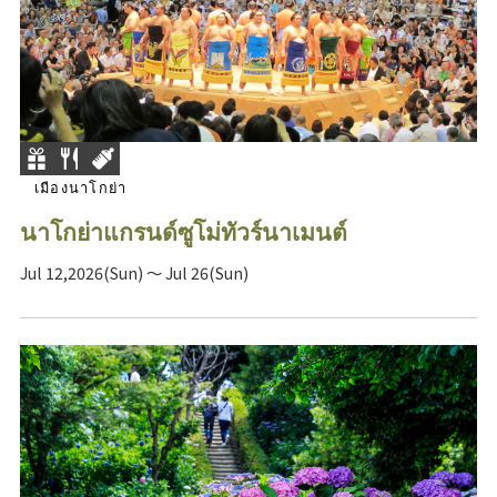
เมืองนาโกย่า
นาโกย่าแกรนด์ซูโม่ทัวร์นาเมนต์
Jul 12,2026(Sun) ～ Jul 26(Sun)