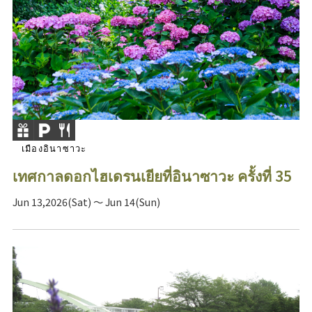
เมืองอินาซาวะ
เทศกาลดอกไฮเดรนเยียที่อินาซาวะ ครั้งที่ 35
Jun 13,2026(Sat) ～ Jun 14(Sun)