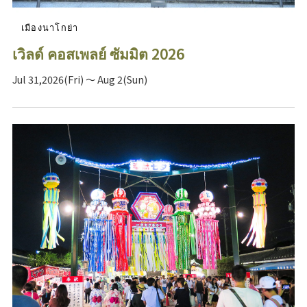
เมืองนาโกย่า
เวิลด์ คอสเพลย์ ซัมมิต 2026
Jul 31,2026(Fri) ～ Aug 2(Sun)