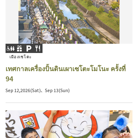
เมืองเซโตะ
เทศกาลเครื่องปั้นดินเผาเซโตะโมโนะ ครั้งที่
94
Sep 12,2026(Sat)、Sep 13(Sun)