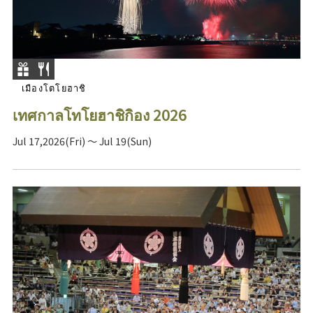
เมืองโตโยฮาชิ
เทศกาลโทโยฮาชิกิอง 2026
Jul 17,2026(Fri) ～ Jul 19(Sun)