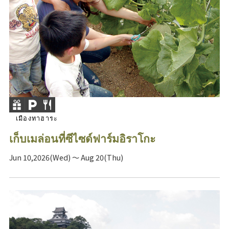
เมืองทาฮาระ
เก็บเมล่อนที่ซีไซด์ฟาร์มอิราโกะ
Jun 10,2026(Wed) ～ Aug 20(Thu)