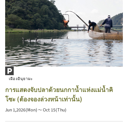
เมืองอินุยามะ
การแสดงจับปลาด้วยนกกาน้ำแห่งแม่น้ำคิ
โซะ (ต้องจองล่วงหน้าเท่านั้น)
Jun 1,2026(Mon) ～ Oct 15(Thu)