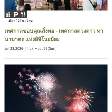
เมืองอิจิโนะมิยะ
เทศกาลขอบคุณสิ่งทอ - เทศกาลดวงดาว ทา
นาบาตะ แห่งอิจิโนะมิยะ
Jul 23,2026(Thu) ～ Jul 26(Sun)