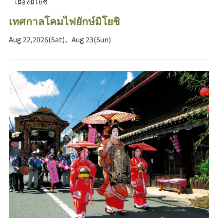
เมืองมิโยชิ
เทศกาลโคมไฟยักษ์มิโยชิ
Aug 22,2026(Sat)、Aug 23(Sun)