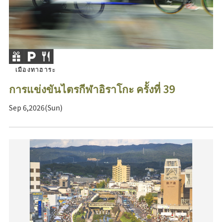
เมืองทาฮาระ
การแข่งขันไตรกีฬาอิราโกะ ครั้งที่ 39
Sep 6,2026(Sun)