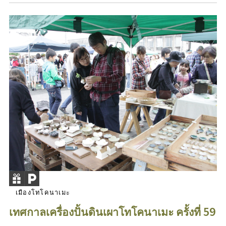
เมืองโทโคนาเมะ
เทศกาลเครื่องปั้นดินเผาโทโคนาเมะ ครั้งที่ 59