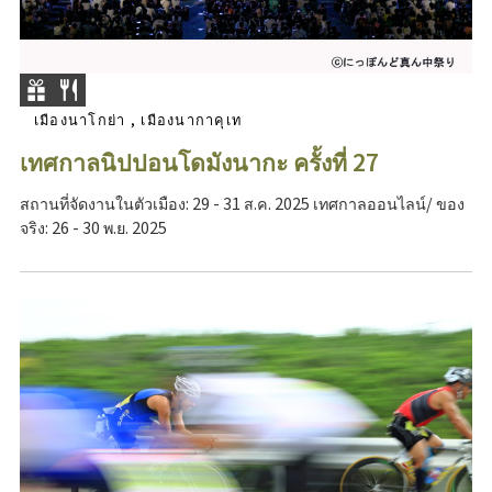
เมืองนาโกย่า , เมืองนากาคุเท
เทศกาลนิปปอนโดมังนากะ ครั้งที่ 27
สถานที่จัดงานในตัวเมือง: 29 - 31 ส.ค. 2025 เทศกาลออนไลน์/ ของ
จริง: 26 - 30 พ.ย. 2025