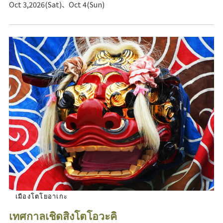
Oct 3,2026(Sat)、Oct 4(Sun)
เมืองโตโยอาเกะ
เทศกาลเชิดสิงโตโอวะคิ