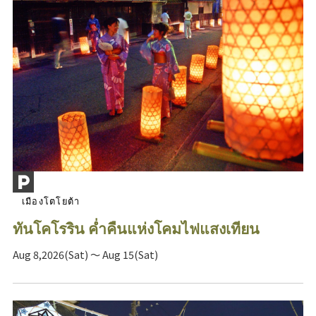
เมืองโตโยต้า
ทันโคโรริน ค่ำคืนแห่งโคมไฟแสงเทียน
Aug 8,2026(Sat) ～ Aug 15(Sat)