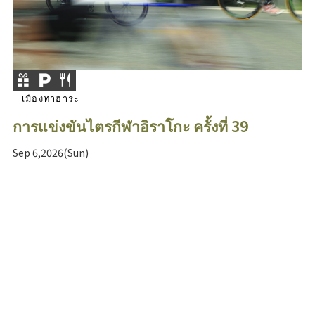
เมืองทาฮาระ
การแข่งขันไตรกีฬาอิราโกะ ครั้งที่ 39
Sep 6,2026(Sun)