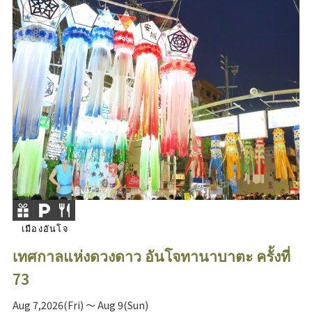
เมืองอันโจ
เทศกาลแห่งดวงดาว อันโจทานาบาตะ ครั้งที่
73
Aug 7,2026(Fri) ～ Aug 9(Sun)