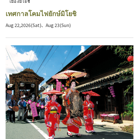
เมืองมิโยชิ
เทศกาลโคมไฟยักษ์มิโยชิ
Aug 22,2026(Sat)、Aug 23(Sun)