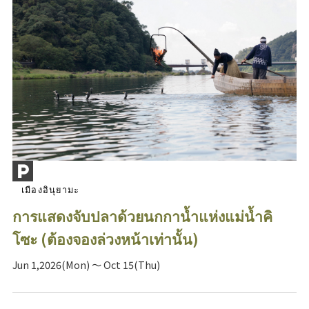
เมืองอินุยามะ
การแสดงจับปลาด้วยนกกาน้ำแห่งแม่น้ำคิ
โซะ (ต้องจองล่วงหน้าเท่านั้น)
Jun 1,2026(Mon) ～ Oct 15(Thu)