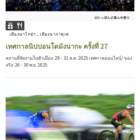
เมืองนาโกย่า , เมืองนากาคุเท
เทศกาลนิปปอนโดมังนากะ ครั้งที่ 27
สถานที่จัดงานในตัวเมือง: 29 - 31 ส.ค. 2025 เทศกาลออนไลน์/ ของ
จริง: 26 - 30 พ.ย. 2025