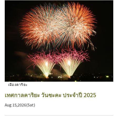
เมืองคาริยะ
เทศกาลคาริยะ วันซะคะ ประจำปี 2025
Aug 15,2026(Sat)