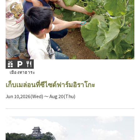
เมืองทาฮาระ
เก็บเมล่อนที่ซีไซด์ฟาร์มอิราโกะ
Jun 10,2026(Wed) ～ Aug 20(Thu)