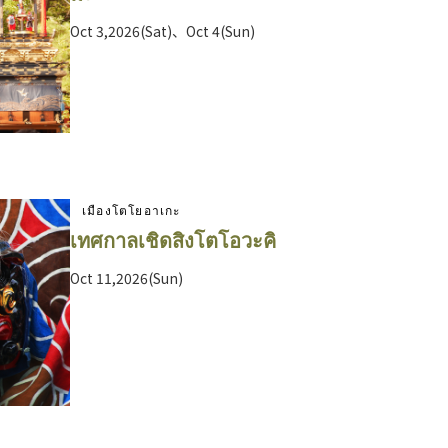
Oct 3,2026(Sat)、Oct 4(Sun)
เมืองโตโยอาเกะ
เทศกาลเชิดสิงโตโอวะคิ
Oct 11,2026(Sun)