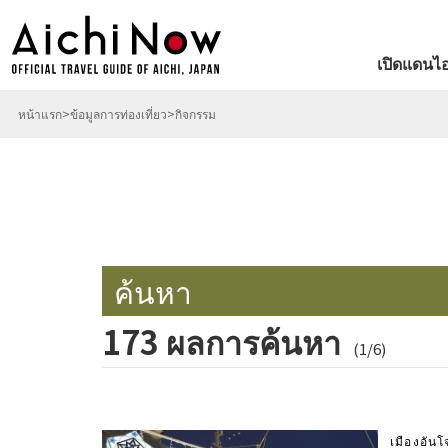
เปิดแดนไอ
หน้าแรก
ข้อมูลการท่องเที่ยว
กิจกรรม
ค้นหา
173 ผลการค้นหา
(1/6)
เมืองอันโ