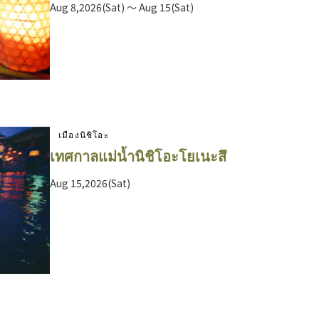
Aug 8,2026(Sat) ～ Aug 15(Sat)
เมืองนิชิโอะ
เทศกาลแม่น้ำนิชิโอะโยเนะสึ
Aug 15,2026(Sat)