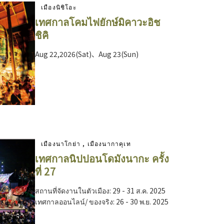
เมืองนิชิโอะ
เทศกาลโคมไฟยักษ์มิคาวะอิช
ชิคิ
Aug 22,2026(Sat)、Aug 23(Sun)
เมืองนาโกย่า , เมืองนากาคุเท
เทศกาลนิปปอนโดมังนากะ ครั้ง
ที่ 27
สถานที่จัดงานในตัวเมือง: 29 - 31 ส.ค. 2025
เทศกาลออนไลน์/ ของจริง: 26 - 30 พ.ย. 2025