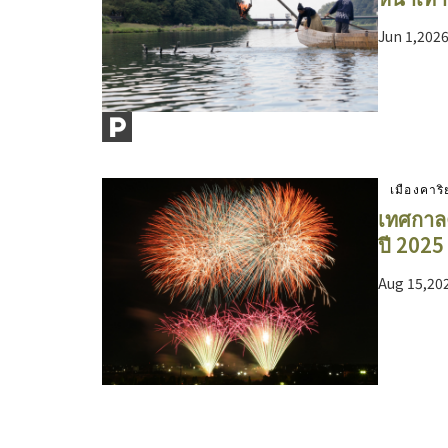
Jun 1,202
เมืองคาริ
เทศกาล
ปี 2025
Aug 15,20