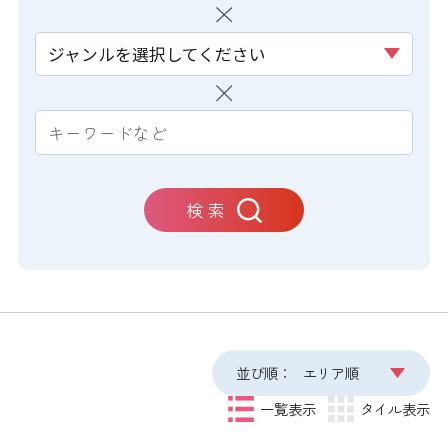
ジャンルを選択してください
検 索
並び順：
エリア順
一覧表示
タイル表示