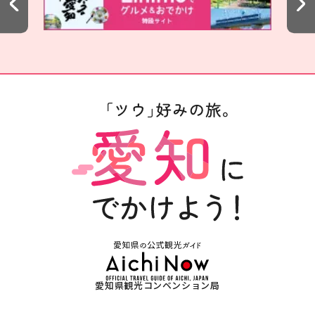
愛知県観光コンベンション局