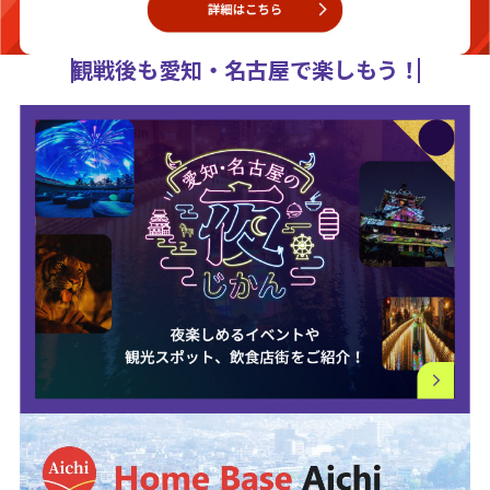
観戦後も愛知・名古屋で楽しもう！