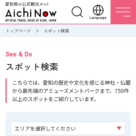
Language
トップページ
スポット検索
See & Do
スポット検索
こちらでは、愛知の歴史や文化を感じる神社・仏閣
から最先端のアミューズメントパークまで、750件
以上のスポットをご紹介しています。
エリアを選択してください