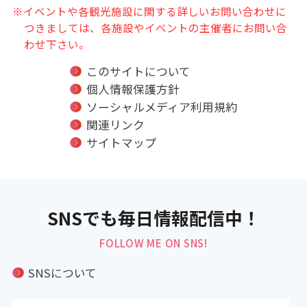
※イベントや各観光施設に関する詳しいお問い合わせに
つきましては、各施設やイベントの主催者にお問い合
わせ下さい。
このサイトについて
個人情報保護方針
ソーシャルメディア利用規約
関連リンク
サイトマップ
SNSでも毎日情報配信中！
FOLLOW ME ON SNS!
SNSについて