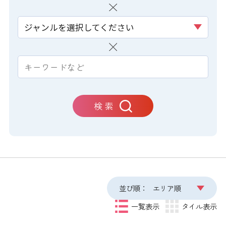
ジャンルを選択してください
検 索
並び順：
エリア順
一覧表示
タイル表示