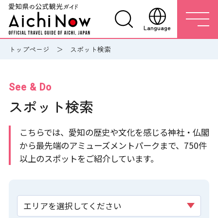
Language
トップページ
スポット検索
See & Do
スポット検索
こちらでは、愛知の歴史や文化を感じる神社・仏閣
から最先端のアミューズメントパークまで、750件
以上のスポットをご紹介しています。
エリアを選択してください