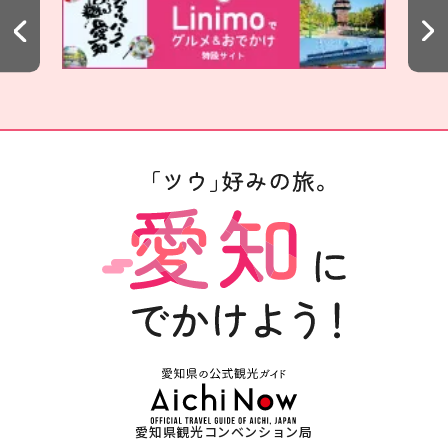
愛知県観光コンベンション局