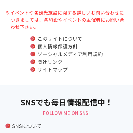
※イベントや各観光施設に関する詳しいお問い合わせに
つきましては、各施設やイベントの主催者にお問い合
わせ下さい。
このサイトについて
個人情報保護方針
ソーシャルメディア利用規約
関連リンク
サイトマップ
SNSでも毎日情報配信中！
FOLLOW ME ON SNS!
SNSについて