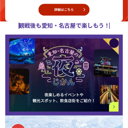
観戦後も愛知・名古屋で楽しもう！