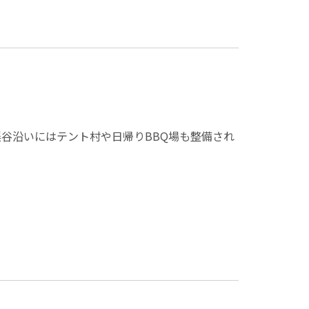
谷沿いにはテント村や日帰りBBQ場も整備され