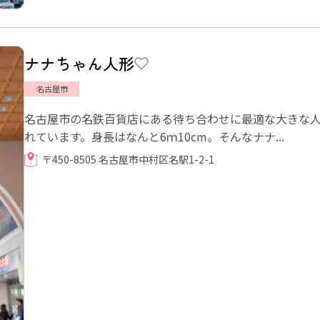
ナナちゃん人形
名古屋市
名古屋市の名鉄百貨店にある待ち合わせに最適な大きな
れています。身長はなんと6ｍ10cm。そんなナナ...
〒450-8505 名古屋市中村区名駅1-2-1