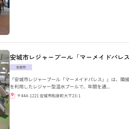
安城市レジャープール「マーメイドパレ
安城市
「安城市レジャープール「マーメイドパレス」」は、隣
を利用したレジャー型温水プールで、年間を通...
〒444-1221 安城市和泉町大下23-1