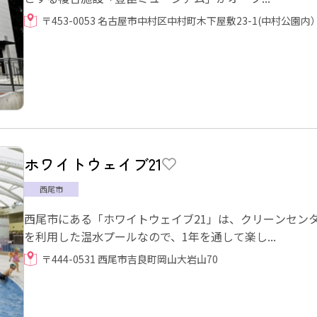
〒453-0053 名古屋市中村区中村町木下屋敷23-1(中村公園内
ホワイトウェイブ21
西尾市
西尾市にある「ホワイトウェイブ21」は、クリーンセンタ
を利用した温水プールなので、1年を通して楽し...
〒444-0531 西尾市吉良町岡山大岩山70