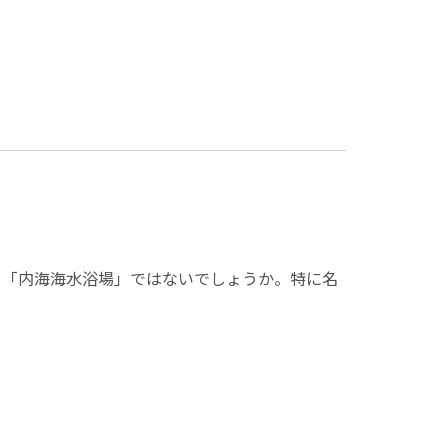
こ「内海海水浴場」ではないでしょうか。特に名