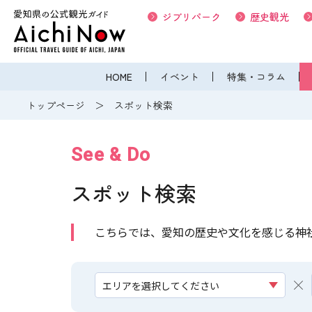
ジブリパーク
歴史観光
HOME
イベント
特集・コラム
トップページ
スポット検索
See & Do
スポット検索
こちらでは、愛知の歴史や文化を感じる神
エリアを選択してください