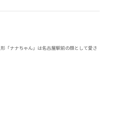
人形「ナナちゃん」は名古屋駅前の顔として愛さ