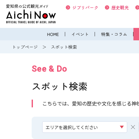
ジブリパーク
歴史観光
HOME
イベント
特集・コラム
トップページ
スポット検索
See & Do
スポット検索
こちらでは、愛知の歴史や文化を感じる神
エリアを選択してください