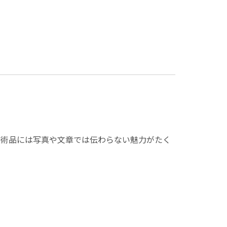
美術品には写真や文章では伝わらない魅力がたく