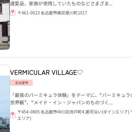
遺愛品、家族が使用していたものなどさまざま...
〒461-0023 名古屋市東区徳川町1017
VERMICULAR VILLAGE
名古屋市
「最高のバーミキュラ体験」をテーマに、“バーミキュラの
世界観”、“メイド・イン・ジャパンのものづく...
〒454-0805 名古屋市中川区舟戸町4 運河沿い(ダインエリア) 
エリア)