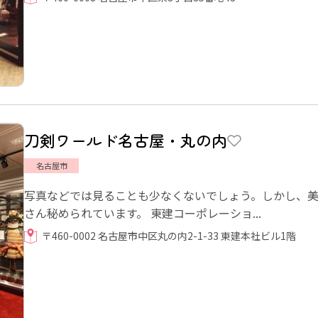
刀剣ワールド名古屋・丸の内
名古屋市
写真などでは見ることも少なくないでしょう。しかし、
さん秘められています。 東建コーポレーショ...
〒460-0002 名古屋市中区丸の内2-1-33 東建本社ビル1階