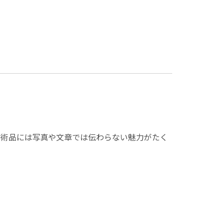
美術品には写真や文章では伝わらない魅力がたく