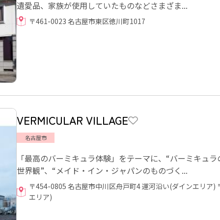
遺愛品、家族が使用していたものなどさまざま...
〒461-0023 名古屋市東区徳川町1017
VERMICULAR VILLAGE
名古屋市
「最高のバーミキュラ体験」をテーマに、“バーミキュラの
世界観”、“メイド・イン・ジャパンのものづく...
〒454-0805 名古屋市中川区舟戸町4 運河沿い(ダインエリア) 
エリア)