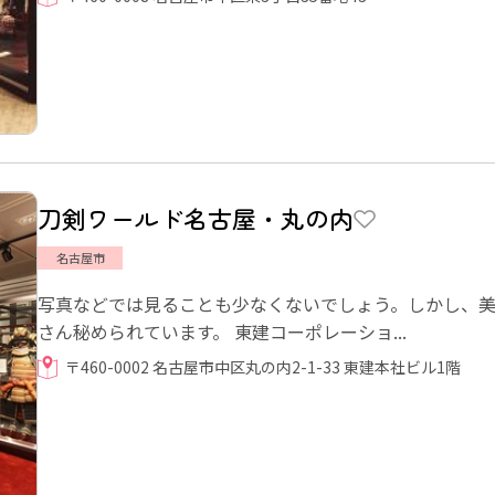
刀剣ワールド名古屋・丸の内
名古屋市
写真などでは見ることも少なくないでしょう。しかし、
さん秘められています。 東建コーポレーショ...
〒460-0002 名古屋市中区丸の内2-1-33 東建本社ビル1階