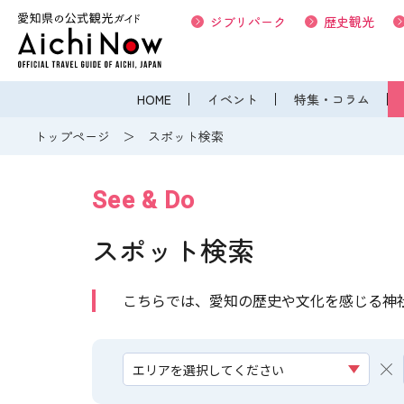
ジブリパーク
歴史観光
HOME
イベント
特集・コラム
トップページ
スポット検索
See & Do
スポット検索
こちらでは、愛知の歴史や文化を感じる神
エリアを選択してください