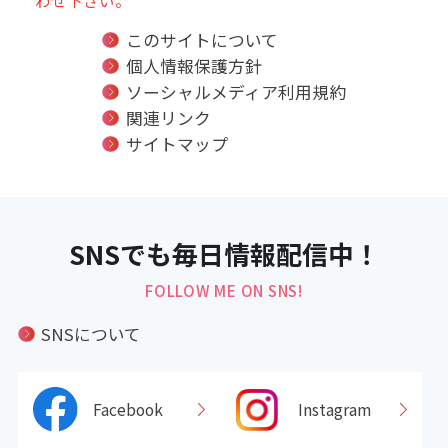
このサイトについて
個人情報保護方針
ソーシャルメディア利用規約
関連リンク
サイトマップ
SNSでも毎日情報配信中！
FOLLOW ME ON SNS!
SNSについて
Facebook
Instagram