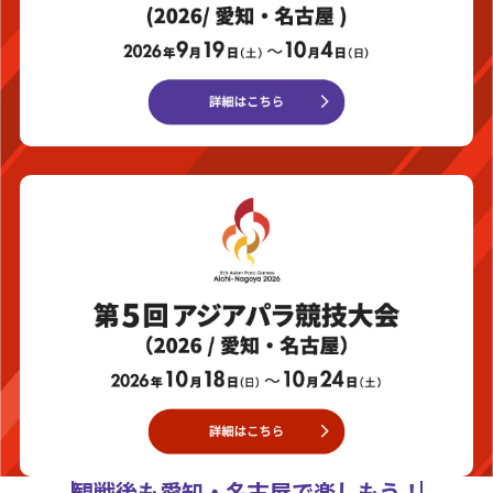
観戦後も愛知・名古屋で楽しもう！