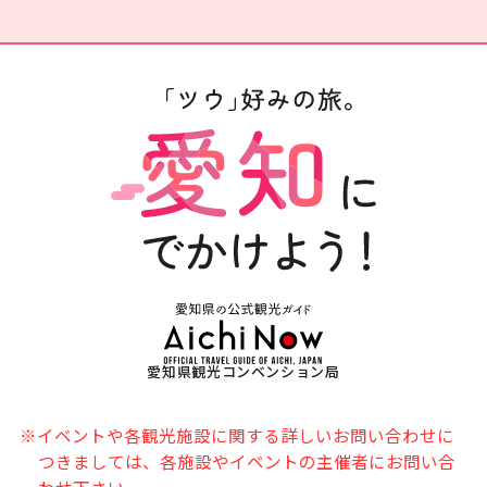
愛知県観光コンベンション局
※イベントや各観光施設に関する詳しいお問い合わせに
つきましては、各施設やイベントの主催者にお問い合
わせ下さい。