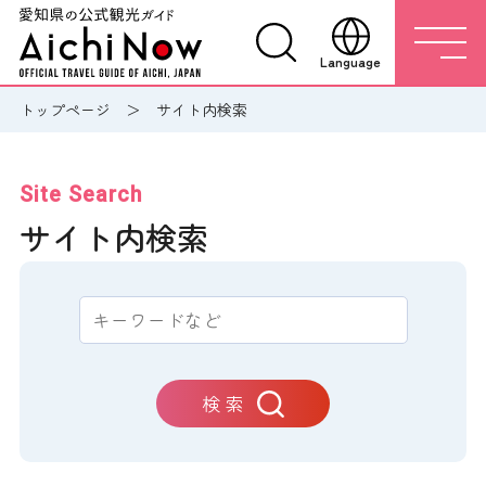
Language
トップページ
サイト内検索
Site Search
サイト内検索
検 索