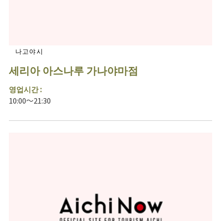
나고야시
세리아 아스나루 가나야마점
영업시간 :
10:00～21:30