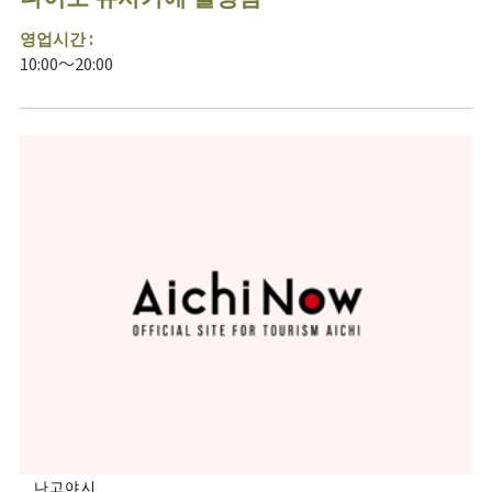
영업시간 :
10:00～20:00
나고야시