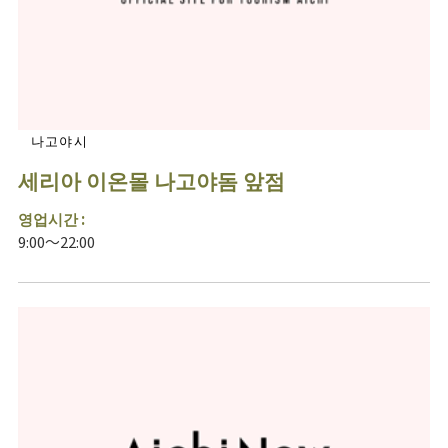
나고야시
세리아 이온몰 나고야돔 앞점
영업시간 :
9:00～22:00