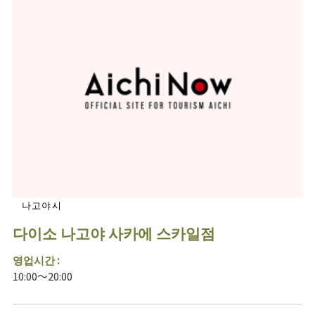
나고야시
다이소 나고야 사카에 스카일점
영업시간 :
10:00～20:00