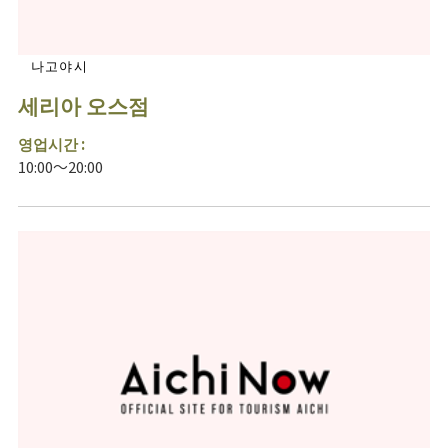
나고야시
세리아 오스점
영업시간 :
10:00～20:00