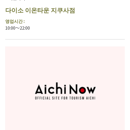
다이소 이온타운 지쿠사점
영업시간 :
10:00～22:00