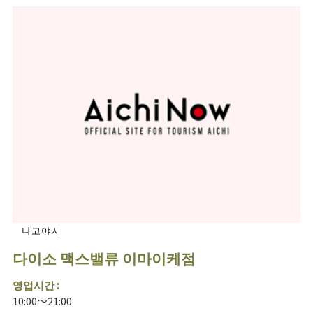
나고야시
다이소 맥스밸류 이마이케점
영업시간 :
10:00～21:00