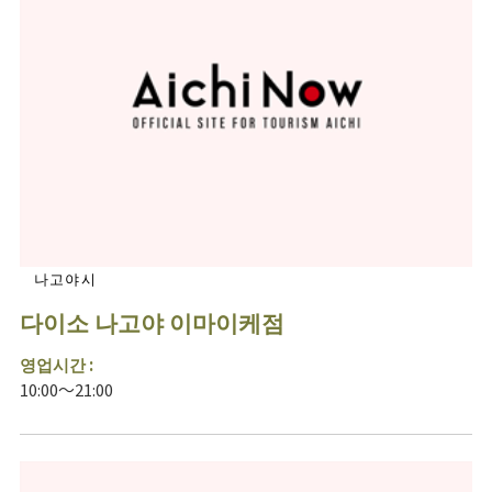
나고야시
다이소 나고야 이마이케점
영업시간 :
10:00～21:00