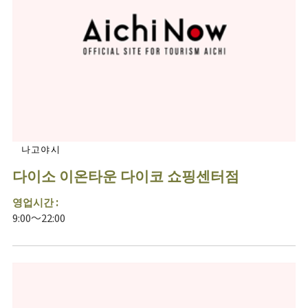
나고야시
다이소 이온타운 다이코 쇼핑센터점
영업시간 :
9:00～22:00