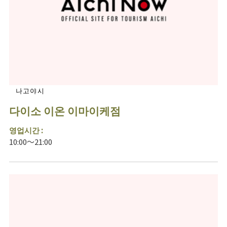
나고야시
다이소 이온 이마이케점
영업시간 :
10:00～21:00