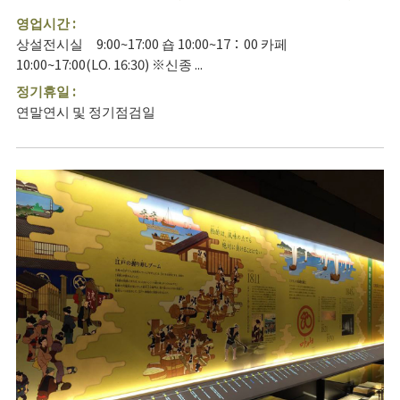
영업시간 :
상설전시실 9:00~17:00 숍 10:00~17：00 카페
10:00~17:00(LO. 16:30) ※신종 ...
정기휴일 :
연말연시 및 정기점검일