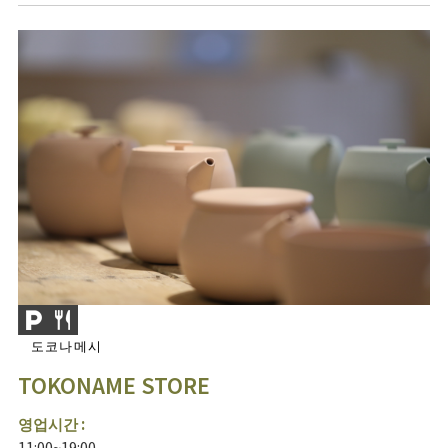
도코나메시
TOKONAME STORE
영업시간 :
11:00~19:00