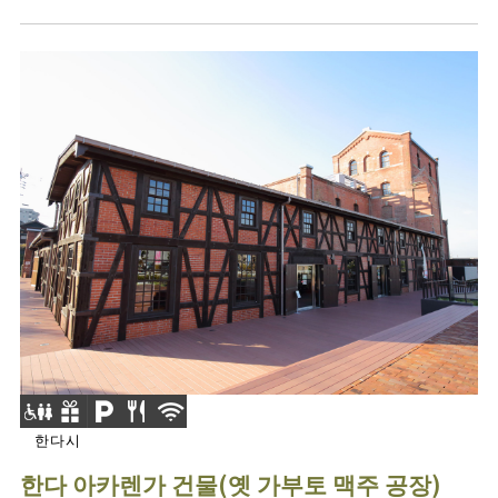
한다시
한다 아카렌가 건물(옛 가부토 맥주 공장)