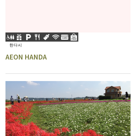
한다시
AEON HANDA