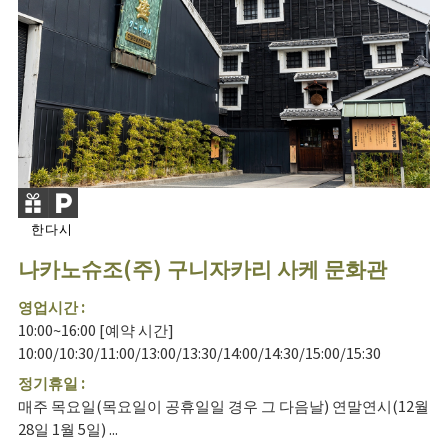
한다시
나카노슈조(주) 구니자카리 사케 문화관
영업시간 :
10:00~16:00 [예약 시간]
10:00/10:30/11:00/13:00/13:30/14:00/14:30/15:00/15:30
정기휴일 :
매주 목요일(목요일이 공휴일일 경우 그 다음날) 연말연시(12월
28일 1월 5일) ...