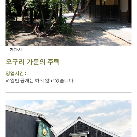
한다시
오구리 가문의 주택
영업시간 :
※일반 공개는 하지 않고 있습니다.