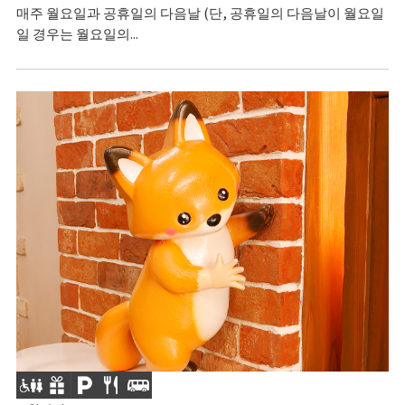
매주 월요일과 공휴일의 다음날 (단, 공휴일의 다음날이 월요일
일 경우는 월요일의...