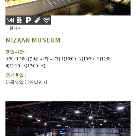
한다시
MIZKAN MUSEUM
영업시간 :
9:30~17:00 [안내 시작 시간] 1)10:00~ 2)10:30~ 3)11:00~
4)11:30~ 5)12:00~ 6)...
정기휴일 :
◎목요일 ◎연말연시