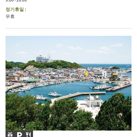
정기휴일 :
무휴