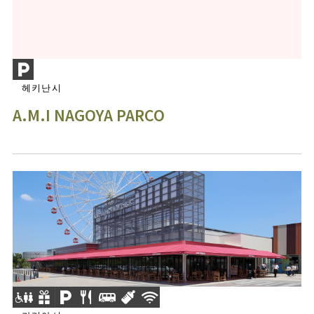
헤키난시
A.M.I NAGOYA PARCO