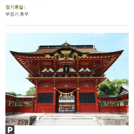
정기휴일 :
부정기 휴무