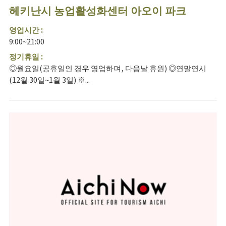
헤키난시 농업활성화센터 아오이 파크
영업시간 :
9:00~21:00
정기휴일 :
◎월요일(공휴일인 경우 영업하며, 다음날 휴원) ◎연말연시
(12월 30일~1월 3일) ※...