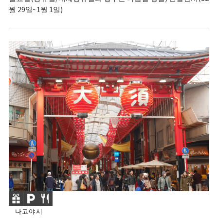
월 29일~1월 1일)
나고야시