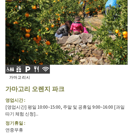
가마고리시
가마고리 오렌지 파크
영업시간 :
[영업시간] 평일 10:00~15:00, 주말 및 공휴일 9:00~16:00 [과일
따기 체험 신청]...
정기휴일 :
연중무휴