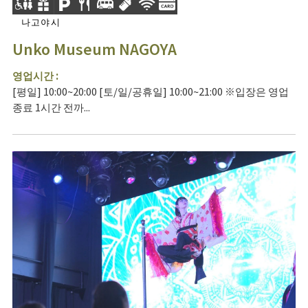
나고야시
Unko Museum NAGOYA
영업시간 :
[평일] 10:00~20:00 [토/일/공휴일] 10:00~21:00 ※입장은 영업
종료 1시간 전까...