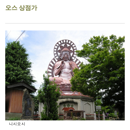
오스 상점가
니시오시