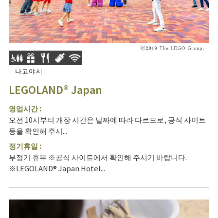
나고야시
LEGOLAND® Japan
영업시간 :
오전 10시부터 개장 시간은 날짜에 따라 다르므로, 공식 사이트
등을 확인해 주시...
정기휴일 :
부정기 휴무 ※공식 사이트에서 확인해 주시기 바랍니다.
※LEGOLAND® Japan Hotel...