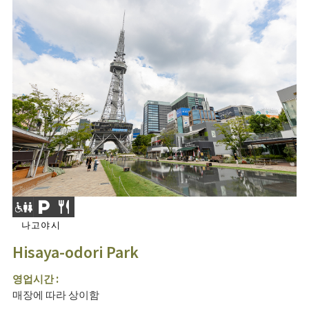
나고야시
Hisaya-odori Park
영업시간 :
매장에 따라 상이함