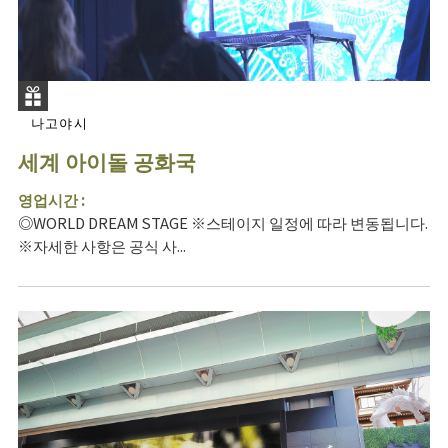
나고야시
세계 아이돌 공화국
영업시간 :
◎WORLD DREAM STAGE ※스테이지 일정에 따라 변동됩니다.
※자세한 사항은 공식 사...