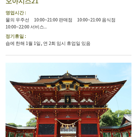
오아시스21
영업시간 :
물의 우주선 10:00~21:00 판매점 10:00~21:00 음식점
10:00~22:00 서비스...
정기휴일 :
숍에 한해 1월 1일, 연 2회 임시 휴업일 있음