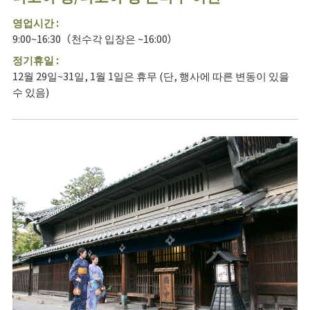
영업시간 :
9:00~16:30（천수각 입장은 ~16:00）
정기휴일 :
12월 29일~31일, 1월 1일은 휴무 (단, 행사에 따른 변동이 있을
수 있음)