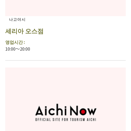
나고야시
세리아 오스점
영업시간 :
10:00～20:00