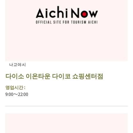
나고야시
다이소 이온타운 다이코 쇼핑센터점
영업시간 :
9:00～22:00