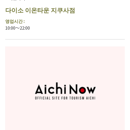
다이소 이온타운 지쿠사점
영업시간 :
10:00～22:00