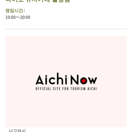
영업시간 :
10:00～20:00
나고야시