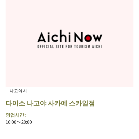
나고야시
다이소 나고야 사카에 스카일점
영업시간 :
10:00～20:00