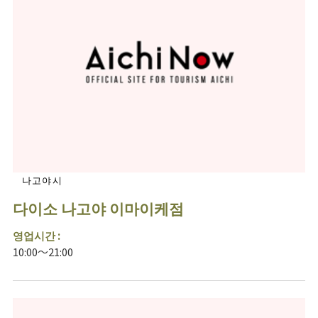
나고야시
다이소 나고야 이마이케점
영업시간 :
10:00～21:00