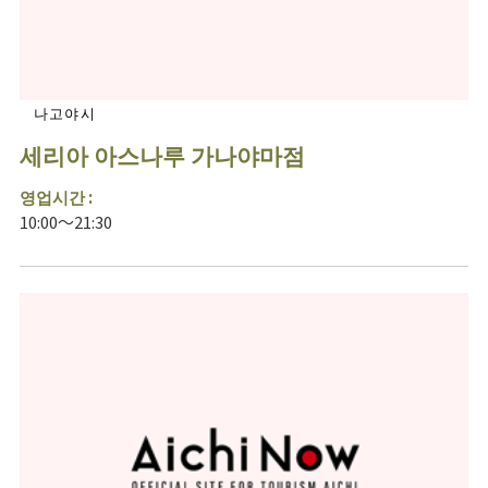
나고야시
세리아 아스나루 가나야마점
영업시간 :
10:00～21:30