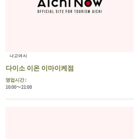
나고야시
다이소 이온 이마이케점
영업시간 :
10:00～21:00