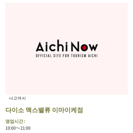
나고야시
다이소 맥스밸류 이마이케점
영업시간 :
10:00～21:00