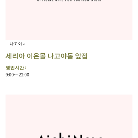
나고야시
세리아 이온몰 나고야돔 앞점
영업시간 :
9:00～22:00