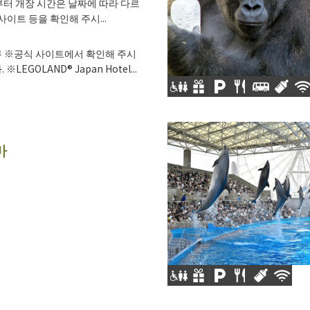
부터 개장 시간은 날짜에 따라 다르
사이트 등을 확인해 주시...
 ※공식 사이트에서 확인해 주시
※LEGOLAND® Japan Hotel...
마