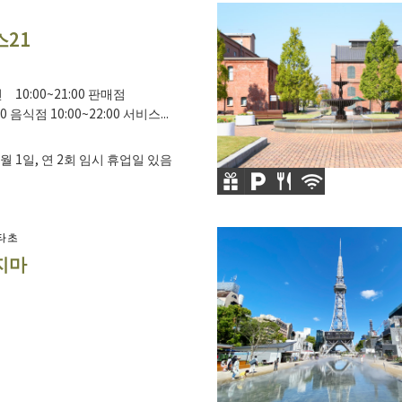
21
 10:00~21:00 판매점
00 음식점 10:00~22:00 서비스...
월 1일, 연 2회 임시 휴업일 있음
타초
지마