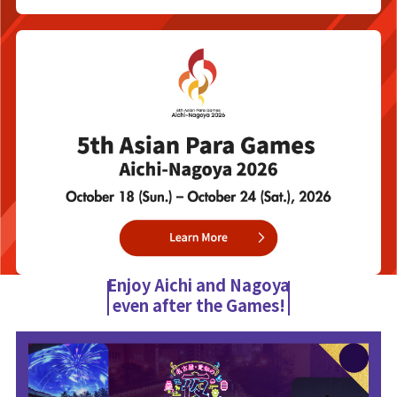
Enjoy Aichi and Nagoya
even after the Games!