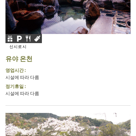
신시로시
유야 온천
영업시간 :
시설에 따라 다름
정기휴일 :
시설에 따라 다름