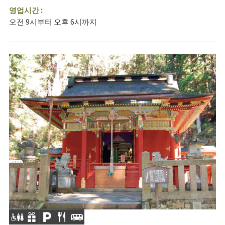
영업시간 :
오전 9시부터 오후 6시까지