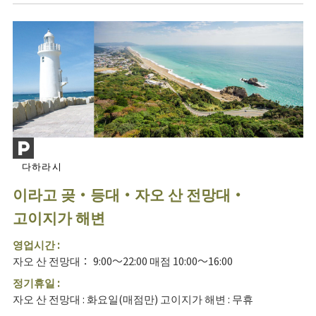
다하라시
이라고 곶・등대・자오 산 전망대・
고이지가 해변
영업시간 :
자오 산 전망대： 9:00～22:00 매점 10:00～16:00
정기휴일 :
자오 산 전망대 : 화요일(매점만) 고이지가 해변 : 무휴