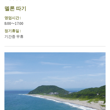
멜론 따기
영업시간 :
8:00～17:00
정기휴일 :
기간중 무휴