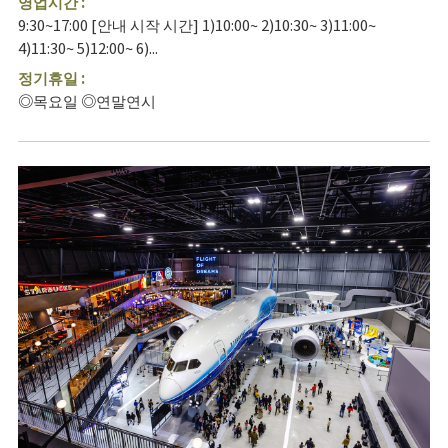
영업시간 :
9:30~17:00 [안내 시작 시간] 1)10:00~ 2)10:30~ 3)11:00~
4)11:30~ 5)12:00~ 6)...
정기휴일 :
◎목요일 ◎연말연시