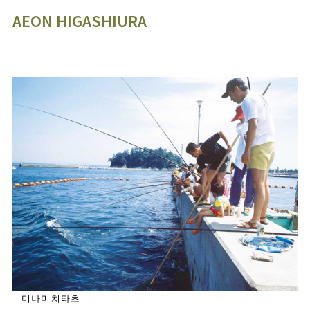
AEON HIGASHIURA
미나미치타초