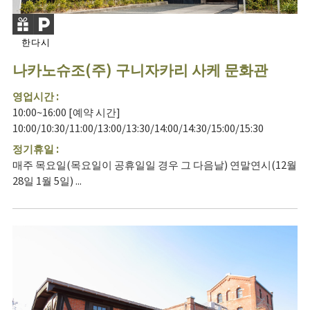
한다시
나카노슈조(주) 구니자카리 사케 문화관
영업시간 :
10:00~16:00 [예약 시간]
10:00/10:30/11:00/13:00/13:30/14:00/14:30/15:00/15:30
정기휴일 :
매주 목요일(목요일이 공휴일일 경우 그 다음날) 연말연시(12월
28일 1월 5일) ...