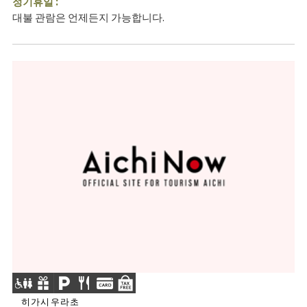
정기휴일 :
대불 관람은 언제든지 가능합니다.
히가시우라초