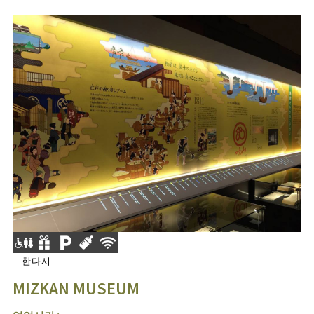
한다시
MIZKAN MUSEUM