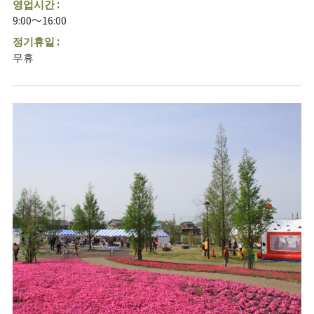
영업시간 :
9:00～16:00
정기휴일 :
무휴