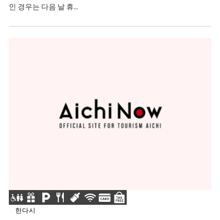
인 경우는 다음 날 휴...
한다시