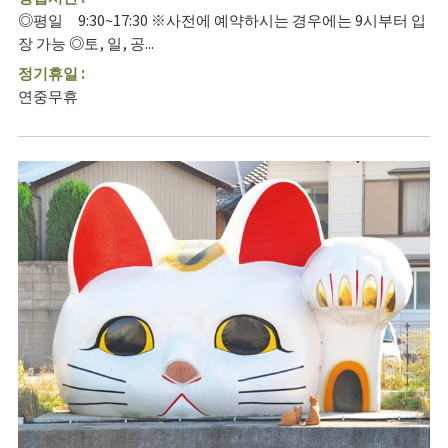
◎평일 9:30~17:30 ※사전에 예약하시는 경우에는 9시부터 입
장 가능 ◎토, 일, 공...
정기휴일 :
연중무휴