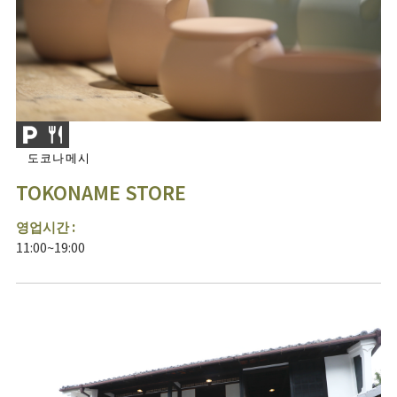
도코나메시
TOKONAME STORE
영업시간 :
11:00~19:00