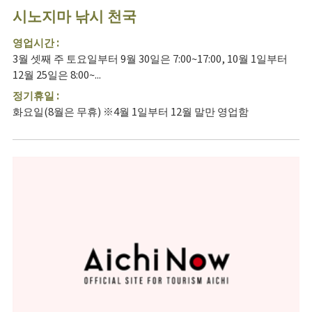
시노지마 낚시 천국
영업시간 :
3월 셋째 주 토요일부터 9월 30일은 7:00~17:00, 10월 1일부터
12월 25일은 8:00~...
정기휴일 :
화요일(8월은 무휴) ※4월 1일부터 12월 말만 영업함