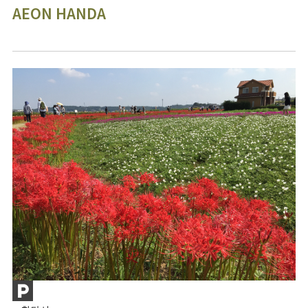
AEON HANDA