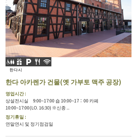
한다시
한다 아카렌가 건물(옛 가부토 맥주 공장)
영업시간 :
상설전시실 9:00~17:00 숍 10:00~17：00 카페
10:00~17:00(LO. 16:30) ※신종 ...
정기휴일 :
연말연시 및 정기점검일