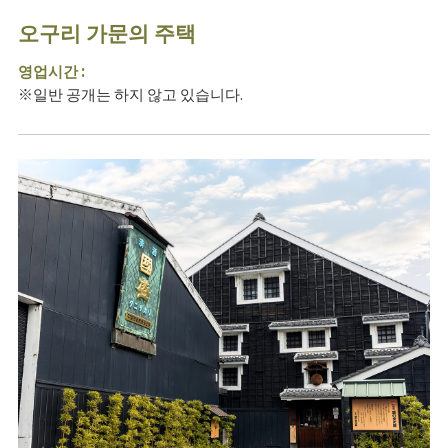
오구리 가문의 주택
영업시간 :
※일반 공개는 하지 않고 있습니다.