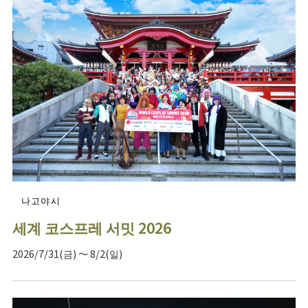
나고야시
세계 코스프레 서밋 2026
2026/7/31(금) ～ 8/2(일)