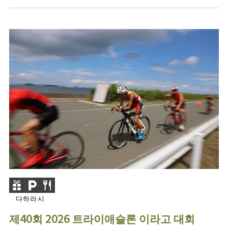
다하라시
제40회 2026 트라이애슬론 이라고 대회