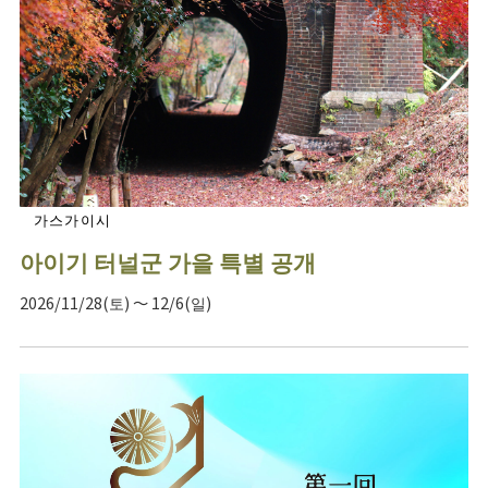
가스가이시
아이기 터널군 가을 특별 공개
2026/11/28(토) ～ 12/6(일)