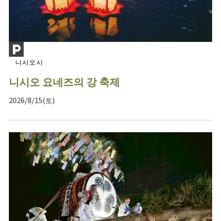
니시오시
니시오 요네즈의 강 축제
2026/8/15(토)