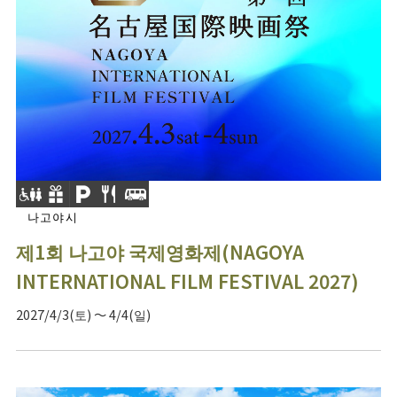
나고야시
제1회 나고야 국제영화제(NAGOYA
INTERNATIONAL FILM FESTIVAL 2027)
2027/4/3(토) ～ 4/4(일)