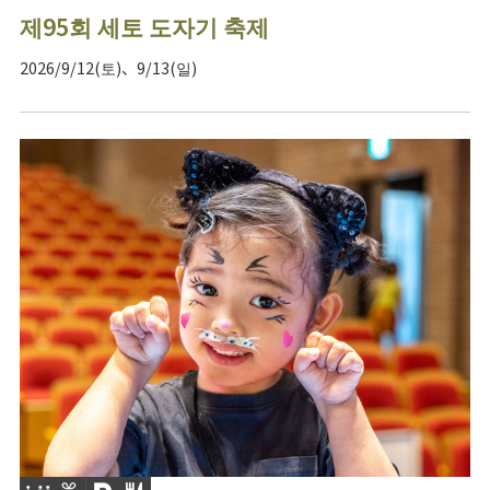
제95회 세토 도자기 축제
2026/9/12(토)、9/13(일)