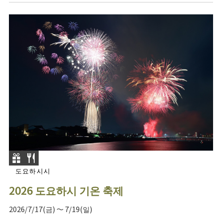
도요하시시
2026 도요하시 기온 축제
2026/7/17(금) ～ 7/19(일)