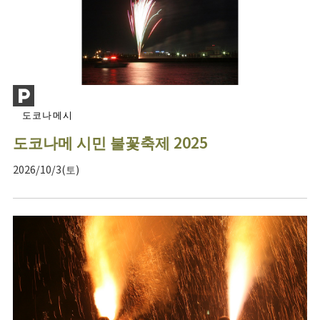
도코나메시
도코나메 시민 불꽃축제 2025
2026/10/3(토)