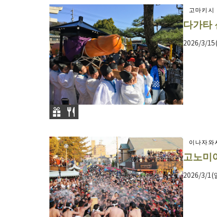
고마키시
다가타 
2026/3/15
이나자와
고노미야
2026/3/1(