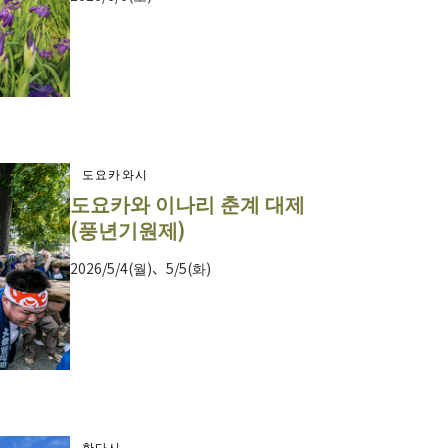
도요카와시
도요카와 이나리 춘계 대제
(풍년기원제)
2026/5/4(월)、5/5(화)
한다시