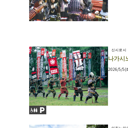
신시로시
나가시노
2026/5/5(
이치노미