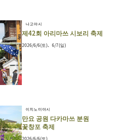
나고야시
제42회 아리마쓰 시보리 축제
2026/6/6(토)、6/7(일)
이치노미야시
만요 공원 다카마쓰 분원
꽃창포 축제
2026/6/6(토)