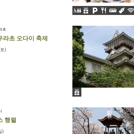
라초
우라초 오다이 축제
(토)
시
스 행렬
일)