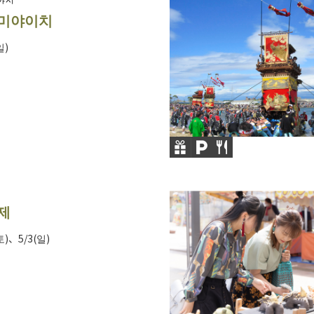
 미야이치
일)
제
(토)、5/3(일)