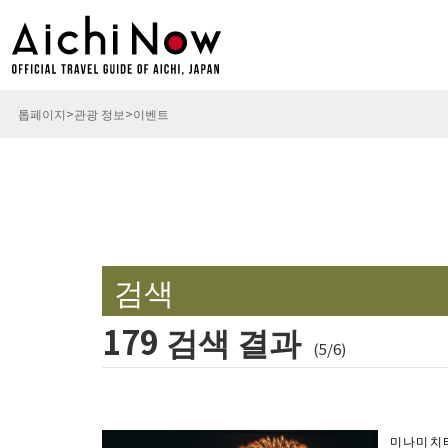
톱페이지
관광 정보
이벤트
검색
179 검색 결과
(5/6)
미나미치