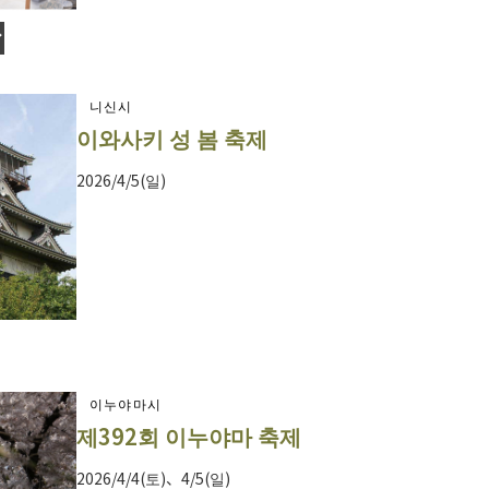
니신시
이와사키 성 봄 축제
2026/4/5(일)
이누야마시
제392회 이누야마 축제
2026/4/4(토)、4/5(일)