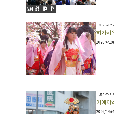
히가시우
히가시
2026/4/18
오카자키
이에야
2026/4/5(