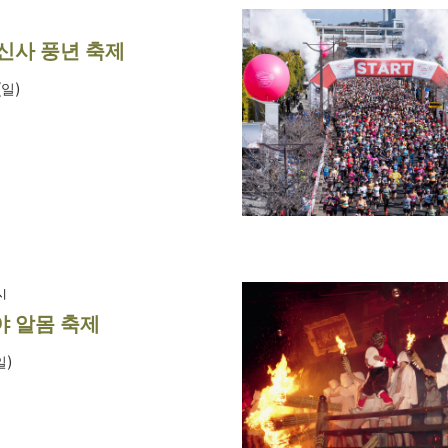
신사 풍년 축제
(일)
시
 알몸 축제
일)