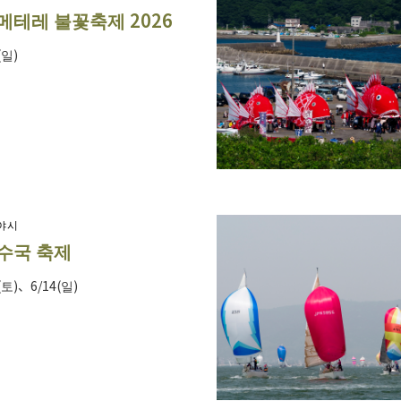
메테레 불꽃축제 2026
(일)
야시
수국 축제
3(토)、6/14(일)