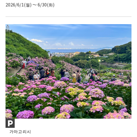
2026/6/1(월) ～ 6/30(화)
가마고리시