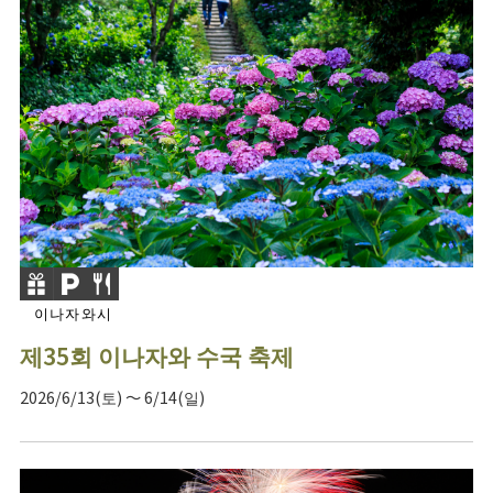
이나자와시
제35회 이나자와 수국 축제
2026/6/13(토) ～ 6/14(일)