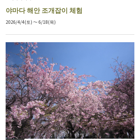
야마다 해안 조개잡이 체험
2026/4/4(토) ～ 6/18(목)