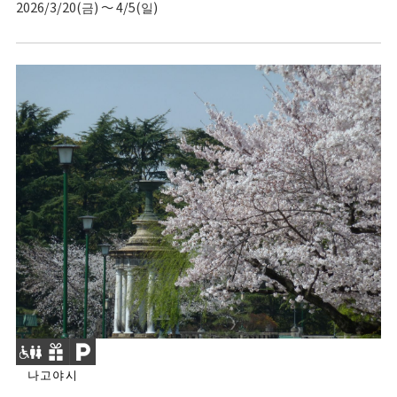
2026/3/20(금) ～ 4/5(일)
나고야시