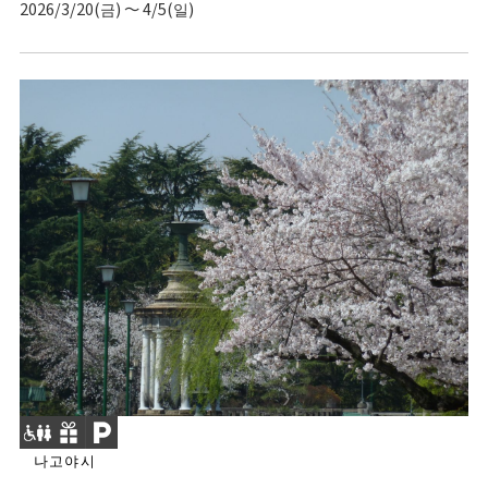
2026/3/20(금) ～ 4/5(일)
나고야시