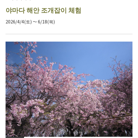
야마다 해안 조개잡이 체험
2026/4/4(토) ～ 6/18(목)