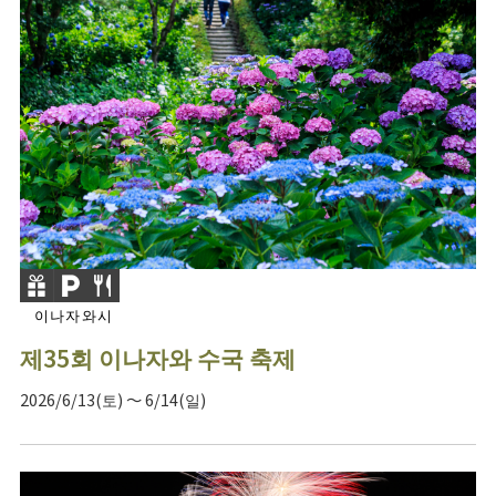
이나자와시
제35회 이나자와 수국 축제
2026/6/13(토) ～ 6/14(일)