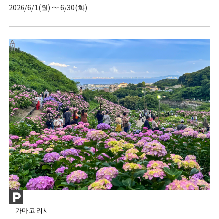
2026/6/1(월) ～ 6/30(화)
가마고리시