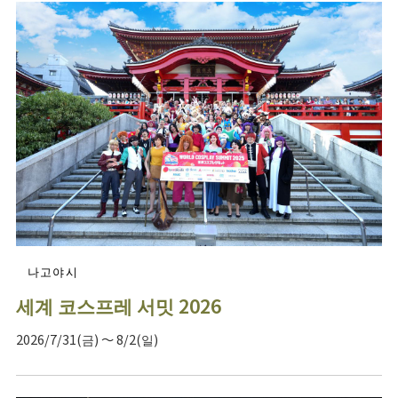
나고야시
세계 코스프레 서밋 2026
2026/7/31(금) ～ 8/2(일)