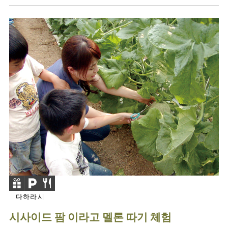
다하라시
시사이드 팜 이라고 멜론 따기 체험