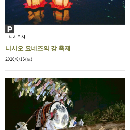
니시오시
니시오 요네즈의 강 축제
2026/8/15(토)