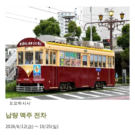
도요하시시
납량 맥주 전차
2026/6/12(금) ～ 10/25(일)