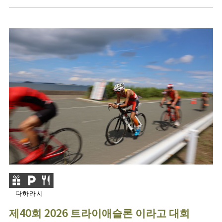
다하라시
제40회 2026 트라이애슬론 이라고 대회