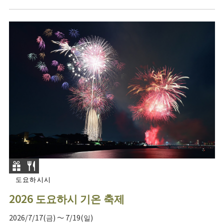
도요하시시
2026 도요하시 기온 축제
2026/7/17(금) ～ 7/19(일)