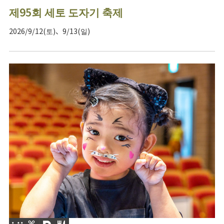
제95회 세토 도자기 축제
2026/9/12(토)、9/13(일)