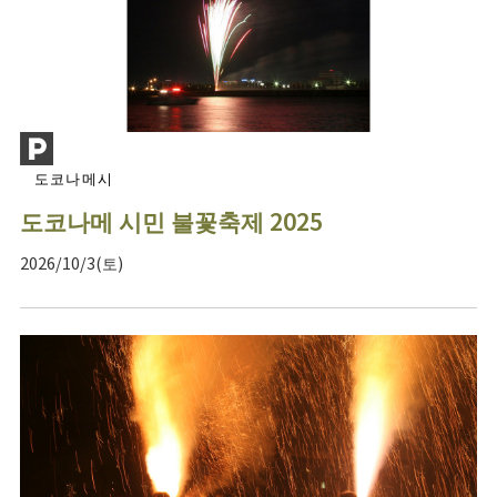
도코나메시
도코나메 시민 불꽃축제 2025
2026/10/3(토)