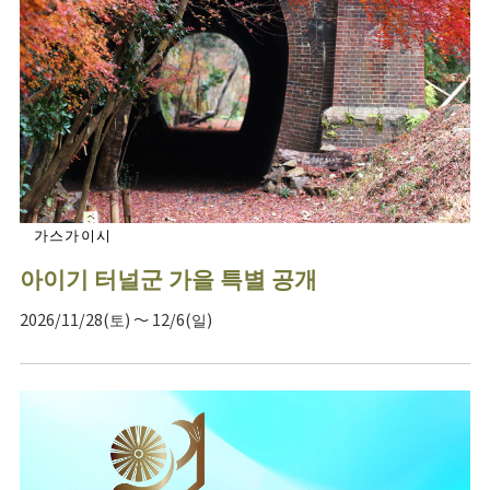
가스가이시
아이기 터널군 가을 특별 공개
2026/11/28(토) ～ 12/6(일)