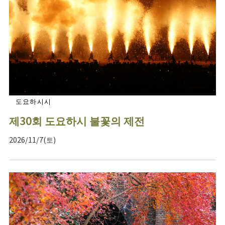
도요하시시
제30회 도요하시 불꽃의 제전
2026/11/7(토)