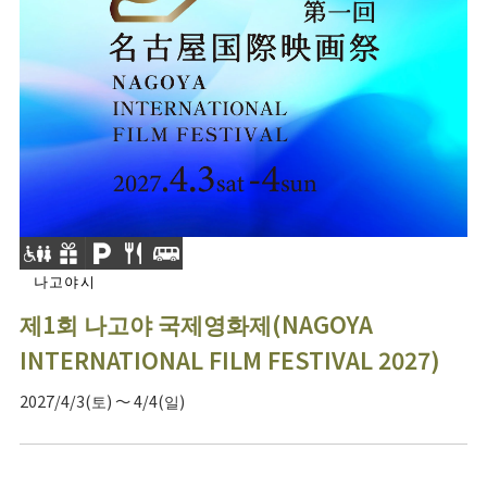
나고야시
제1회 나고야 국제영화제(NAGOYA
INTERNATIONAL FILM FESTIVAL 2027)
2027/4/3(토) ～ 4/4(일)