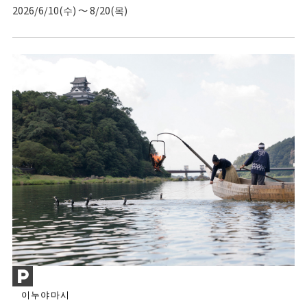
2026/6/10(수) ～ 8/20(목)
이누야마시