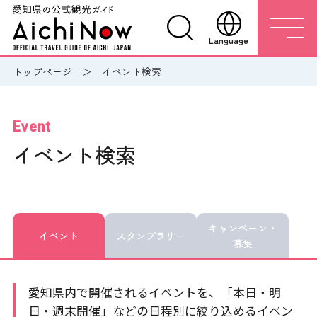
Language
トップページ
イベント検索
Event
イベント検索
キャンペーン・
イベント
スタンプラリー
募集
愛知県内で開催されるイベントを、「本日・明
日・週末開催」などの日程別に絞り込めるイベン