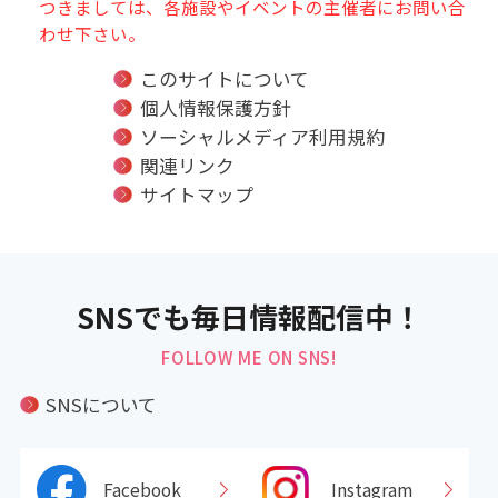
つきましては、各施設やイベントの主催者にお問い合
わせ下さい。
このサイトについて
個人情報保護方針
ソーシャルメディア利用規約
関連リンク
サイトマップ
SNSでも毎日情報配信中！
FOLLOW ME ON SNS!
SNSについて
Facebook
Instagram