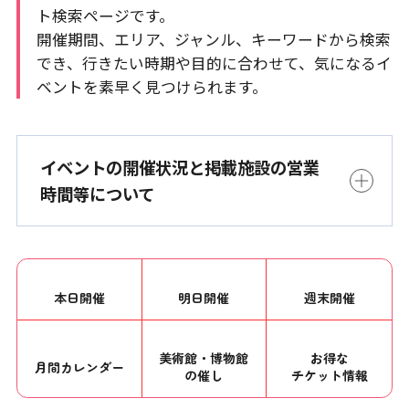
ト検索ページです。
開催期間、エリア、ジャンル、キーワードから検索
でき、行きたい時期や目的に合わせて、気になるイ
ベントを素早く見つけられます。
イベントの開催状況と掲載施設の営業
時間等について
本日開催
明日開催
週末開催
美術館・博物館
お得な
月間カレンダー
の催し
チケット情報