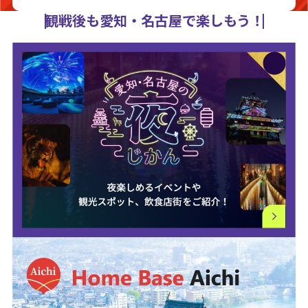
観戦後も愛知・名古屋で楽しもう！