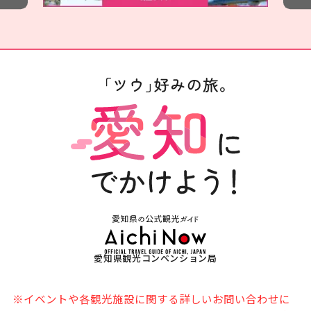
愛知県観光コンベンション局
※イベントや各観光施設に関する詳しいお問い合わせに