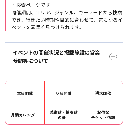
ト検索ページです。
開催期間、エリア、ジャンル、キーワードから検索
でき、行きたい時期や目的に合わせて、気になるイ
ベントを素早く見つけられます。
イベントの開催状況と掲載施設の営業
時間等について
本日開催
明日開催
週末開催
美術館・博物館
お得な
月間カレンダー
の催し
チケット情報