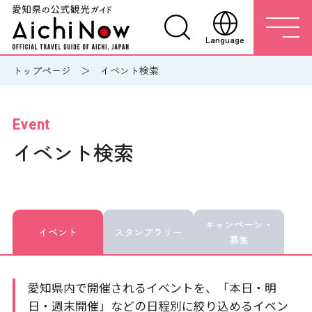
Language
トップページ
イベント検索
Event
イベント検索
キャンペーン・
イベント
スタンプラリー
募集
愛知県内で開催されるイベントを、「本日・明
日・週末開催」などの日程別に絞り込めるイベン