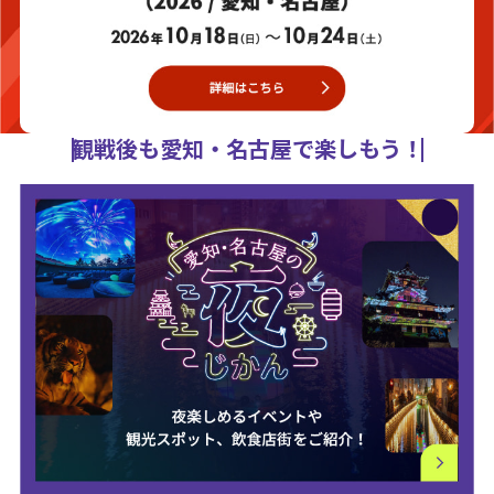
観戦後も愛知・名古屋で楽しもう！