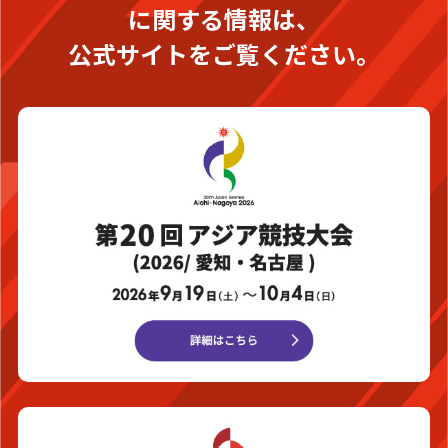
に関する情報は、
公式サイトをご覧ください。