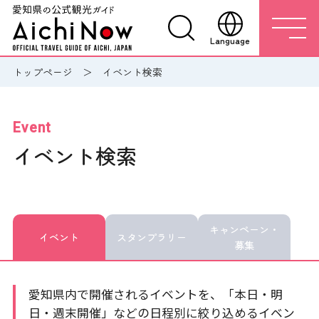
Language
トップページ
イベント検索
Event
イベント検索
キャンペーン・
イベント
スタンプラリー
募集
愛知県内で開催されるイベントを、「本日・明
日・週末開催」などの日程別に絞り込めるイベン