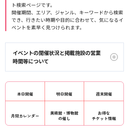
ト検索ページです。
開催期間、エリア、ジャンル、キーワードから検索
でき、行きたい時期や目的に合わせて、気になるイ
ベントを素早く見つけられます。
イベントの開催状況と掲載施設の営業
時間等について
本日開催
明日開催
週末開催
美術館・博物館
お得な
月間カレンダー
の催し
チケット情報