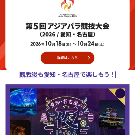
観戦後も愛知・名古屋で楽しもう！