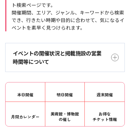
ト検索ページです。
開催期間、エリア、ジャンル、キーワードから検索
でき、行きたい時期や目的に合わせて、気になるイ
ベントを素早く見つけられます。
イベントの開催状況と掲載施設の営業
時間等について
本日開催
明日開催
週末開催
美術館・博物館
お得な
月間カレンダー
の催し
チケット情報