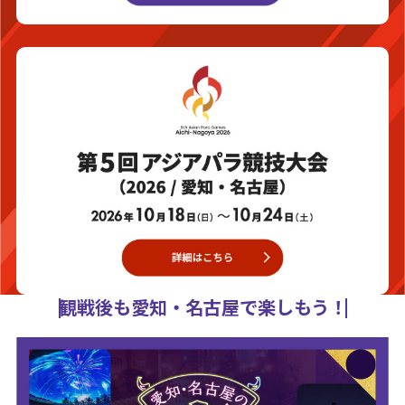
観戦後も愛知・名古屋で楽しもう！