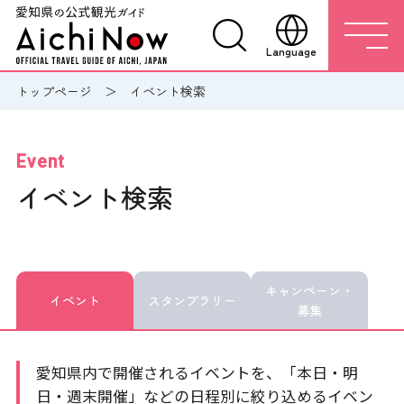
Language
トップページ
イベント検索
Event
イベント検索
キャンペーン・
イベント
スタンプラリー
募集
愛知県内で開催されるイベントを、「本日・明
日・週末開催」などの日程別に絞り込めるイベン