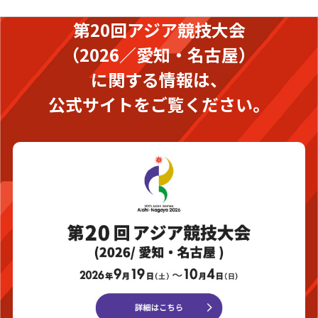
第20回アジア競技大会
（2026／愛知・名古屋）
に関する情報は、
公式サイトをご覧ください。