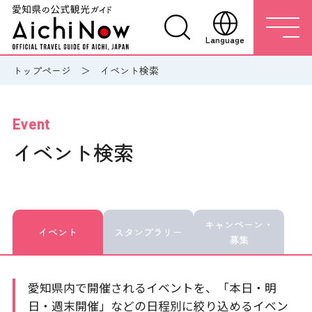
Language
トップページ
イベント検索
Event
イベント検索
キャンペーン・
イベント
スタンプラリー
募集
愛知県内で開催されるイベントを、「本日・明
日・週末開催」などの日程別に絞り込めるイベン