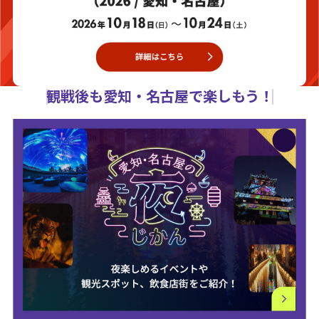
観戦後も愛知・名古屋で楽しもう！