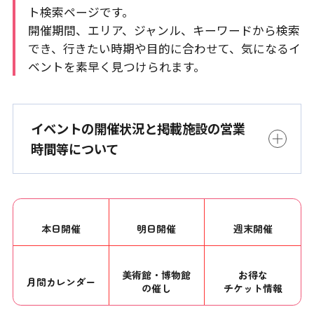
ト検索ページです。
開催期間、エリア、ジャンル、キーワードから検索
でき、行きたい時期や目的に合わせて、気になるイ
ベントを素早く見つけられます。
イベントの開催状況と掲載施設の営業
時間等について
本日開催
明日開催
週末開催
美術館・博物館
お得な
月間カレンダー
の催し
チケット情報