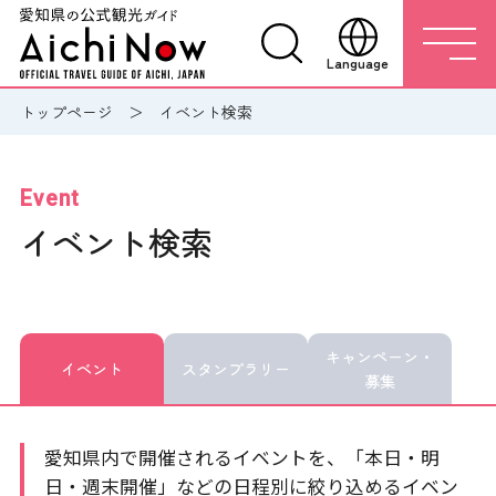
Language
トップページ
イベント検索
Event
イベント検索
キャンペーン・
イベント
スタンプラリー
募集
愛知県内で開催されるイベントを、「本日・明
日・週末開催」などの日程別に絞り込めるイベン