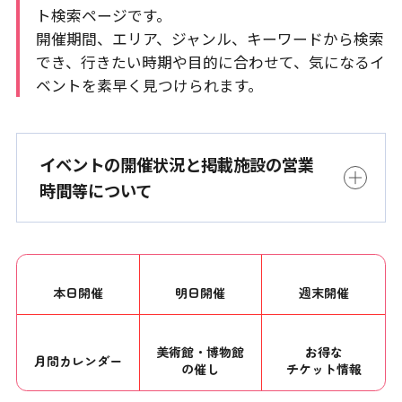
ト検索ページです。
開催期間、エリア、ジャンル、キーワードから検索
でき、行きたい時期や目的に合わせて、気になるイ
ベントを素早く見つけられます。
イベントの開催状況と掲載施設の営業
時間等について
本日開催
明日開催
週末開催
美術館・博物館
お得な
月間カレンダー
の催し
チケット情報