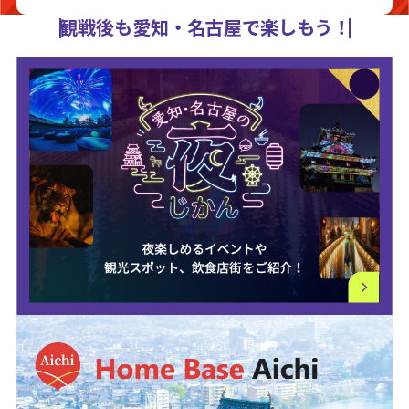
観戦後も愛知・名古屋で楽しもう！