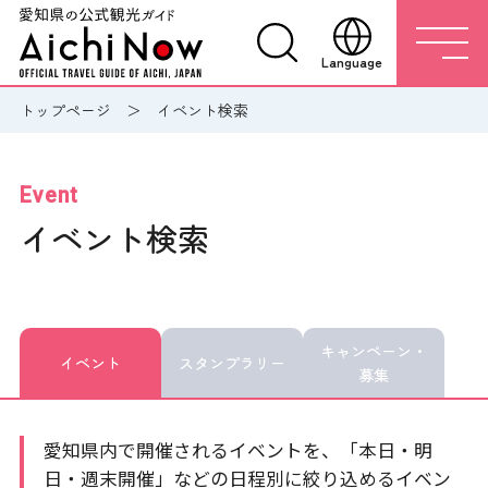
Language
トップページ
イベント検索
Event
イベント検索
キャンペーン・
イベント
スタンプラリー
募集
愛知県内で開催されるイベントを、「本日・明
日・週末開催」などの日程別に絞り込めるイベン