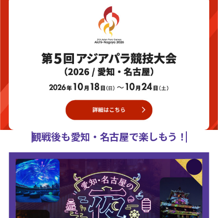
観戦後も愛知・名古屋で楽しもう！