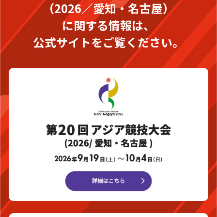
（2026／愛知・名古屋）
に関する情報は、
公式サイトをご覧ください。