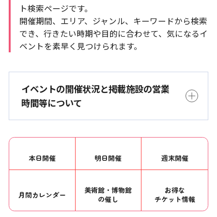
ト検索ページです。
開催期間、エリア、ジャンル、キーワードから検索
でき、行きたい時期や目的に合わせて、気になるイ
ベントを素早く見つけられます。
イベントの開催状況と掲載施設の営業
時間等について
本日開催
明日開催
週末開催
美術館・博物館
お得な
月間カレンダー
の催し
チケット情報