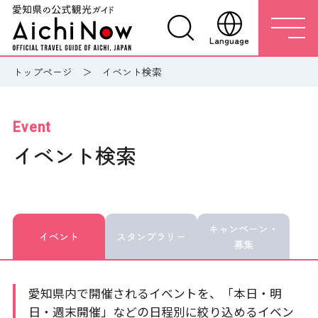
Language
トップページ
イベント検索
Event
イベント検索
キャンペーン・
イベント
スタンプラリー
募集
愛知県内で開催されるイベントを、「本日・明
日・週末開催」などの日程別に絞り込めるイベン