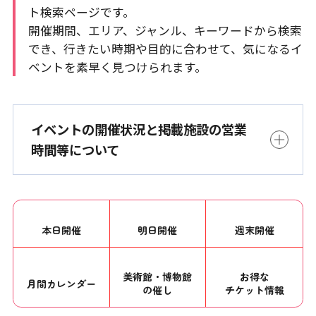
ト検索ページです。
開催期間、エリア、ジャンル、キーワードから検索
でき、行きたい時期や目的に合わせて、気になるイ
ベントを素早く見つけられます。
イベントの開催状況と掲載施設の営業
時間等について
本日開催
明日開催
週末開催
美術館・博物館
お得な
月間カレンダー
の催し
チケット情報