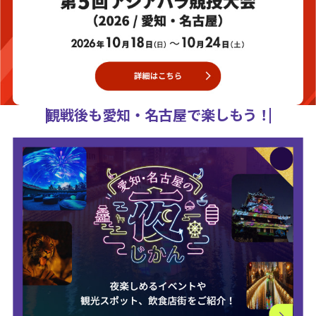
観戦後も愛知・名古屋で楽しもう！