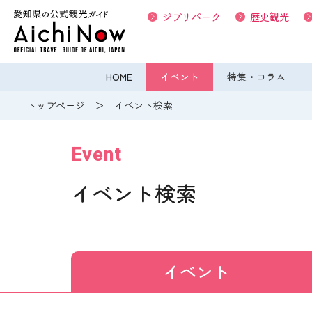
ジブリパーク
歴史観光
HOME
イベント
特集・コラム
トップページ
イベント検索
Event
イベント検索
イベント