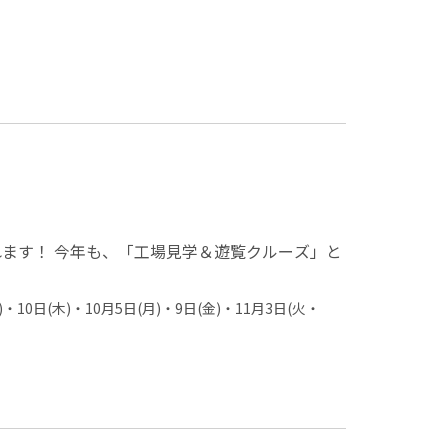
ます！ 今年も、「工場見学＆遊覧クルーズ」と
月)・10日(木)・10月5日(月)・9日(金)・11月3日(火・