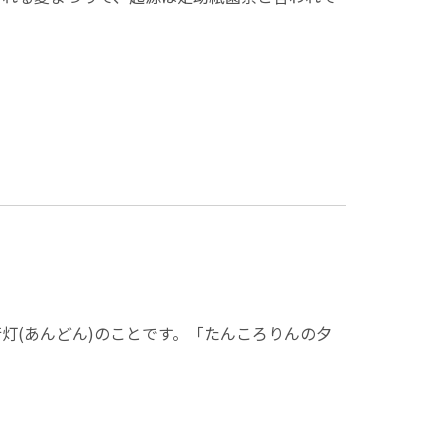
灯(あんどん)のことです。「たんころりんの夕