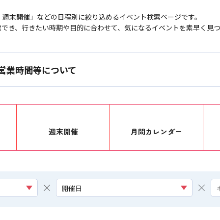
・週末開催」などの日程別に絞り込めるイベント検索ページです。
索でき、行きたい時期や目的に合わせて、気になるイベントを素早く見
営業時間等について
週末開催
月間カレンダー
開催日