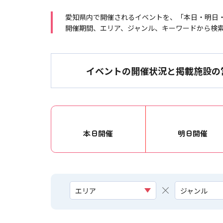
愛知県内で開催されるイベントを、「本日・明日
開催期間、エリア、ジャンル、キーワードから検
イベントの開催状況と掲載施設の
本日開催
明日開催
エリア
ジャンル