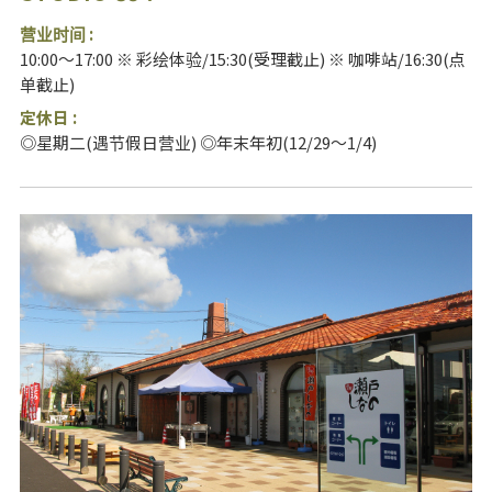
营业时间 :
10:00～17:00 ※ 彩绘体验/15:30(受理截止) ※ 咖啡站/16:30(点
单截止)
定休日 :
◎星期二(遇节假日营业) ◎年末年初(12/29～1/4)