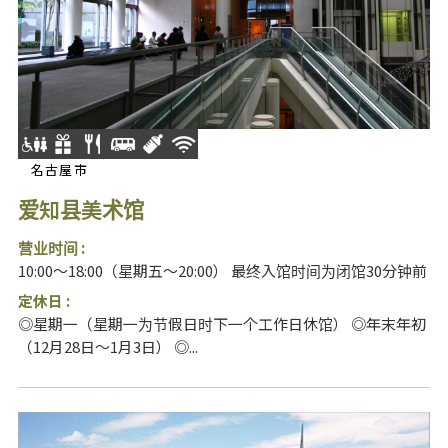
名古屋市
爱知县美术馆
营业时间 :
10:00～18:00（星期五～20:00） 最终入馆时间为闭馆30分钟前
定休日 :
◎星期一（星期一为节假日时下一个工作日休馆） ◎年末年初
（12月28日～1月3日） ◎...