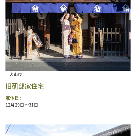
犬山市
旧矶部家住宅
定休日 :
12月29日～31日