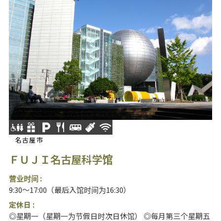
名古屋市
ＦＵＪＩ名古屋科学馆
营业时间 :
9:30～17:00（最后入馆时间为16:30）
定休日 :
◎星期一（星期一为节假日时次日休馆） ◎每月第三个星期五