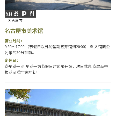
名古屋市
名古屋市美术馆
营业时间 :
9:30～17:00 （节假日以外的星期五开馆到20:00） ※ 入馆截至
闭馆的30分钟前。
定休日 :
◎星期一 ※ 星期一为节假日时照常开馆，次日休息 ◎展品替
换期间 ◎年末年初