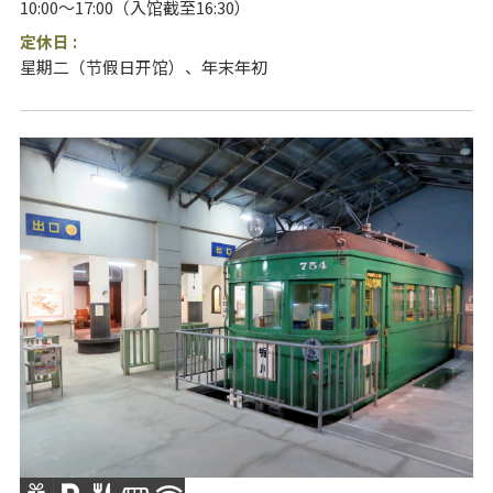
10:00～17:00（入馆截至16:30）
定休日 :
星期二（节假日开馆）、年末年初