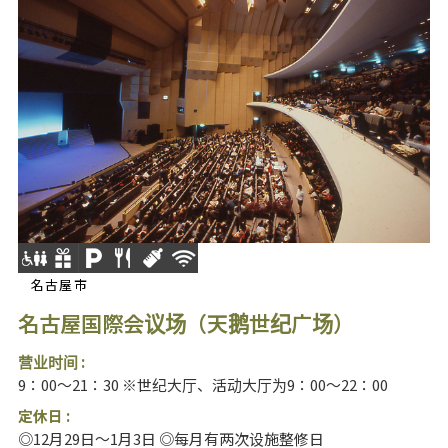
名古屋市
名古屋国際会议场（天鹅世纪广场）
营业时间 :
9：00～21：30 ※世纪大厅、活动大厅为9：00～22：00
定休日 :
◎12月29日～1月3日 ◎每月有两次设施整修日