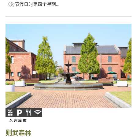
（为节假日时第四个星期...
名古屋市
则武森林