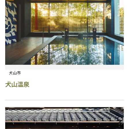
犬山市
犬山温泉