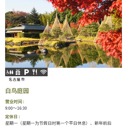
名古屋市
白鸟庭园
营业时间 :
9:00～16:30
定休日 :
星期一（星期一为节假日时第一个平日休息）、新年前后