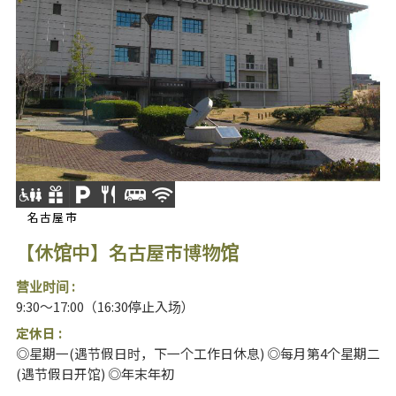
名古屋市
【休馆中】名古屋市博物馆
营业时间 :
9:30～17:00（16:30停止入场）
定休日 :
◎星期一(遇节假日时，下一个工作日休息) ◎每月第4个星期二
(遇节假日开馆) ◎年末年初