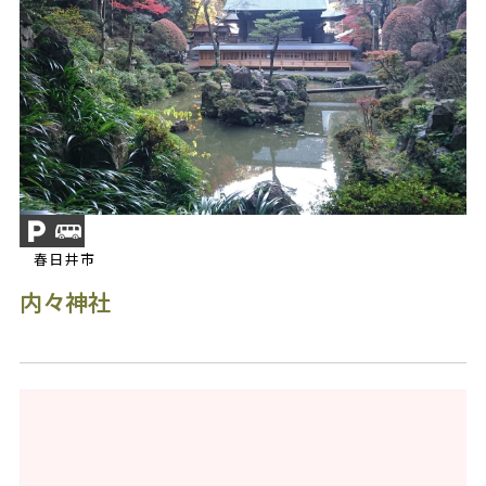
春日井市
内々神社