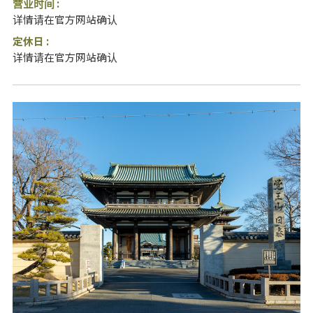
营业时间 :
详情请在官方网站确认
定休日 :
详情请在官方网站确认