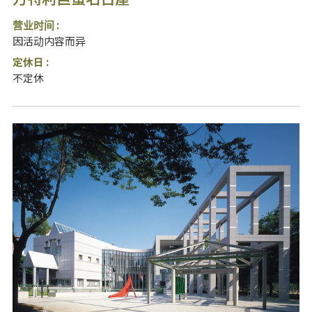
营业时间 :
因活动内容而异
定休日 :
不定休