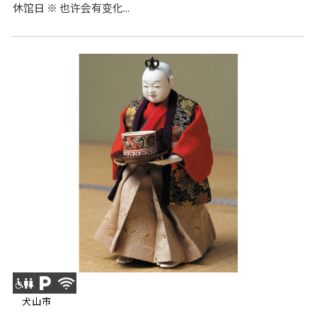
休馆日 ※ 也许会有变化...
犬山市