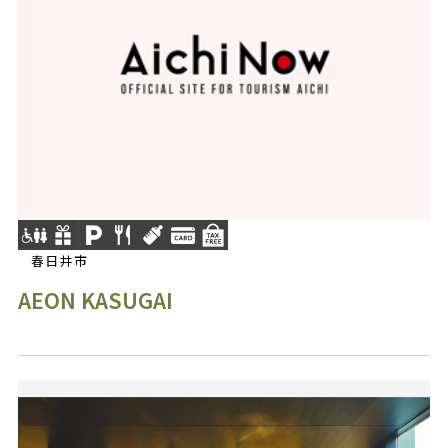
春日井市
AEON KASUGAI