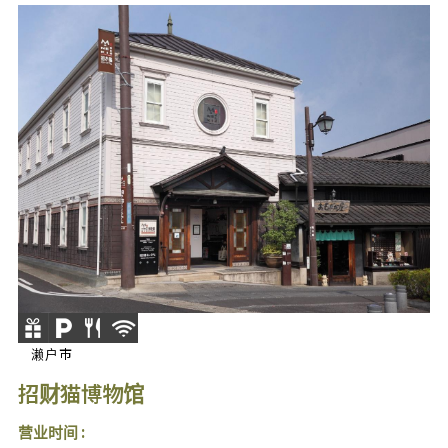
濑户市
招财猫博物馆
营业时间 :