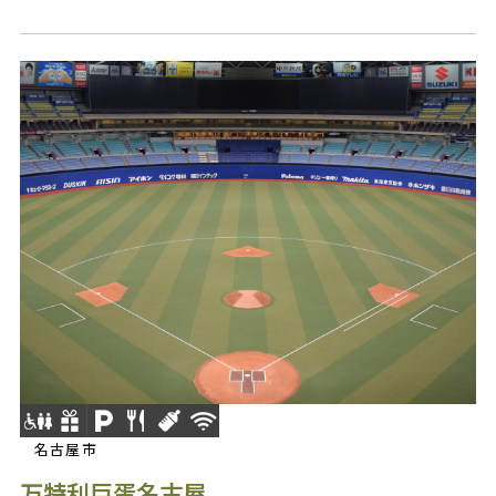
名古屋市
万特利巨蛋名古屋