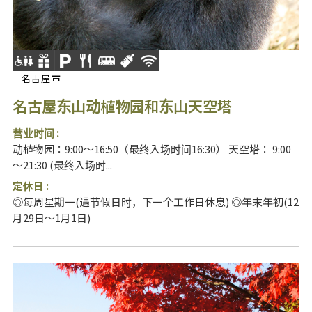
名古屋市
名古屋东山动植物园和东山天空塔
营业时间 :
动植物园：9:00～16:50（最终入场时间16:30） 天空塔： 9:00
～21:30 (最终入场时...
定休日 :
◎每周星期一(遇节假日时，下一个工作日休息) ◎年末年初(12
月29日～1月1日)