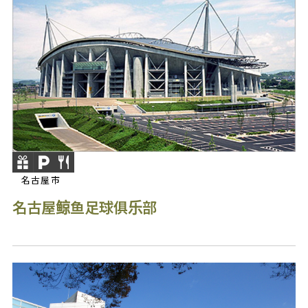
名古屋市
名古屋鲸鱼足球俱乐部