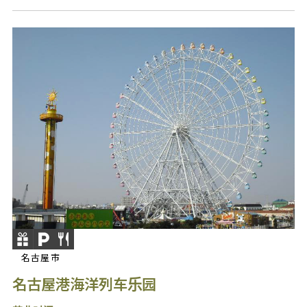
名古屋市
名古屋港海洋列车乐园