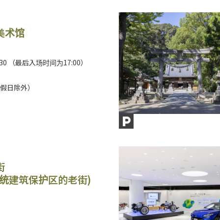
美术馆
7:30 （最后入场时间为17:00）
假日除外）
街
传统建筑保护区的老街)