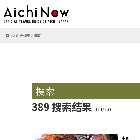
首页
观光信息
搜索
搜索
389 搜索结果
(11/13)
丰田市