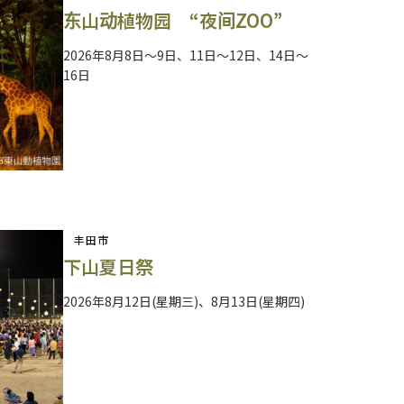
东山动植物园 “夜间ZOO”
2026年8月8日～9日、11日～12日、14日～
16日
丰田市
下山夏日祭
2026年8月12日(星期三)、8月13日(星期四)