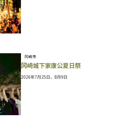
冈崎市
冈崎城下家康公夏日祭
2026年7月25日、8月9日