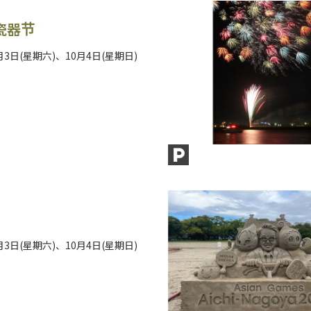
瓷器节
0月3日(星期六)、10月4日(星期日)
0月3日(星期六)、10月4日(星期日)