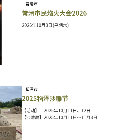
常滑市
常滑市民焰火大会2026
2026年10月3日(星期六)
稻泽市
2025稻泽沙雕节
【活动】 2025年10月11日、12日
【沙雕展】2025年10月11日～11月3日