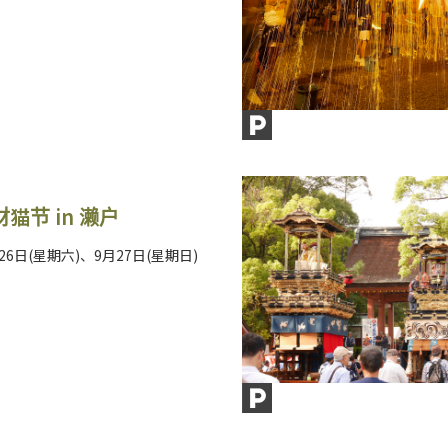
猫节 in 濑户
月26日(星期六)、9月27日(星期日)