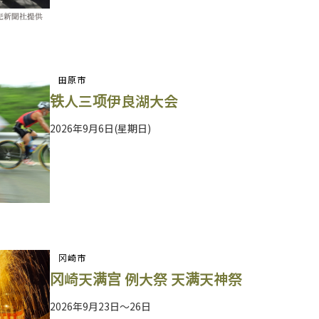
田原市
铁人三项伊良湖大会
2026年9月6日(星期日)
冈崎市
冈崎天满宫 例大祭 天满天神祭
2026年9月23日～26日