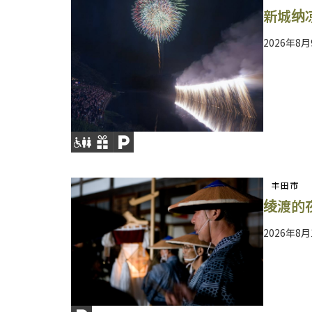
新城纳
2026年8
丰田市
绫渡的
2026年8