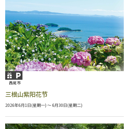
西尾市
三根山紫阳花节
2026年6月1日(星期一) ～ 6月30日(星期二)