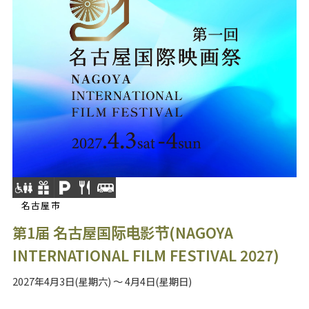
名古屋市
第1届 名古屋国际电影节(NAGOYA
INTERNATIONAL FILM FESTIVAL 2027)
2027年4月3日(星期六) ～ 4月4日(星期日)