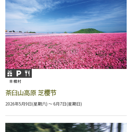
丰根村
茶臼山高原 芝樱节
2026年5月9日(星期六) ～ 6月7日(星期日)