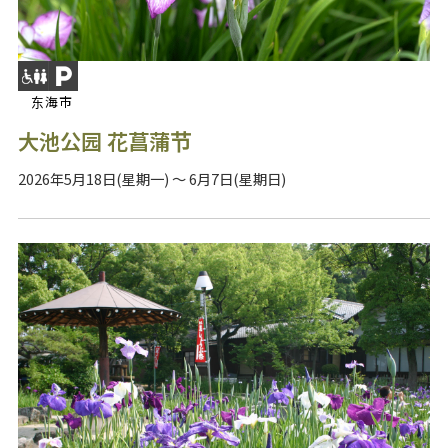
东海市
大池公园 花菖蒲节
2026年5月18日(星期一) ～ 6月7日(星期日)