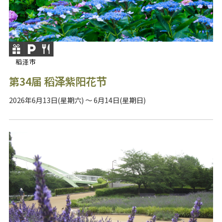
稻泽市
第34届 稻泽紫阳花节
2026年6月13日(星期六) ～ 6月14日(星期日)