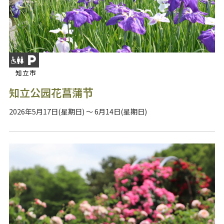
知立市
知立公园花菖蒲节
2026年5月17日(星期日) ～ 6月14日(星期日)