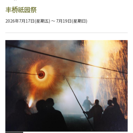
丰桥祇园祭
2026年7月17日(星期五) ～ 7月19日(星期日)