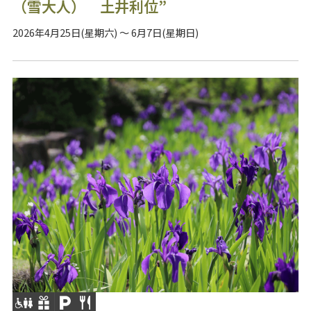
（雪大人） 土井利位”
2026年4月25日(星期六) ～ 6月7日(星期日)