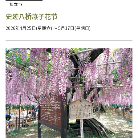
知立市
史迹八桥燕子花节
2026年4月25日(星期六) ～ 5月17日(星期日)