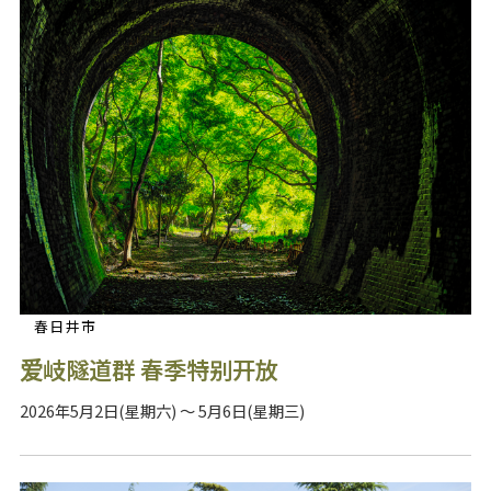
春日井市
爱岐隧道群 春季特别开放
2026年5月2日(星期六) ～ 5月6日(星期三)