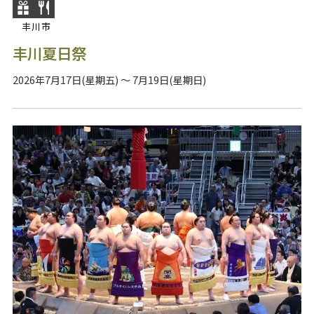
丰川市
丰川夏日祭
2026年7月17日(星期五) ～ 7月19日(星期日)