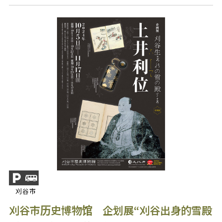
刈谷市
刈谷市历史博物馆 企划展“刈谷出身的雪殿