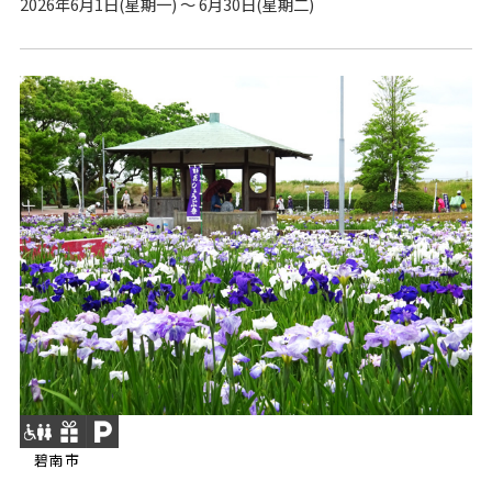
2026年6月1日(星期一) ～ 6月30日(星期二)
碧南市