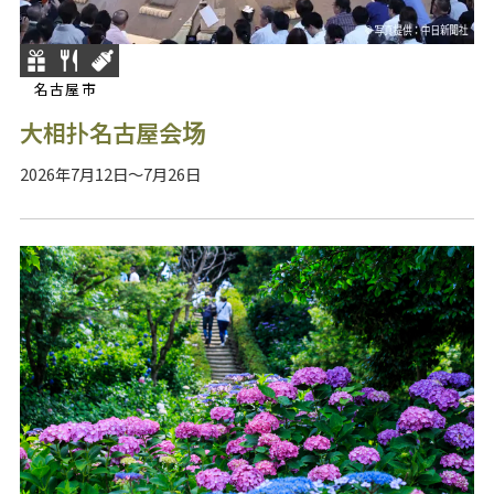
名古屋市
大相扑名古屋会场
2026年7月12日～7月26日