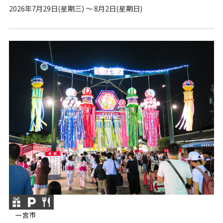
2026年7月29日(星期三) ～ 8月2日(星期日)
一宫市