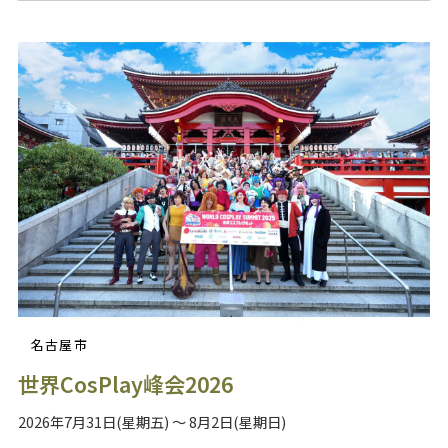
名古屋市
世界CosPlay峰会2026
2026年7月31日(星期五) ～ 8月2日(星期日)