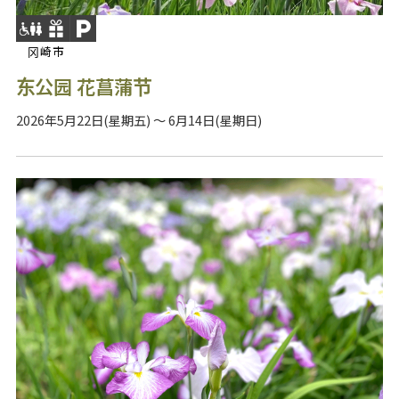
冈崎市
东公园 花菖蒲节
2026年5月22日(星期五) ～ 6月14日(星期日)