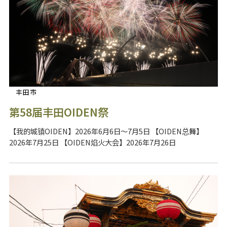
丰田市
第58届丰田OIDEN祭
【我的城镇OIDEN】2026年6月6日～7月5日 【OIDEN总舞】
2026年7月25日 【OIDEN焰火大会】2026年7月26日