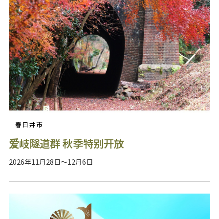
春日井市
爱岐隧道群 秋季特别开放
2026年11月28日～12月6日