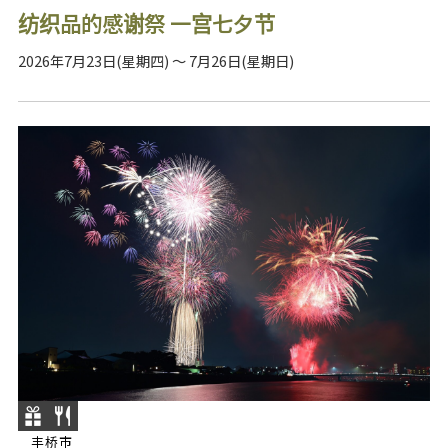
纺织品的感谢祭 一宫七夕节
2026年7月23日(星期四) ～ 7月26日(星期日)
丰桥市