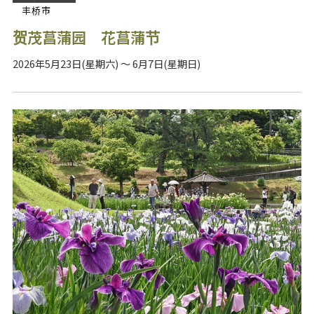
丰桥市
贺茂菖蒲园 花菖蒲节
2026年5月23日(星期六) ～ 6月7日(星期日)