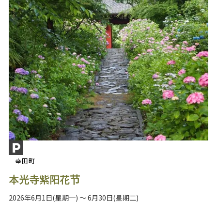
幸田町
本光寺紫阳花节
2026年6月1日(星期一) ～ 6月30日(星期二)