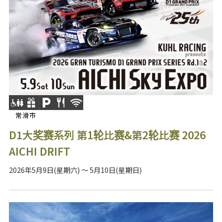
常滑市
D1大奖赛系列 第1轮比赛&第2轮比赛 2026
AICHI DRIFT
2026年5月9日(星期六) ～ 5月10日(星期日)