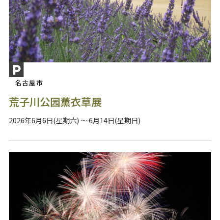
名古屋市
荒子川公园薰衣草展
2026年6月6日(星期六) ～ 6月14日(星期日)