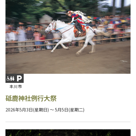
丰川市
砥鹿神社例行大祭
2026年5月3日(星期日) ～ 5月5日(星期二)