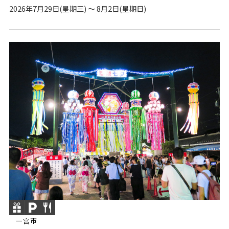
2026年7月29日(星期三) ～ 8月2日(星期日)
一宫市