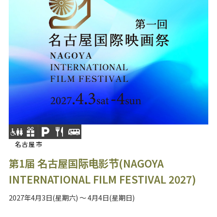
名古屋市
第1届 名古屋国际电影节(NAGOYA
INTERNATIONAL FILM FESTIVAL 2027)
2027年4月3日(星期六) ～ 4月4日(星期日)