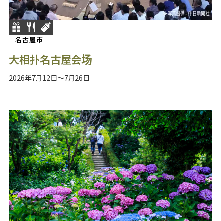
名古屋市
大相扑名古屋会场
2026年7月12日～7月26日