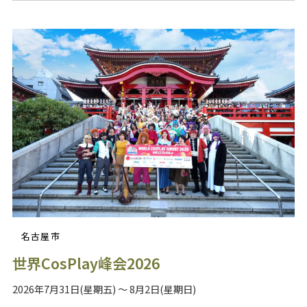
名古屋市
世界CosPlay峰会2026
2026年7月31日(星期五) ～ 8月2日(星期日)