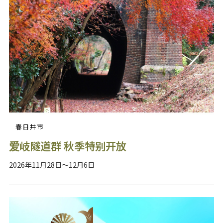
春日井市
爱岐隧道群 秋季特别开放
2026年11月28日～12月6日