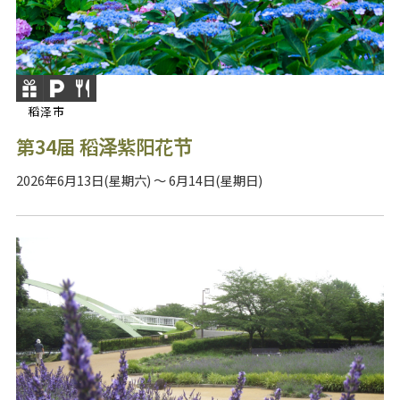
稻泽市
第34届 稻泽紫阳花节
2026年6月13日(星期六) ～ 6月14日(星期日)