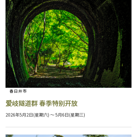
春日井市
爱岐隧道群 春季特别开放
2026年5月2日(星期六) ～ 5月6日(星期三)