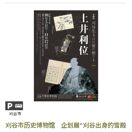
刈谷市
刈谷市历史博物馆 企划展“刈谷出身的雪殿