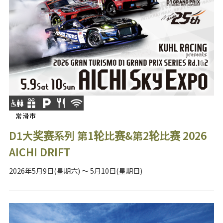
常滑市
D1大奖赛系列 第1轮比赛&第2轮比赛 2026
AICHI DRIFT
2026年5月9日(星期六) ～ 5月10日(星期日)