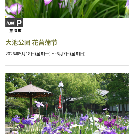
东海市
大池公园 花菖蒲节
2026年5月18日(星期一) ～ 6月7日(星期日)