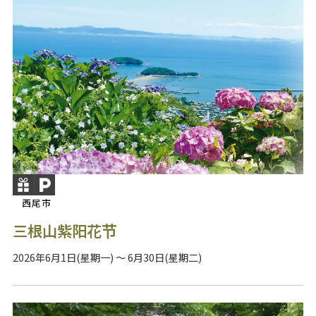
西尾市
三根山紫阳花节
2026年6月1日(星期一) ～ 6月30日(星期二)