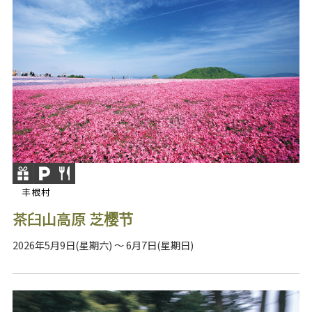
丰根村
茶臼山高原 芝樱节
2026年5月9日(星期六) ～ 6月7日(星期日)