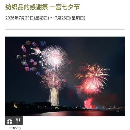
纺织品的感谢祭 一宫七夕节
2026年7月23日(星期四) ～ 7月26日(星期日)
丰桥市