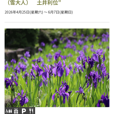
（雪大人） 土井利位”
2026年4月25日(星期六) ～ 6月7日(星期日)