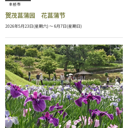
丰桥市
贺茂菖蒲园 花菖蒲节
2026年5月23日(星期六) ～ 6月7日(星期日)