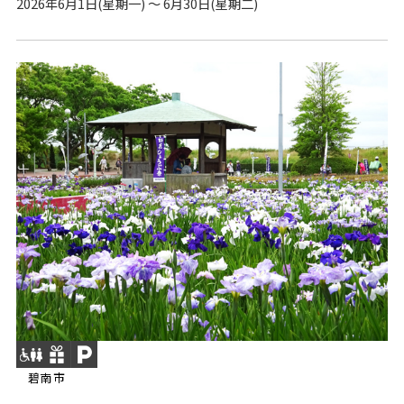
2026年6月1日(星期一) ～ 6月30日(星期二)
碧南市