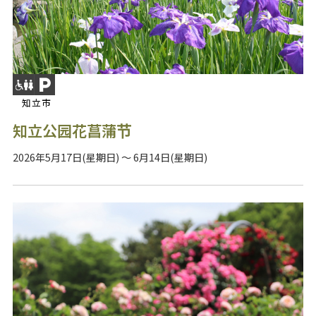
知立市
知立公园花菖蒲节
2026年5月17日(星期日) ～ 6月14日(星期日)