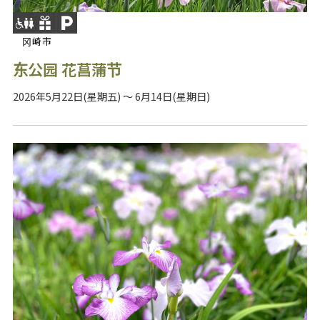
冈崎市
东公园 花菖蒲节
2026年5月22日(星期五) ～ 6月14日(星期日)