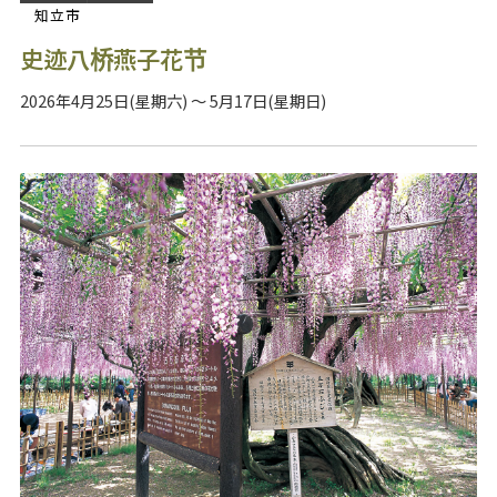
知立市
史迹八桥燕子花节
2026年4月25日(星期六) ～ 5月17日(星期日)