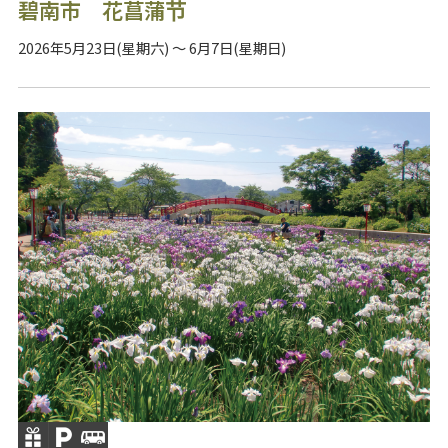
碧南市 花菖蒲节
2026年5月23日(星期六) ～ 6月7日(星期日)