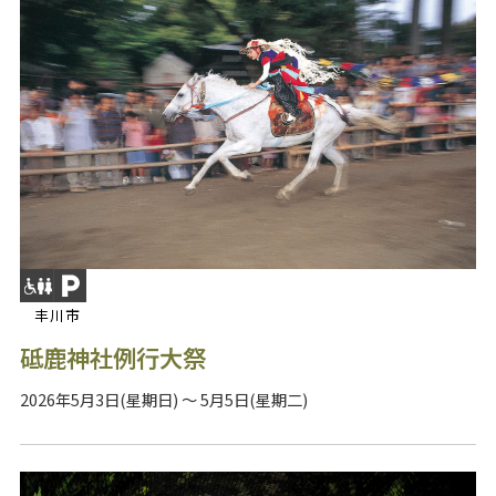
丰川市
砥鹿神社例行大祭
2026年5月3日(星期日) ～ 5月5日(星期二)