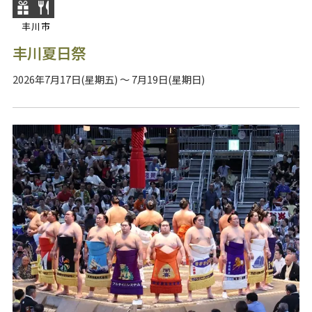
丰川市
丰川夏日祭
2026年7月17日(星期五) ～ 7月19日(星期日)