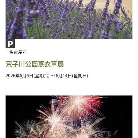
名古屋市
荒子川公园薰衣草展
2026年6月6日(星期六) ～ 6月14日(星期日)