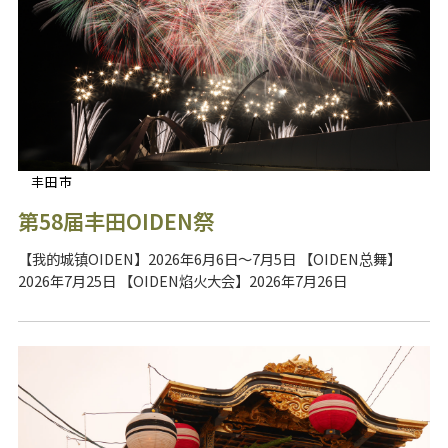
丰田市
第58届丰田OIDEN祭
【我的城镇OIDEN】2026年6月6日～7月5日 【OIDEN总舞】
2026年7月25日 【OIDEN焰火大会】2026年7月26日