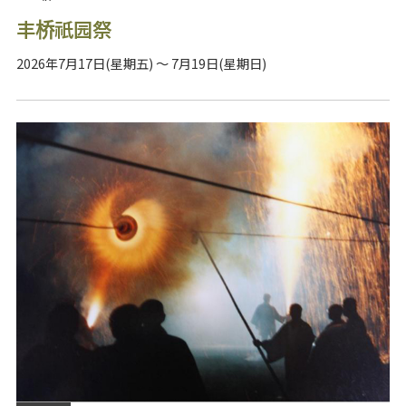
丰桥祇园祭
2026年7月17日(星期五) ～ 7月19日(星期日)