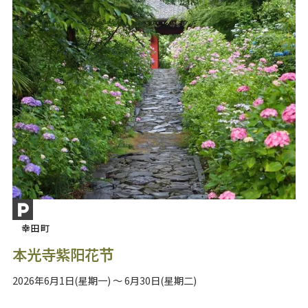
幸田町
本光寺紫阳花节
2026年6月1日(星期一) ～ 6月30日(星期二)