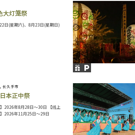
色大灯笼祭
月22日(星期六)、8月23日(星期日)
, 长久手市
 日本正中祭
2026年8月28日～30日 【线上
2026年11月25日～29日