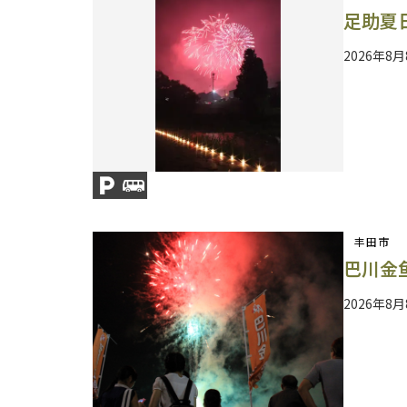
足助夏
2026年8月
丰田市
巴川金
2026年8月