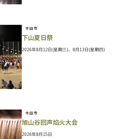
丰田市
下山夏日祭
2026年8月12日(星期三)、8月13日(星期四)
丰田市
旭山谷回声焰火大会
2026年8月15日