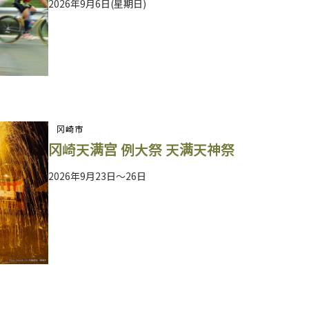
2026年9月6日(星期日)
冈崎市
冈崎天满宫 例大祭 天满天神祭
2026年9月23日～26日