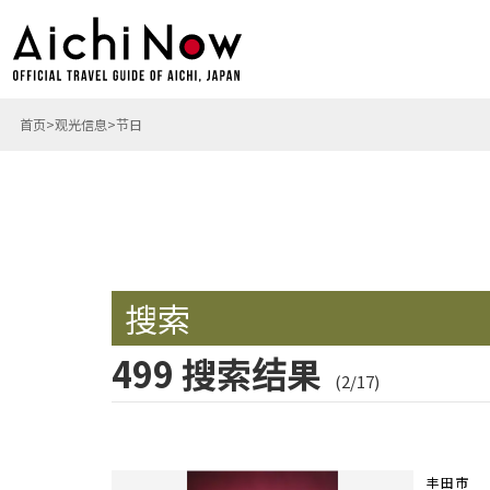
首页
观光信息
节日
搜索
499 搜索结果
(2/17)
丰田市