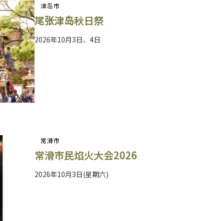
津岛市
尾张津岛秋日祭
2026年10月3日、4日
常滑市
常滑市民焰火大会2026
2026年10月3日(星期六)