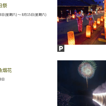
日祭
8日(星期六) ～ 8月15日(星期六)
鱼烟花
8日