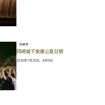
冈崎市
冈崎城下家康公夏日祭
2026年7月25日、8月9日