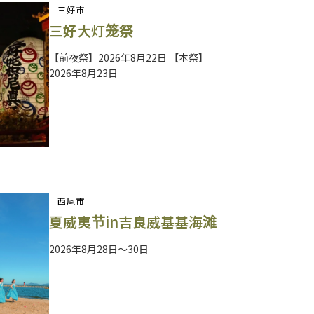
三好市
三好大灯笼祭
【前夜祭】2026年8月22日 【本祭】
2026年8月23日
西尾市
夏威夷节in吉良威基基海滩
2026年8月28日～30日