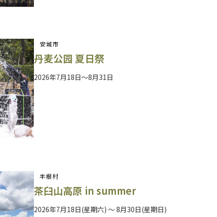
安城市
丹麦公园 夏日祭
2026年7月18日～8月31日
丰根村
茶臼山高原 in summer
2026年7月18日(星期六) ～ 8月30日(星期日)