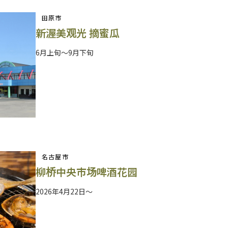
田原市
新渥美观光 摘蜜瓜
6月上旬～9月下旬
名古屋市
柳桥中央市场啤酒花园
2026年4月22日～