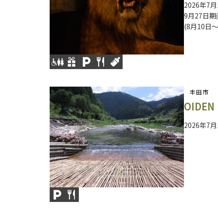
2026年7
9月27日
(8月10日
丰田市
OIDE
2026年7月