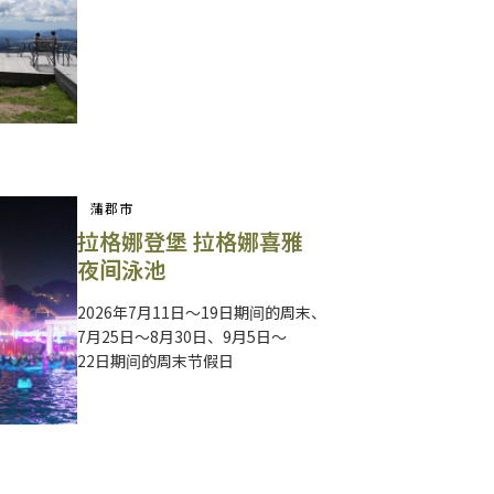
蒲郡市
拉格娜登堡 拉格娜喜雅
夜间泳池
2026年7月11日～19日期间的周末、
7月25日～8月30日、9月5日～
22日期间的周末节假日