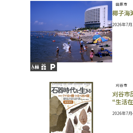
田原市
椰子海
2026年7月
刈谷市
刈谷市
“生活
2026年7月