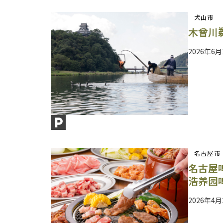
犬山市
木曾川
2026年6月
名古屋市
名古屋
浩养园
2026年4月