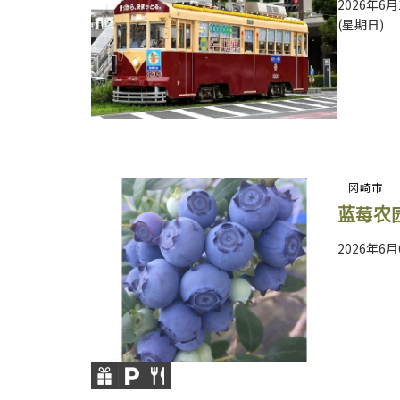
2026年6月
(星期日)
冈崎市
蓝莓农
2026年6