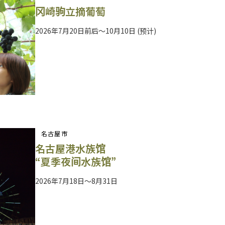
冈崎驹立摘葡萄
2026年7月20日前后～10月10日 (预计)
名古屋市
名古屋港水族馆
“夏季夜间水族馆”
2026年7月18日～8月31日