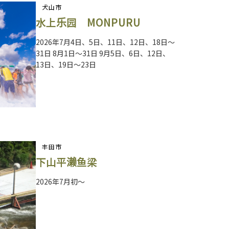
犬山市
水上乐园 MONPURU
2026年7月4日、5日、11日、12日、18日～
31日 8月1日～31日 9月5日、6日、12日、
13日、19日～23日
丰田市
下山平濑鱼梁
2026年7月初～