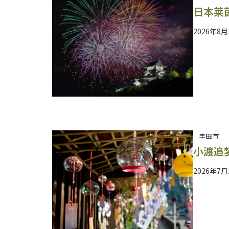
日本莱
2026年8
丰田市
小渡追
2026年7