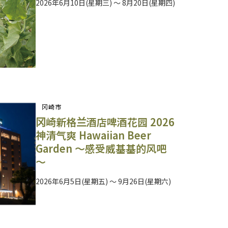
2026年6月10日(星期三) ～ 8月20日(星期四)
冈崎市
冈崎新格兰酒店啤酒花园 2026
神清气爽 Hawaiian Beer
Garden ～感受威基基的风吧
～
2026年6月5日(星期五) ～ 9月26日(星期六)