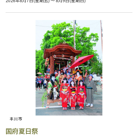
2026年8月7日(星期五) ～ 8月9日(星期日)
丰川市
国府夏日祭