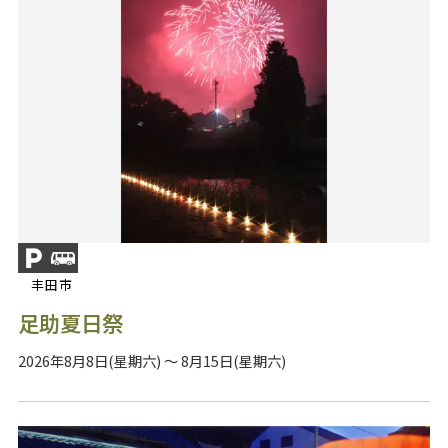
丰田市
足助夏日祭
2026年8月8日(星期六) ～ 8月15日(星期六)