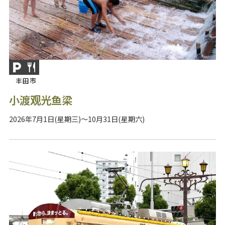
丰田市
小渡观光鱼梁
2026年7月1日(星期三)～10月31日(星期六)