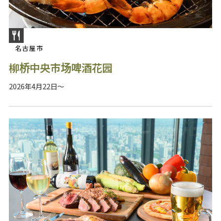
名古屋市
柳桥中央市场啤酒花园
2026年4月22日～