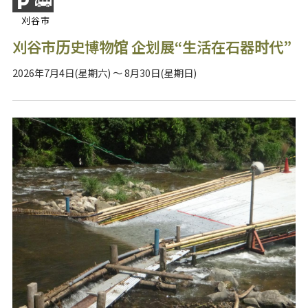
刈谷市
刈谷市历史博物馆 企划展“生活在石器时代”
2026年7月4日(星期六) ～ 8月30日(星期日)