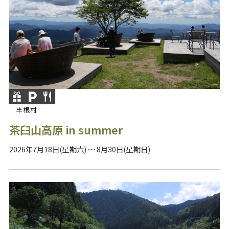
丰根村
茶臼山高原 in summer
2026年7月18日(星期六) ～ 8月30日(星期日)