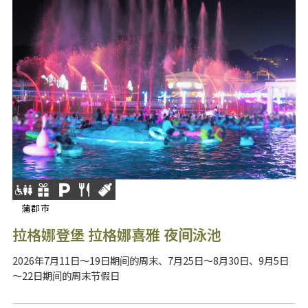
蒲郡市
拉格娜登堡 拉格娜喜雅 夜间泳池
2026年7月11日～19日期间的周末、7月25日～8月30日、9月5日
～22日期间的周末节假日