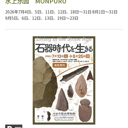
水上乐园 MONPURU
2026年7月4日、5日、11日、12日、18日～31日 8月1日～31日
9月5日、6日、12日、13日、19日～23日