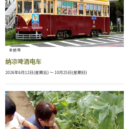
丰桥市
纳凉啤酒电车
2026年6月12日(星期五) ～ 10月25日(星期日)