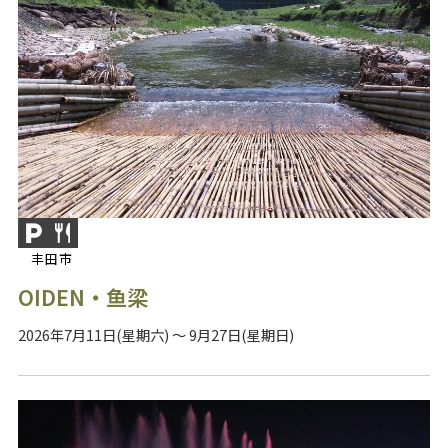
丰田市
OIDEN・鱼梁
2026年7月11日(星期六) ～ 9月27日(星期日)