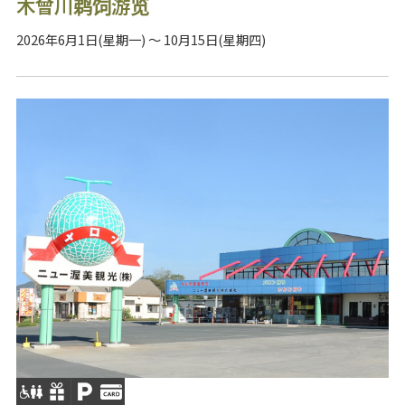
木曾川鹈饲游览
2026年6月1日(星期一) ～ 10月15日(星期四)