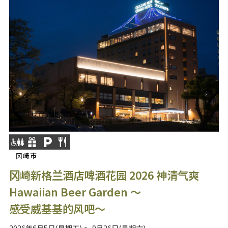
冈崎市
冈崎新格兰酒店啤酒花园 2026 神清气爽
Hawaiian Beer Garden ～
感受威基基的风吧～
2026年6月5日(星期五) ～ 9月26日(星期六)