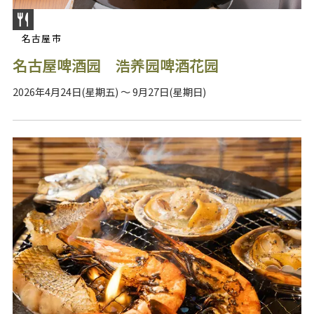
名古屋市
名古屋啤酒园 浩养园啤酒花园
2026年4月24日(星期五) ～ 9月27日(星期日)