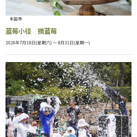
丰田市
蓝莓小径 摘蓝莓
2026年7月18日(星期六) ～ 8月31日(星期一)