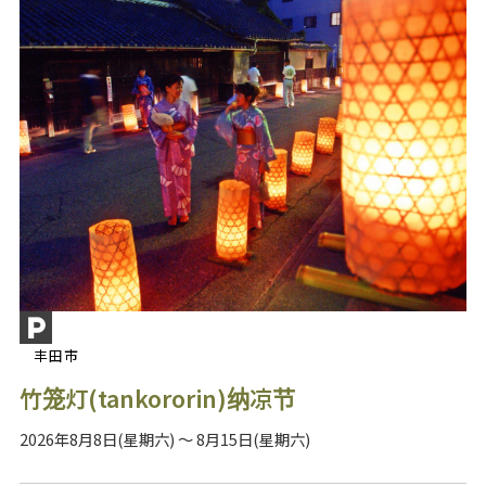
丰田市
竹笼灯(tankororin)纳凉节
2026年8月8日(星期六) ～ 8月15日(星期六)