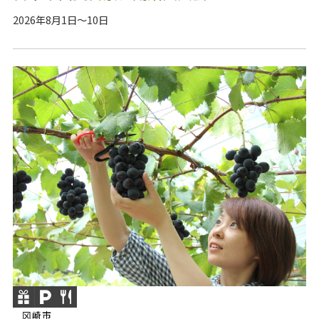
2026年8月1日～10日
冈崎市