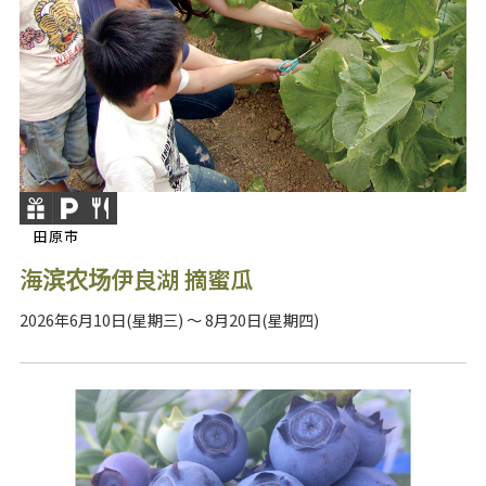
田原市
海滨农场伊良湖 摘蜜瓜
2026年6月10日(星期三) ～ 8月20日(星期四)