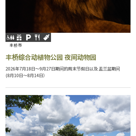
丰桥市
丰桥综合动植物公园 夜间动物园
2026年7月18日～9月27日期间的周末节假日以及 盂兰盆期间
(8月10日～8月14日）