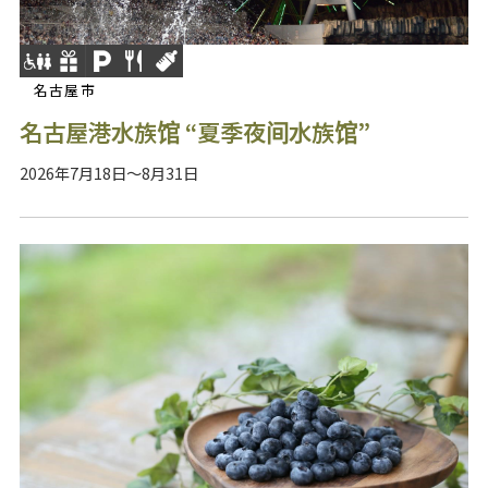
名古屋市
名古屋港水族馆 “夏季夜间水族馆”
2026年7月18日～8月31日