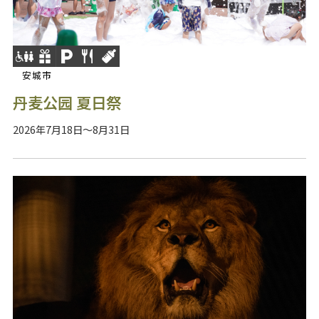
安城市
丹麦公园 夏日祭
2026年7月18日～8月31日