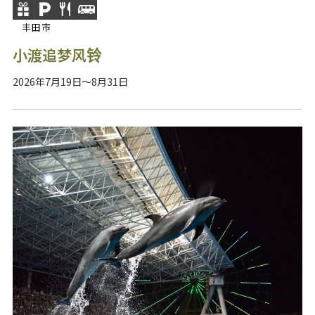
丰田市
小渡追梦风铃
2026年7月19日～8月31日