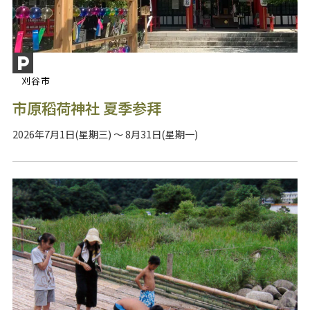
刈谷市
市原稻荷神社 夏季参拜
2026年7月1日(星期三) ～ 8月31日(星期一)