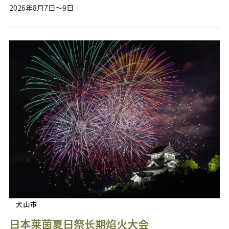
2026年8月7日～9日
犬山市
日本莱茵夏日祭长期焰火大会