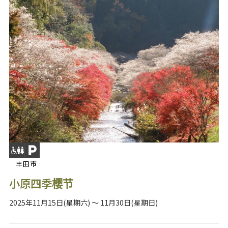
丰田市
小原四季樱节
2025年11月15日(星期六) ～ 11月30日(星期日)