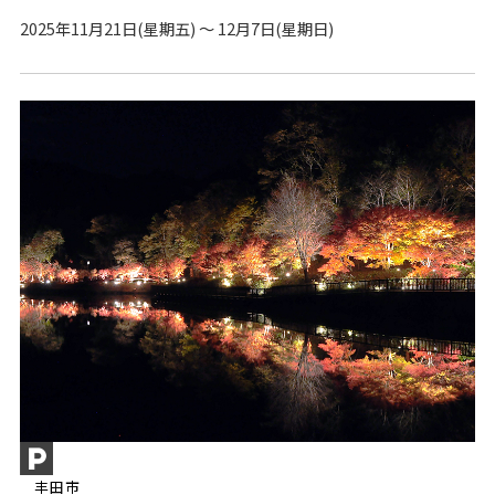
2025年11月21日(星期五) ～ 12月7日(星期日)
丰田市