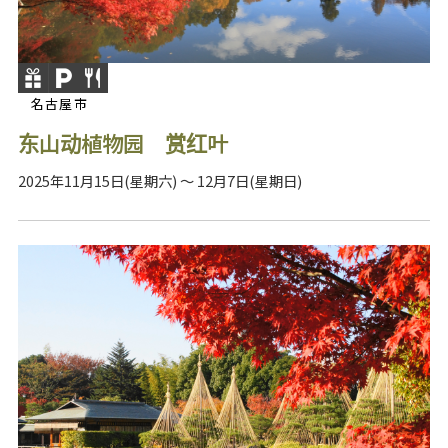
名古屋市
东山动植物园 赏红叶
2025年11月15日(星期六) ～ 12月7日(星期日)