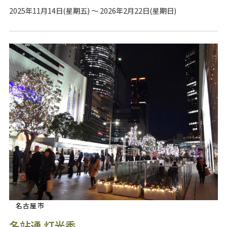
2025年11月14日(星期五) ～ 2026年2月22日(星期日)
名古屋市
名站通 灯光秀