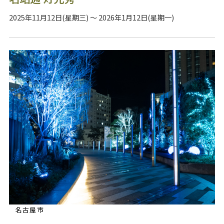
2025年11月12日(星期三) ～ 2026年1月12日(星期一)
名古屋市