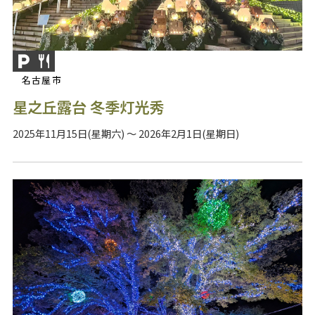
名古屋市
星之丘露台 冬季灯光秀
2025年11月15日(星期六) ～ 2026年2月1日(星期日)