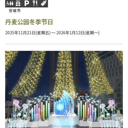
安城市
丹麦公园冬季节日
2025年11月21日(星期五) ～ 2026年1月12日(星期一)