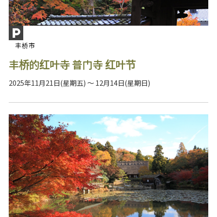
丰桥市
丰桥的红叶寺 普门寺 红叶节
2025年11月21日(星期五) ～ 12月14日(星期日)