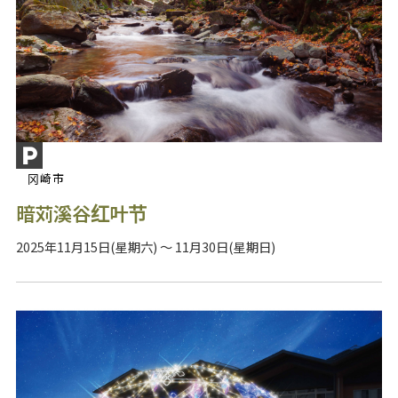
冈崎市
暗苅溪谷红叶节
2025年11月15日(星期六) ～ 11月30日(星期日)