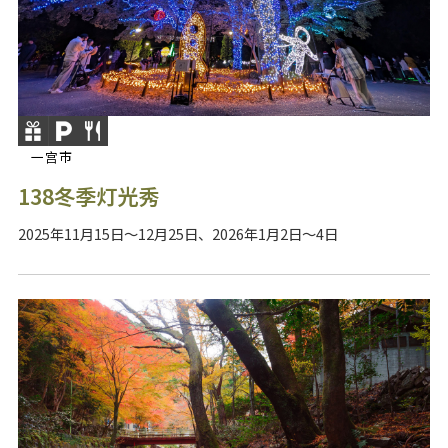
一宫市
138冬季灯光秀
2025年11月15日～12月25日、2026年1月2日～4日