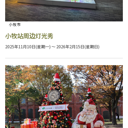
小牧市
小牧站周边灯光秀
2025年11月10日(星期一) ～ 2026年2月15日(星期日)