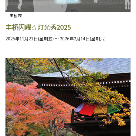
丰桥市
丰桥闪耀☆灯光秀2025
2025年11月21日(星期五) ～ 2026年2月14日(星期六)