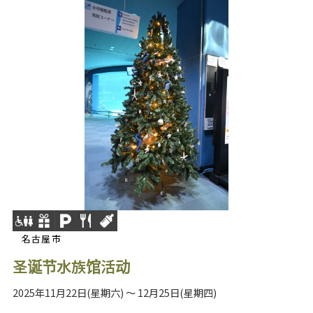
名古屋市
圣诞节水族馆活动
2025年11月22日(星期六) ～ 12月25日(星期四)