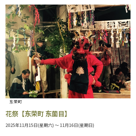
东荣町
花祭【东荣町 东薗目】
2025年11月15日(星期六) ～ 11月16日(星期日)