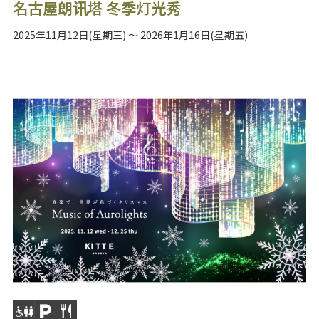
名古屋朗讯塔 冬季灯光秀
2025年11月12日(星期三) ～ 2026年1月16日(星期五)