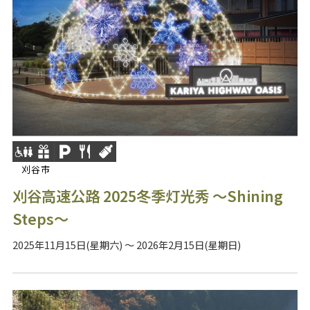
刈谷市
刈谷高速公路 2025冬季灯光秀 ～Shining
Steps～
2025年11月15日(星期六) ～ 2026年2月15日(星期日)