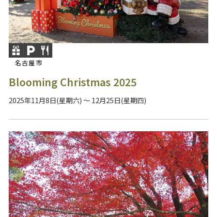
名古屋市
Blooming Christmas 2025
2025年11月8日(星期六) ～ 12月25日(星期四)