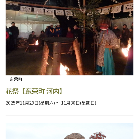
东荣町
花祭【东荣町 河内】
2025年11月29日(星期六) ～ 11月30日(星期日)