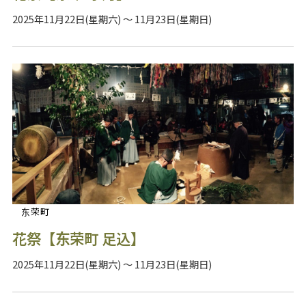
2025年11月22日(星期六) ～ 11月23日(星期日)
东荣町
花祭【东荣町 足込】
2025年11月22日(星期六) ～ 11月23日(星期日)