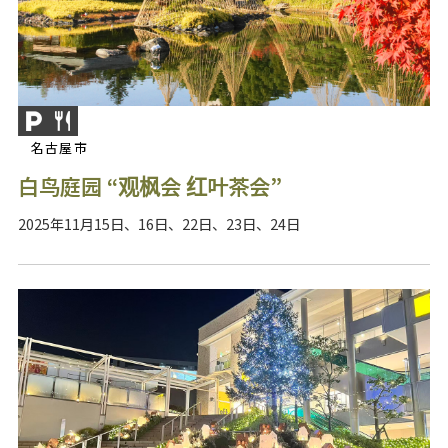
名古屋市
白鸟庭园 “观枫会 红叶茶会”
2025年11月15日、16日、22日、23日、24日