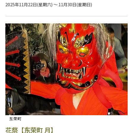
2025年11月22日(星期六) ～ 11月30日(星期日)
东荣町
花祭【东荣町 月】