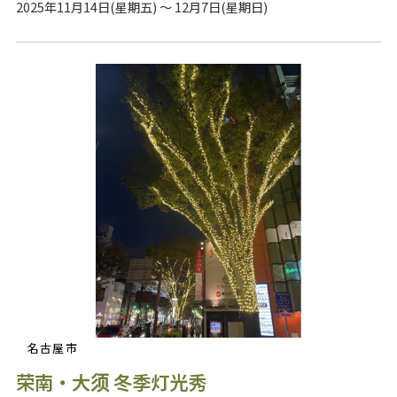
2025年11月14日(星期五) ～ 12月7日(星期日)
名古屋市
荣南・大须 冬季灯光秀