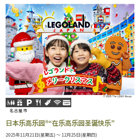
名古屋市
日本乐高乐园®“在乐高乐园圣诞快乐”
2025年11月21日(星期五) ～ 12月25日(星期四)