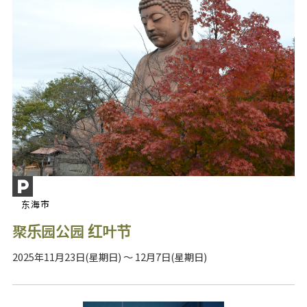
东海市
聚乐园公园 红叶节
2025年11月23日(星期日) ～ 12月7日(星期日)