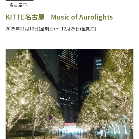
名古屋市
KITTE名古屋 Music of Aurolights
2025年11月12日(星期三) ～ 12月25日(星期四)