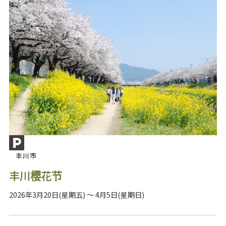
丰川市
丰川樱花节
2026年3月20日(星期五) ～ 4月5日(星期日)