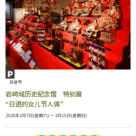
日进市
岩崎城历史纪念馆 特别展
“日进的女儿节人偶”
2026年2月7日(星期六) ～ 3月15日(星期日)