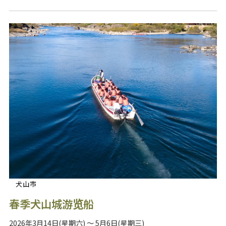
犬山市
春季犬山城游览船
2026年3月14日(星期六) ～ 5月6日(星期三)