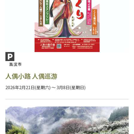
高滨市
人偶小路 人偶巡游
2026年2月21日(星期六) ～ 3月8日(星期日)