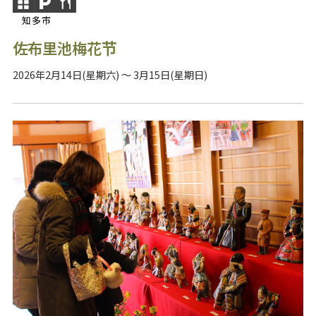
知多市
佐布里池梅花节
2026年2月14日(星期六) ～ 3月15日(星期日)