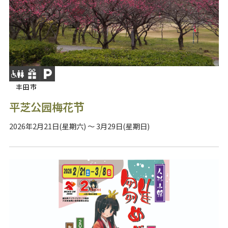
丰田市
平芝公园梅花节
2026年2月21日(星期六) ～ 3月29日(星期日)