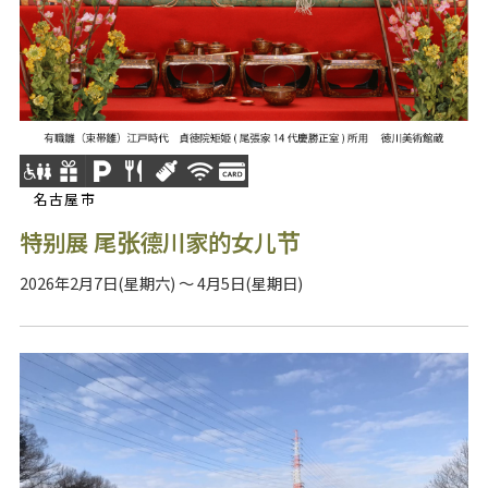
名古屋市
特别展 尾张德川家的女儿节
2026年2月7日(星期六) ～ 4月5日(星期日)