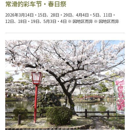
常滑的彩车节・春日祭
2026年3月14日・15日、28日・29日、4月4日・5日、11日・
12日、18日・19日、5月3日・4日 ※ 因地区而异 ※ 因地区而异