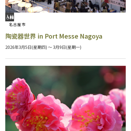
名古屋市
陶瓷器世界 in Port Messe Nagoya
2026年3月5日(星期四) ～ 3月9日(星期一)