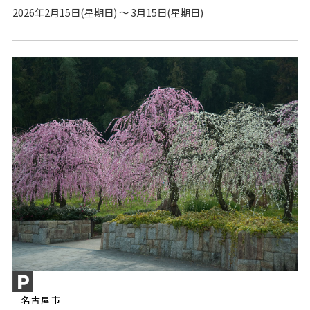
2026年2月15日(星期日) ～ 3月15日(星期日)
名古屋市