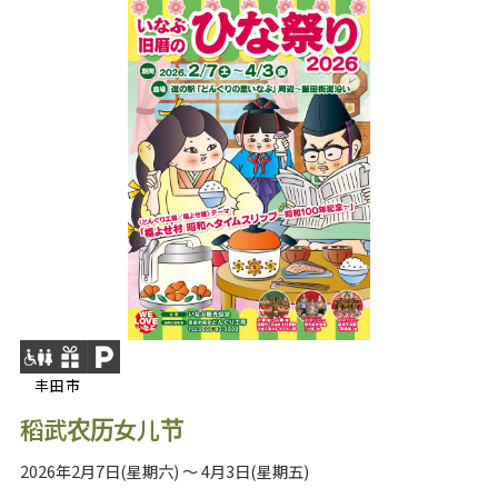
丰田市
稻武农历女儿节
2026年2月7日(星期六) ～ 4月3日(星期五)