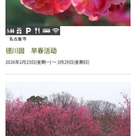
名古屋市
德川园 早春活动
2026年2月23日(星期一) ～ 3月29日(星期日)