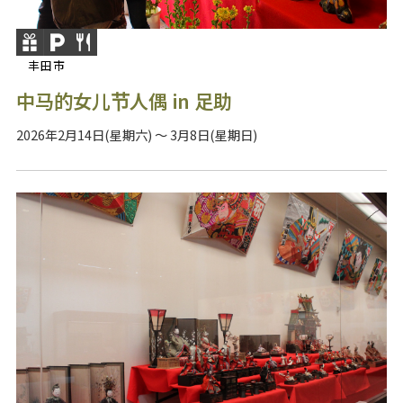
丰田市
中马的女儿节人偶 in 足助
2026年2月14日(星期六) ～ 3月8日(星期日)