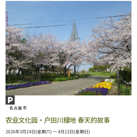
名古屋市
农业文化园・户田川绿地 春天的故事
2026年3月14日(星期六) ～ 4月12日(星期日)