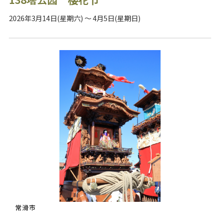
2026年3月14日(星期六) ～ 4月5日(星期日)
常滑市