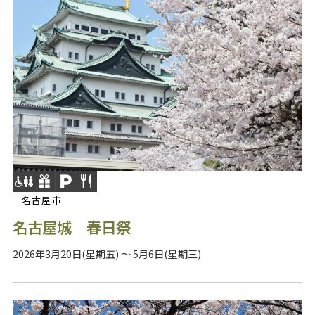
名古屋市
名古屋城 春日祭
2026年3月20日(星期五) ～ 5月6日(星期三)