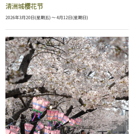
清洲城樱花节
2026年3月20日(星期五) ～ 4月12日(星期日)