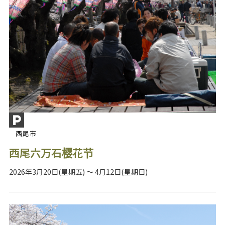
西尾市
西尾六万石樱花节
2026年3月20日(星期五) ～ 4月12日(星期日)