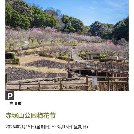
丰川市
赤塚山公园梅花节
2026年2月15日(星期日) ～ 3月15日(星期日)