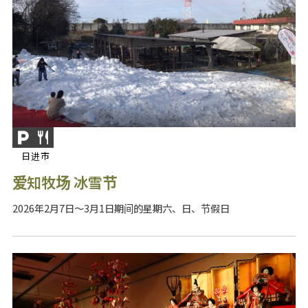
日进市
爱知牧场 冰雪节
2026年2月7日～3月1日期间的星期六、日、节假日