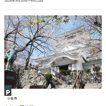
2026年3月20日～4月12日
小牧市