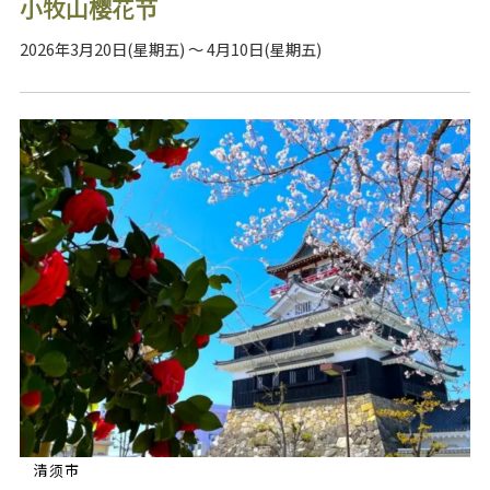
小牧山樱花节
2026年3月20日(星期五) ～ 4月10日(星期五)
清须市