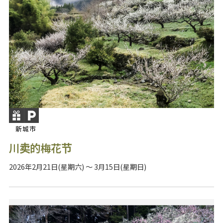
新城市
川卖的梅花节
2026年2月21日(星期六) ～ 3月15日(星期日)