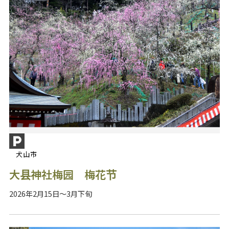
犬山市
大县神社梅园 梅花节
2026年2月15日～3月下旬