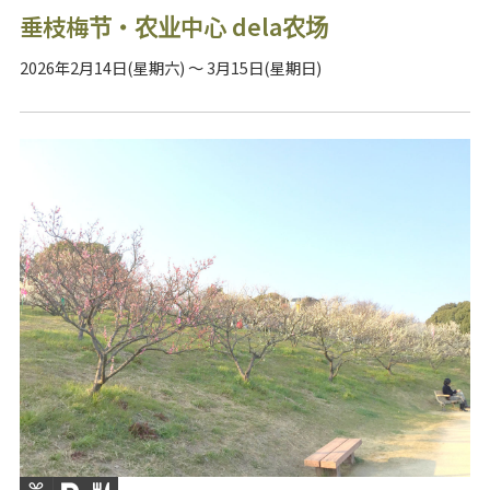
垂枝梅节・农业中心 dela农场
2026年2月14日(星期六) ～ 3月15日(星期日)