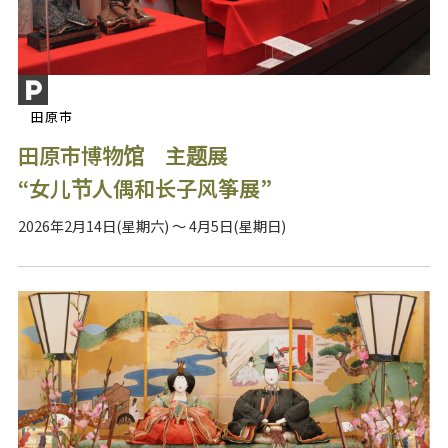
田原市
田原市博物馆 主题展
“女儿节人偶和长子风筝展”
2026年2月14日(星期六) ～ 4月5日(星期日)