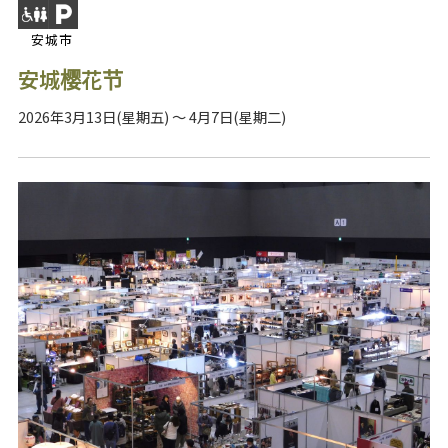
安城市
安城樱花节
2026年3月13日(星期五) ～ 4月7日(星期二)