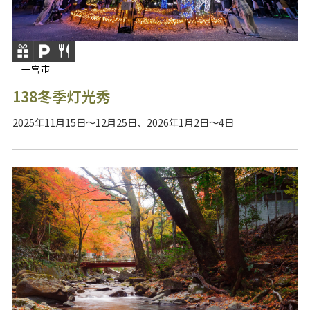
一宫市
138冬季灯光秀
2025年11月15日～12月25日、2026年1月2日～4日