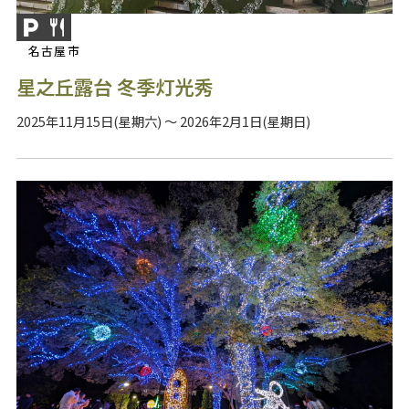
名古屋市
星之丘露台 冬季灯光秀
2025年11月15日(星期六) ～ 2026年2月1日(星期日)