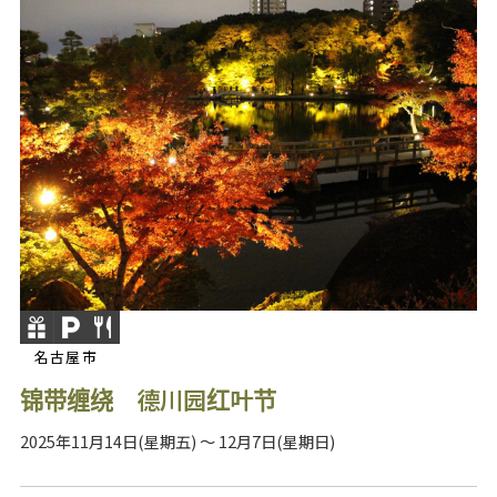
名古屋市
锦带缠绕 德川园红叶节
2025年11月14日(星期五) ～ 12月7日(星期日)