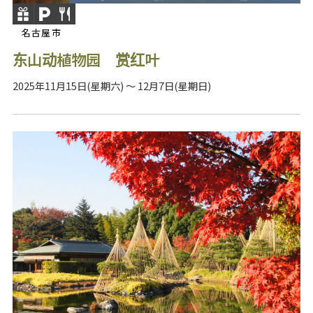
名古屋市
东山动植物园 赏红叶
2025年11月15日(星期六) ～ 12月7日(星期日)