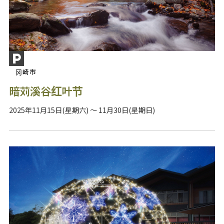
冈崎市
暗苅溪谷红叶节
2025年11月15日(星期六) ～ 11月30日(星期日)