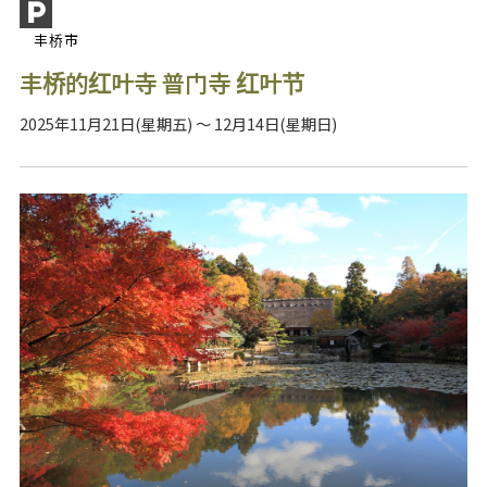
丰桥市
丰桥的红叶寺 普门寺 红叶节
2025年11月21日(星期五) ～ 12月14日(星期日)