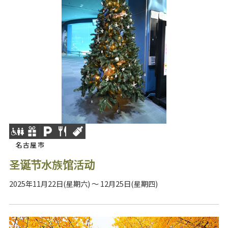
名古屋市
圣诞节水族馆活动
2025年11月22日(星期六) ～ 12月25日(星期四)