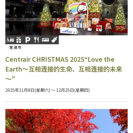
常滑市
Centrair CHRISTMAS 2025“Love the
Earth～互相连接的生命、互相连接的未来
～”
2025年11月8日(星期六) ～ 12月25日(星期四)