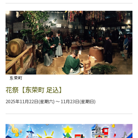
东荣町
花祭【东荣町 足込】
2025年11月22日(星期六) ～ 11月23日(星期日)