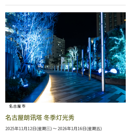
名古屋市
名古屋朗讯塔 冬季灯光秀
2025年11月12日(星期三) ～ 2026年1月16日(星期五)