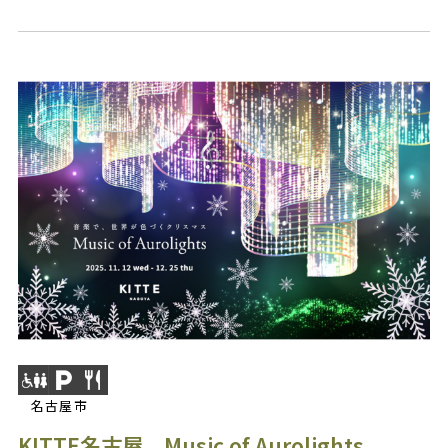
名古屋市
KITTE名古屋 Music of Aurolights