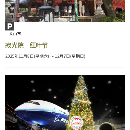
犬山市
寂光院 红叶节
2025年11月8日(星期六) ～ 12月7日(星期日)