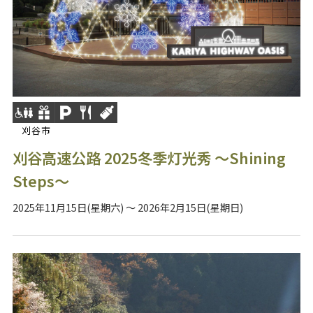
刈谷市
刈谷高速公路 2025冬季灯光秀 ～Shining
Steps～
2025年11月15日(星期六) ～ 2026年2月15日(星期日)