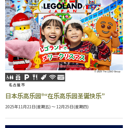
名古屋市
日本乐高乐园®“在乐高乐园圣诞快乐”
2025年11月21日(星期五) ～ 12月25日(星期四)