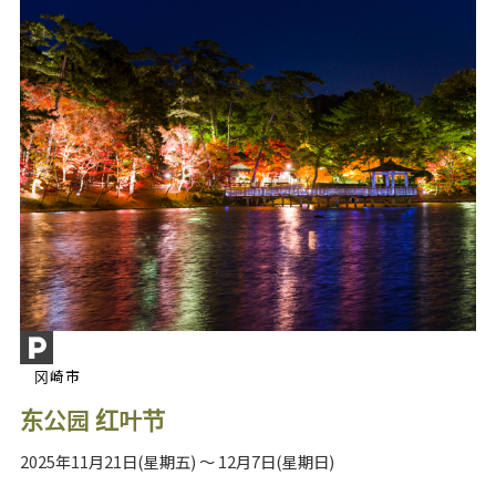
冈崎市
东公园 红叶节
2025年11月21日(星期五) ～ 12月7日(星期日)