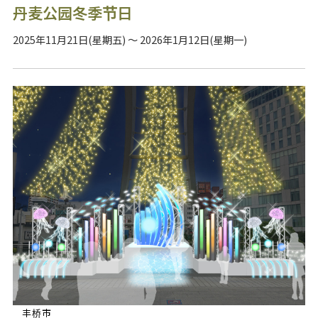
丹麦公园冬季节日
2025年11月21日(星期五) ～ 2026年1月12日(星期一)
丰桥市