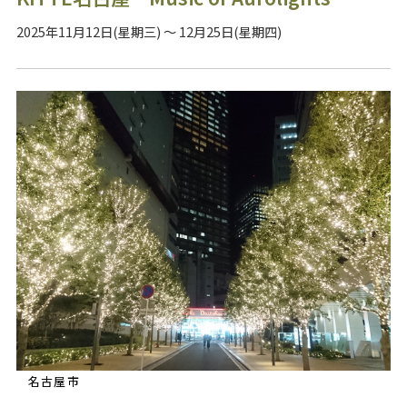
2025年11月12日(星期三) ～ 12月25日(星期四)
名古屋市