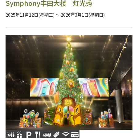
Symphony丰田大楼 灯光秀
2025年11月12日(星期三) ～ 2026年3月1日(星期日)