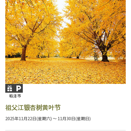
稻泽市
祖父江银杏树黄叶节
2025年11月22日(星期六) ～ 11月30日(星期日)