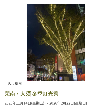
名古屋市
荣南・大须 冬季灯光秀
2025年11月14日(星期五) ～ 2026年2月22日(星期日)