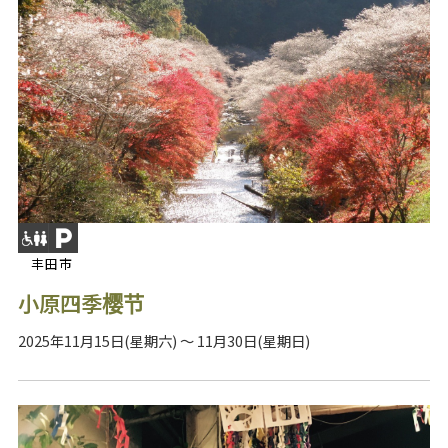
丰田市
小原四季樱节
2025年11月15日(星期六) ～ 11月30日(星期日)