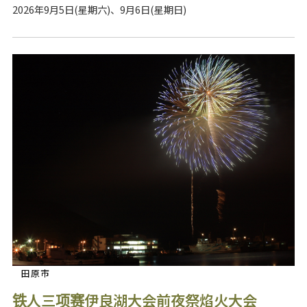
2026年9月5日(星期六)、9月6日(星期日)
田原市
铁人三项赛伊良湖大会前夜祭焰火大会