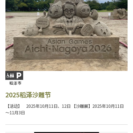
稻泽市
2025稻泽沙雕节
【活动】 2025年10月11日、12日 【沙雕展】2025年10月11日
～11月3日