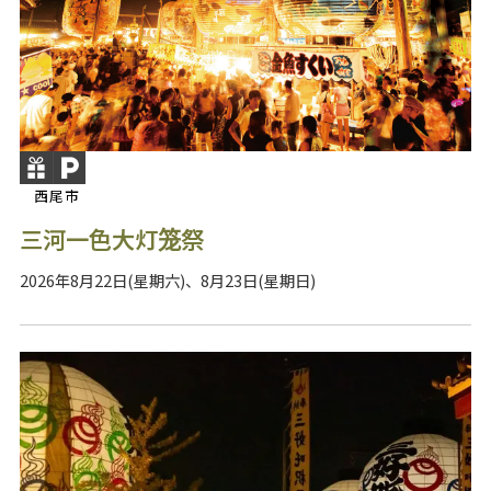
西尾市
三河一色大灯笼祭
2026年8月22日(星期六)、8月23日(星期日)