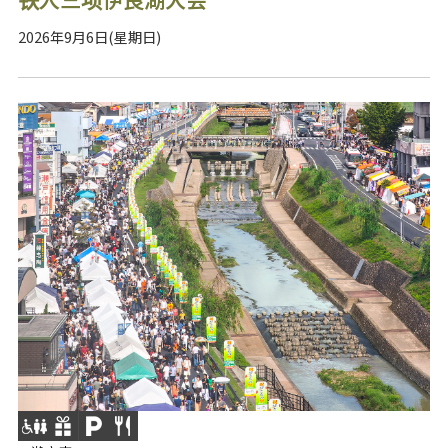
2026年9月6日(星期日)