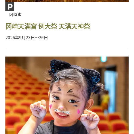
冈崎市
冈崎天满宫 例大祭 天满天神祭
2026年9月23日～26日