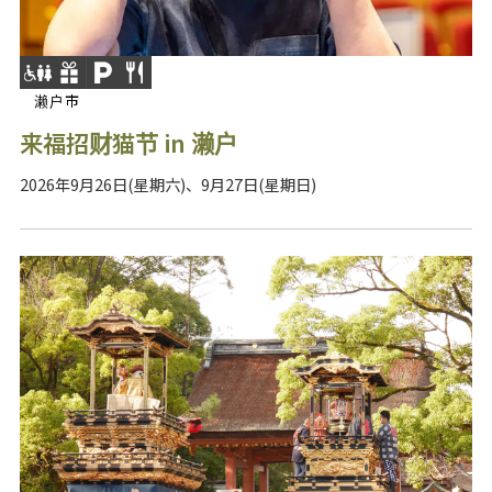
濑户市
来福招财猫节 in 濑户
2026年9月26日(星期六)、9月27日(星期日)