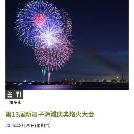
知多市
第13届新舞子海滩庆典焰火大会
2026年8月29日(星期六)