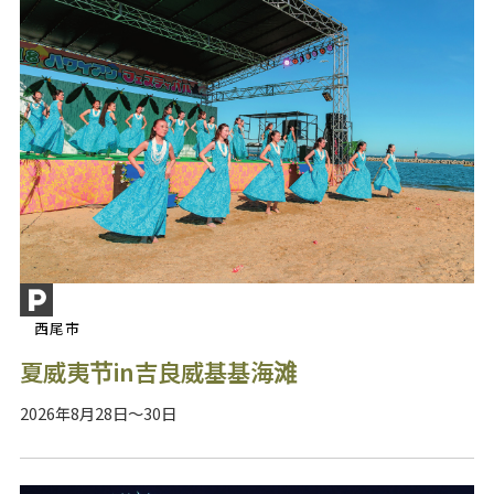
西尾市
夏威夷节in吉良威基基海滩
2026年8月28日～30日