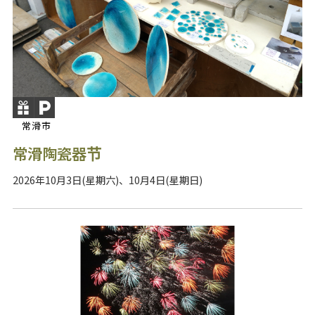
常滑市
常滑陶瓷器节
2026年10月3日(星期六)、10月4日(星期日)