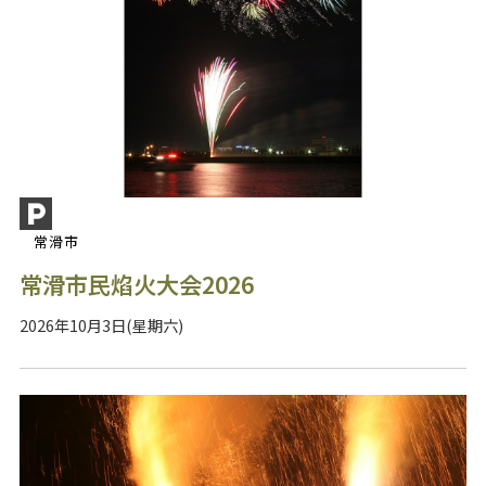
常滑市
常滑市民焰火大会2026
2026年10月3日(星期六)