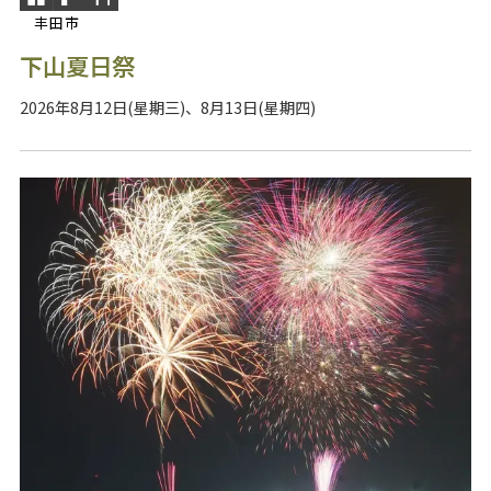
丰田市
下山夏日祭
2026年8月12日(星期三)、8月13日(星期四)