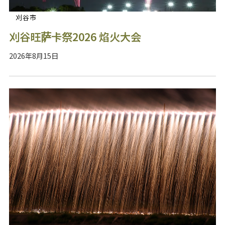
刈谷市
刈谷旺萨卡祭2026 焰火大会
2026年8月15日