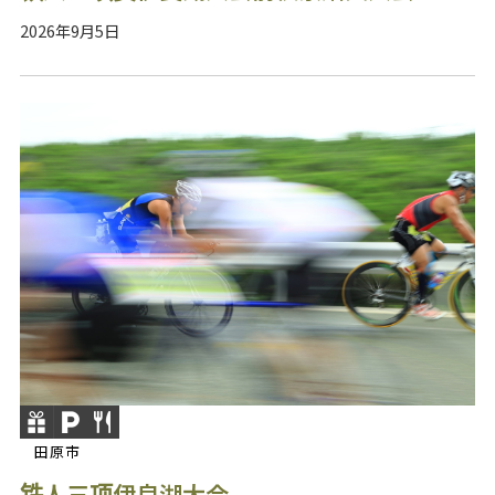
2026年9月5日
田原市
铁人三项伊良湖大会