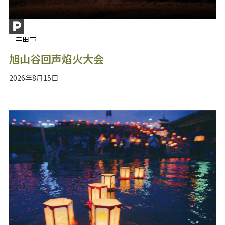
丰田市
旭山谷回声焰火大会
2026年8月15日