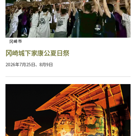
冈崎市
冈崎城下家康公夏日祭
2026年7月25日、8月9日