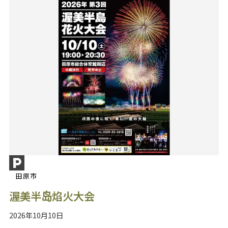
田原市
渥美半岛焰火大会
2026年10月10日