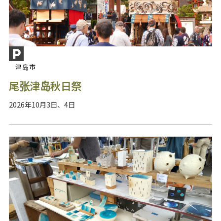
津岛市
尾张津岛秋日祭
2026年10月3日、4日