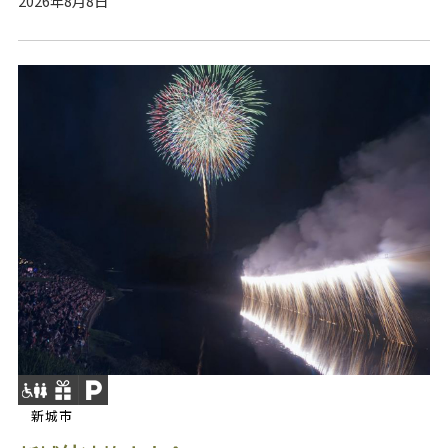
2026年8月8日
新城市