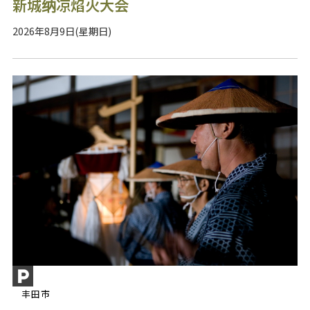
新城纳凉焰火大会
2026年8月9日(星期日)
丰田市