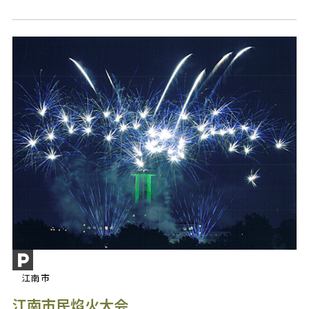
江南市
江南市民焰火大会