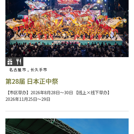
名古屋市 , 长久手市
第28届 日本正中祭
【市区举办】2026年8月28日～30日 【线上×线下举办】
2026年11月25日～29日