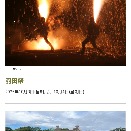
丰桥市
羽田祭
2026年10月3日(星期六)、10月4日(星期日)