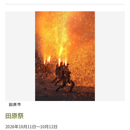
田原市
田原祭
2026年10月11日～10月12日