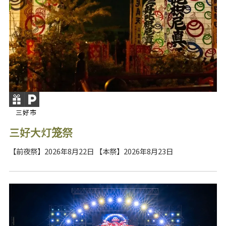
三好市
三好大灯笼祭
【前夜祭】2026年8月22日 【本祭】2026年8月23日