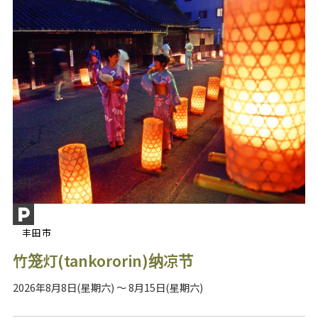
丰田市
竹笼灯(tankororin)纳凉节
2026年8月8日(星期六) ～ 8月15日(星期六)