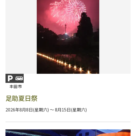
丰田市
足助夏日祭
2026年8月8日(星期六) ～ 8月15日(星期六)