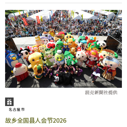
名古屋市
故乡全国县人会节2026