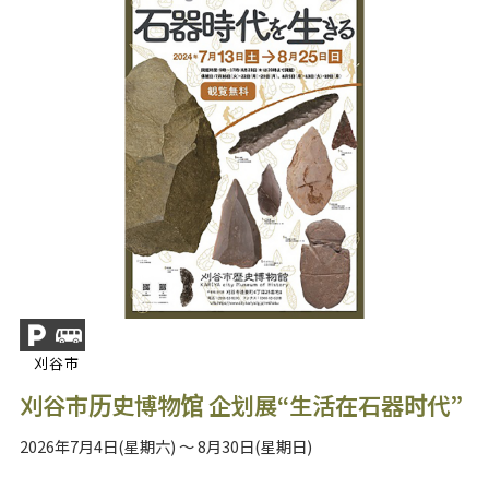
刈谷市
刈谷市历史博物馆 企划展“生活在石器时代”
2026年7月4日(星期六) ～ 8月30日(星期日)