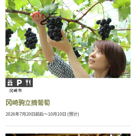
冈崎市
冈崎驹立摘葡萄
2026年7月20日前后～10月10日 (预计)