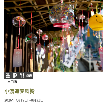
丰田市
小渡追梦风铃
2026年7月19日～8月31日