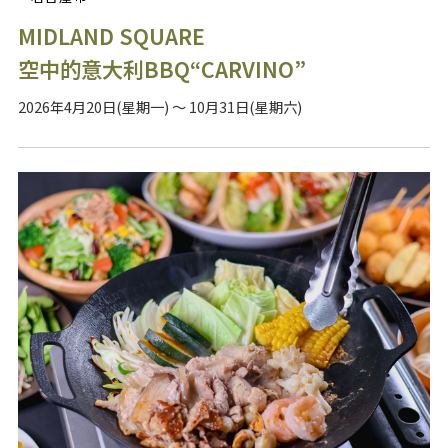
MIDLAND SQUARE
空中的意大利BBQ“CARVINO”
2026年4月20日(星期一) ～ 10月31日(星期六)