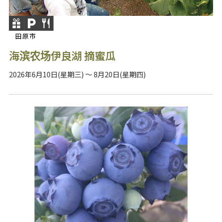
田原市
海滨农场伊良湖 摘蜜瓜
2026年6月10日(星期三) ～ 8月20日(星期四)