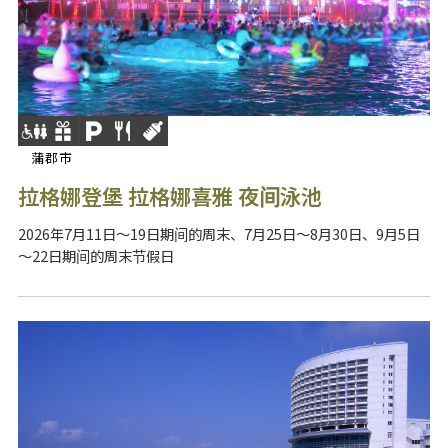
蒲郡市
拉格娜登堡 拉格娜喜雅 夜间泳池
2026年7月11日～19日期间的周末、7月25日～8月30日、9月5日
～22日期间的周末节假日