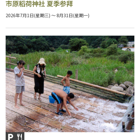
市原稻荷神社 夏季参拜
2026年7月1日(星期三) ～ 8月31日(星期一)