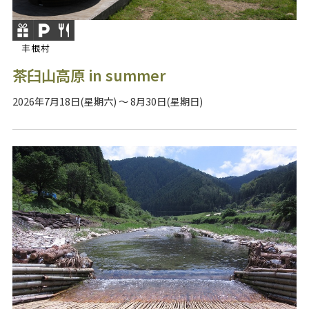
丰根村
茶臼山高原 in summer
2026年7月18日(星期六) ～ 8月30日(星期日)