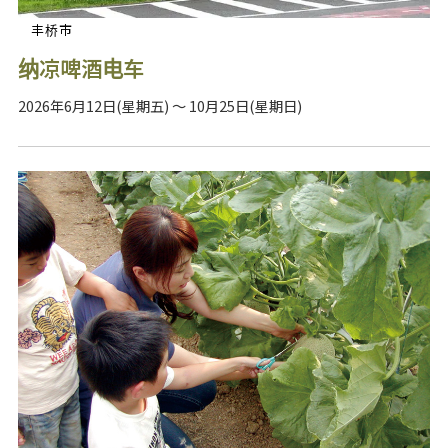
丰桥市
纳凉啤酒电车
2026年6月12日(星期五) ～ 10月25日(星期日)