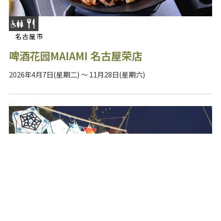
名古屋市
啤酒花园MAIAMI 名古屋荣店
2026年4月7日(星期二) ～ 11月28日(星期六)