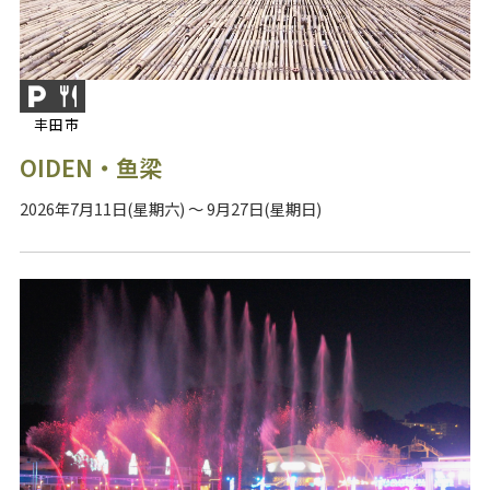
丰田市
OIDEN・鱼梁
2026年7月11日(星期六) ～ 9月27日(星期日)