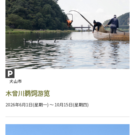
犬山市
木曾川鹈饲游览
2026年6月1日(星期一) ～ 10月15日(星期四)