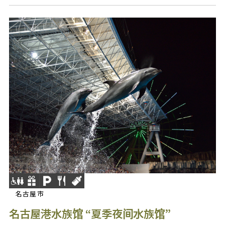
名古屋市
名古屋港水族馆 “夏季夜间水族馆”