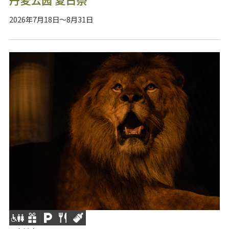
2026年7月18日～8月31日