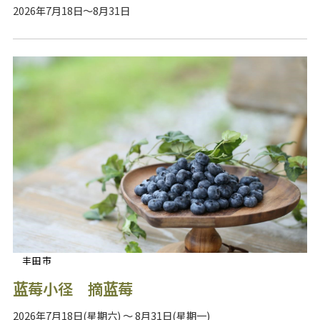
2026年7月18日～8月31日
丰田市
蓝莓小径 摘蓝莓
2026年7月18日(星期六) ～ 8月31日(星期一)