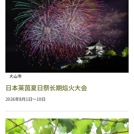
犬山市
日本莱茵夏日祭长期焰火大会
2026年8月1日～10日