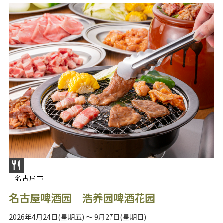
名古屋市
名古屋啤酒园 浩养园啤酒花园
2026年4月24日(星期五) ～ 9月27日(星期日)