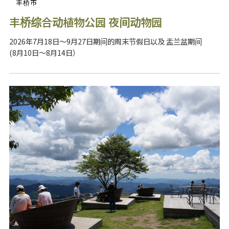
丰桥市
丰桥综合动植物公园 夜间动物园
2026年7月18日～9月27日期间的周末节假日以及 盂兰盆期间
(8月10日～8月14日）