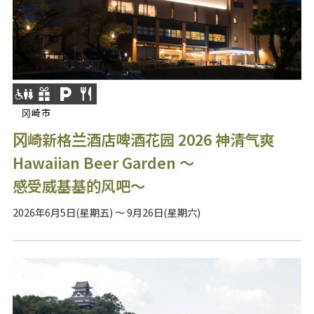
冈崎市
冈崎新格兰酒店啤酒花园 2026 神清气爽
Hawaiian Beer Garden ～
感受威基基的风吧～
2026年6月5日(星期五) ～ 9月26日(星期六)