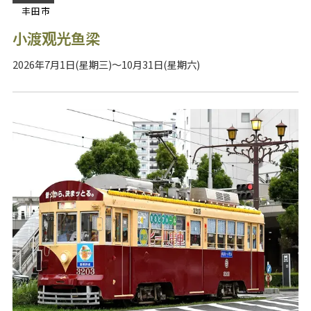
丰田市
小渡观光鱼梁
2026年7月1日(星期三)～10月31日(星期六)