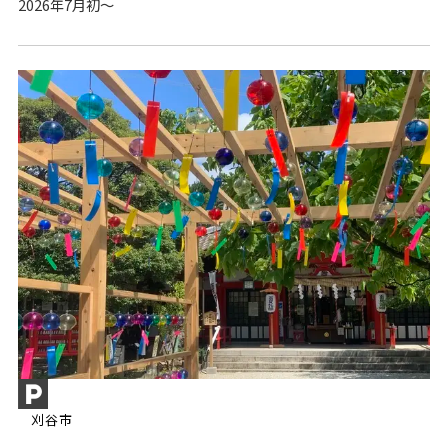
2026年7月初～
刈谷市