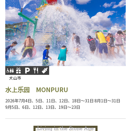
犬山市
水上乐园 MONPURU
2026年7月4日、5日、11日、12日、18日～31日 8月1日～31日
9月5日、6日、12日、13日、19日～23日