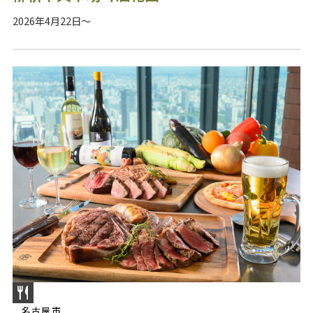
2026年4月22日～
名古屋市