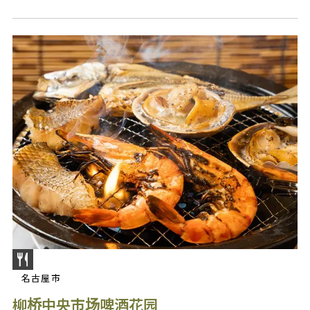
名古屋市
柳桥中央市场啤酒花园