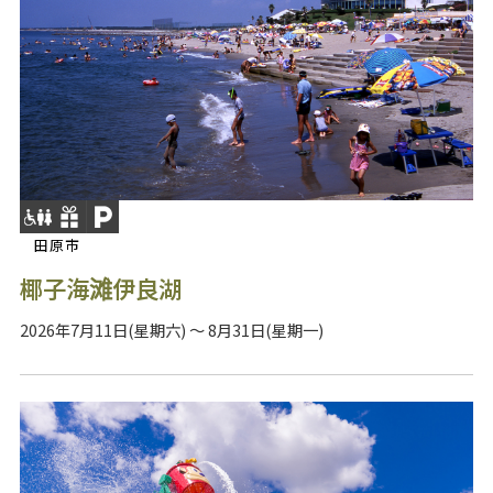
田原市
椰子海滩伊良湖
2026年7月11日(星期六) ～ 8月31日(星期一)