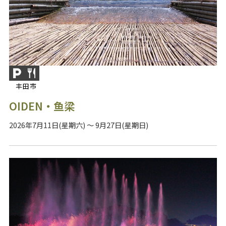
丰田市
OIDEN・鱼梁
2026年7月11日(星期六) ～ 9月27日(星期日)