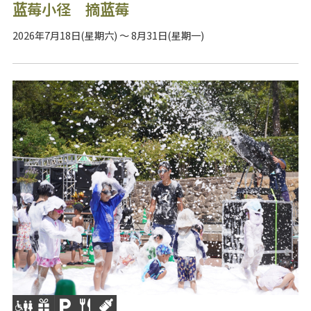
蓝莓小径 摘蓝莓
2026年7月18日(星期六) ～ 8月31日(星期一)