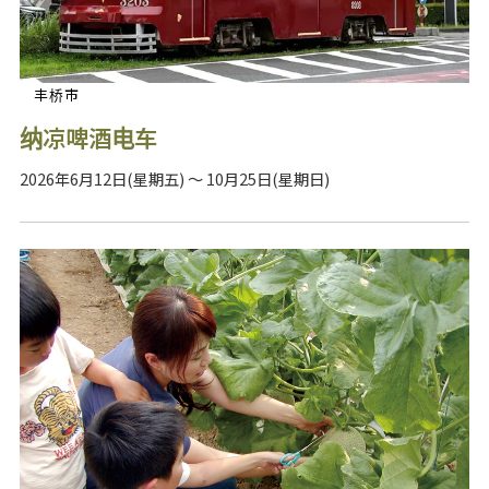
丰桥市
纳凉啤酒电车
2026年6月12日(星期五) ～ 10月25日(星期日)