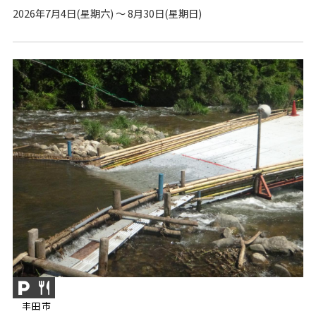
2026年7月4日(星期六) ～ 8月30日(星期日)
丰田市