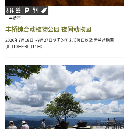
丰桥市
丰桥综合动植物公园 夜间动物园
2026年7月18日～9月27日期间的周末节假日以及 盂兰盆期间
(8月10日～8月14日）