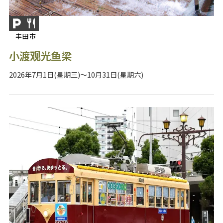
丰田市
小渡观光鱼梁
2026年7月1日(星期三)～10月31日(星期六)