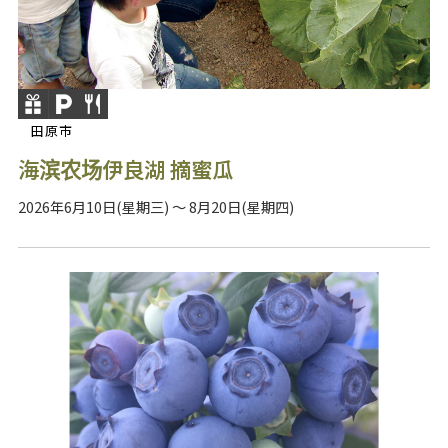
田原市
海滨农场伊良湖 摘蜜瓜
2026年6月10日(星期三) ～ 8月20日(星期四)