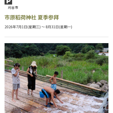
刈谷市
市原稻荷神社 夏季参拜
2026年7月1日(星期三) ～ 8月31日(星期一)