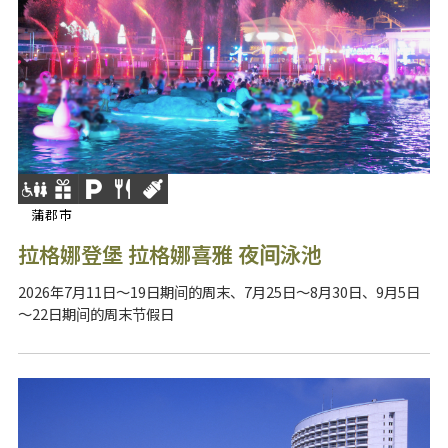
蒲郡市
拉格娜登堡 拉格娜喜雅 夜间泳池
2026年7月11日～19日期间的周末、7月25日～8月30日、9月5日
～22日期间的周末节假日