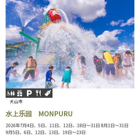
犬山市
水上乐园 MONPURU
2026年7月4日、5日、11日、12日、18日～31日 8月1日～31日
9月5日、6日、12日、13日、19日～23日