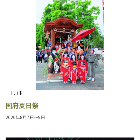
丰川市
国府夏日祭
2026年8月7日～9日