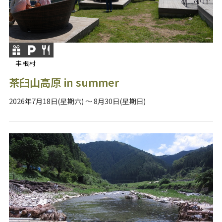
丰根村
茶臼山高原 in summer
2026年7月18日(星期六) ～ 8月30日(星期日)