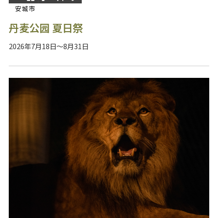
安城市
丹麦公园 夏日祭
2026年7月18日～8月31日