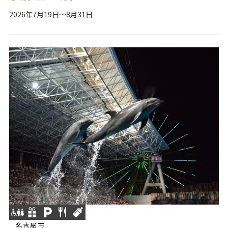
2026年7月19日～8月31日
名古屋市