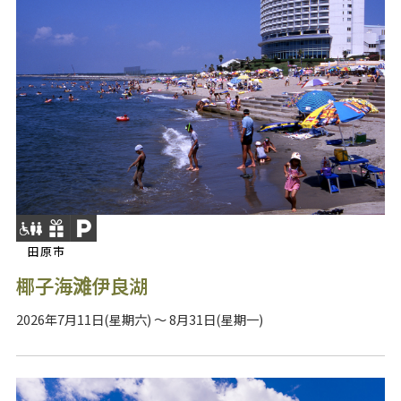
田原市
椰子海滩伊良湖
2026年7月11日(星期六) ～ 8月31日(星期一)