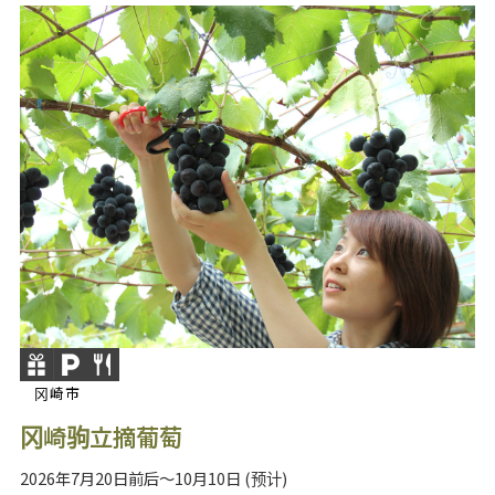
冈崎市
冈崎驹立摘葡萄
2026年7月20日前后～10月10日 (预计)