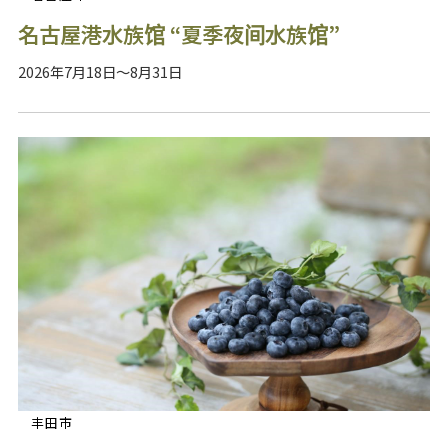
名古屋港水族馆 “夏季夜间水族馆”
2026年7月18日～8月31日
丰田市