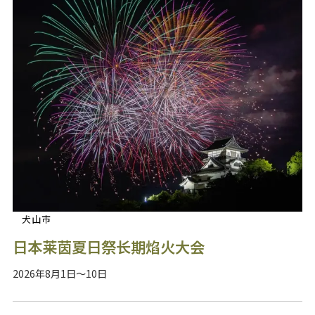
犬山市
日本莱茵夏日祭长期焰火大会
2026年8月1日～10日