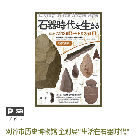
刈谷市
刈谷市历史博物馆 企划展“生活在石器时代”