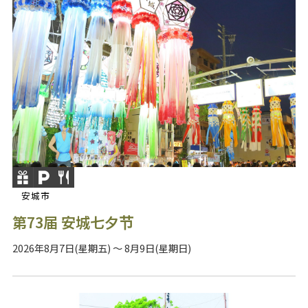
安城市
第73届 安城七夕节
2026年8月7日(星期五) ～ 8月9日(星期日)